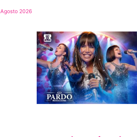
Agosto 2026