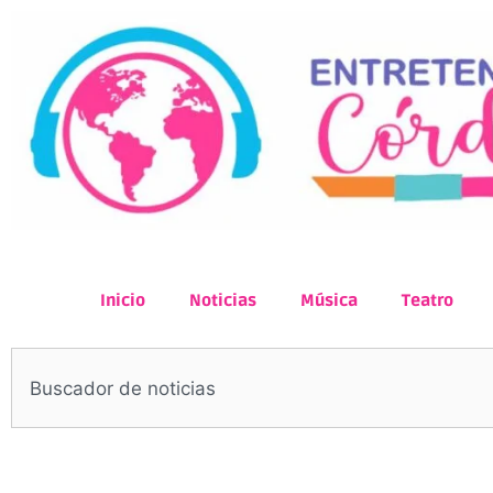
Inicio
Noticias
Música
Teatro