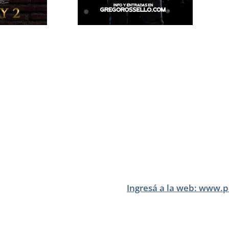
Ingresá a la web: www.p