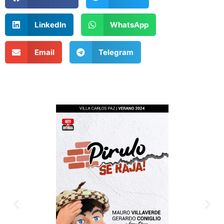
LinkedIn
WhatsApp
Email
Telegram