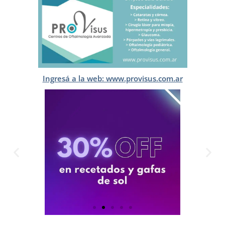
Ingresá a la web: www.provisus.com.ar