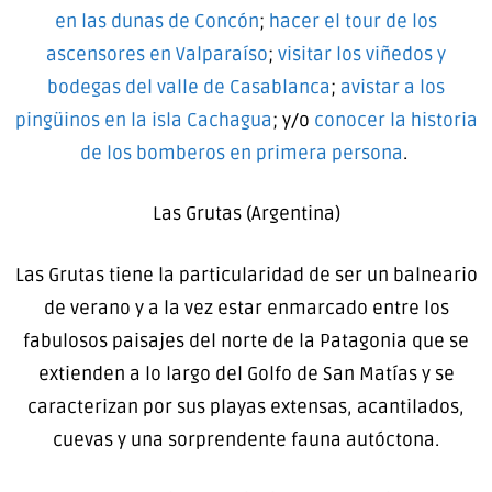
en las dunas de Concón
;
hacer el tour de los
ascensores en Valparaíso
;
visitar los viñedos y
bodegas del valle de Casablanca
;
avistar a los
pingüinos en la isla Cachagua
; y/o
conocer la historia
de los bomberos en primera persona
.
Las Grutas (Argentina)
Las Grutas tiene la particularidad de ser un balneario
de verano y a la vez estar enmarcado entre los
fabulosos paisajes del norte de la Patagonia que se
extienden a lo largo del Golfo de San Matías y se
caracterizan por sus playas extensas, acantilados,
cuevas y una sorprendente fauna autóctona.