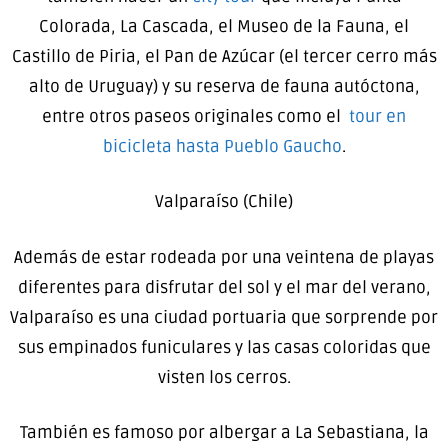
Colorada, La Cascada, el Museo de la Fauna, el
Castillo de Piria, el Pan de Azúcar (el tercer cerro más
alto de Uruguay) y su reserva de fauna autóctona,
entre otros paseos originales como el
tour en
bicicleta hasta Pueblo Gaucho
.
Valparaíso (Chile)
Además de estar rodeada por una veintena de playas
diferentes para disfrutar del sol y el mar del verano,
Valparaíso es una ciudad portuaria que sorprende por
sus empinados funiculares y las casas coloridas que
visten los cerros.
También es famoso por albergar a La Sebastiana, la