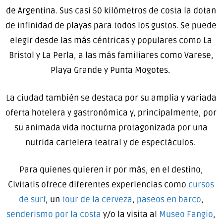
de Argentina. Sus casi 50 kilómetros de costa la dotan
de infinidad de playas para todos los gustos. Se puede
elegir desde las más céntricas y populares como La
Bristol y La Perla, a las más familiares como Varese,
Playa Grande y Punta Mogotes.
La ciudad también se destaca por su amplia y variada
oferta hotelera y gastronómica y, principalmente, por
su animada vida nocturna protagonizada por una
nutrida cartelera teatral y de espectáculos.
Para quienes quieren ir por más, en el destino,
Civitatis ofrece diferentes experiencias como
cursos
de surf
, un
tour de la cerveza
,
paseos en barco
,
senderismo por la costa
y/o la visita al
Museo Fangio
,