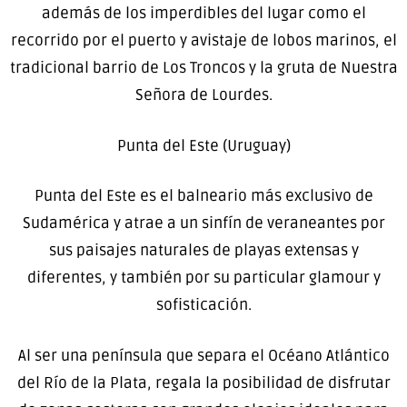
además de los imperdibles del lugar como el
recorrido por el puerto y avistaje de lobos marinos, el
tradicional barrio de Los Troncos y la gruta de Nuestra
Señora de Lourdes.
Punta del Este (Uruguay)
Punta del Este es el balneario más exclusivo de
Sudamérica y atrae a un sinfín de veraneantes por
sus paisajes naturales de playas extensas y
diferentes, y también por su particular glamour y
sofisticación.
Al ser una península que separa el Océano Atlántico
del Río de la Plata, regala la posibilidad de disfrutar