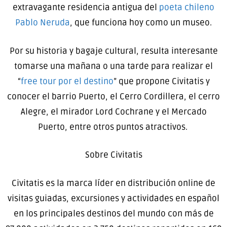
extravagante residencia antigua del
poeta chileno
Pablo Neruda
, que funciona hoy como un museo.
Por su historia y bagaje cultural, resulta interesante
tomarse una mañana o una tarde para realizar el
“
free tour por el destino
” que propone Civitatis y
conocer el barrio Puerto, el Cerro Cordillera, el cerro
Alegre, el mirador Lord Cochrane y el Mercado
Puerto, entre otros puntos atractivos.
Sobre Civitatis
Civitatis es la marca líder en distribución online de
visitas guiadas, excursiones y actividades en español
en los principales destinos del mundo con más de