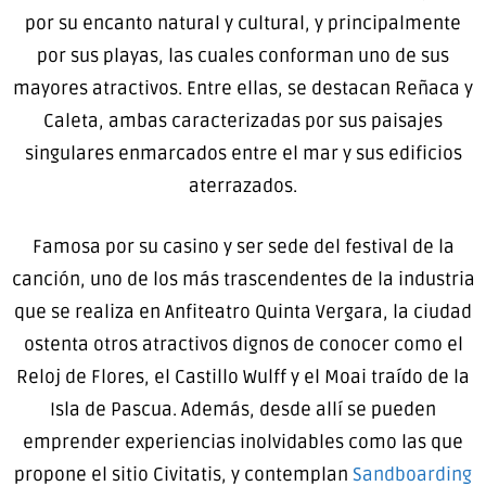
por su encanto natural y cultural, y principalmente
por sus playas, las cuales conforman uno de sus
mayores atractivos. Entre ellas, se destacan Reñaca y
Caleta, ambas caracterizadas por sus paisajes
singulares enmarcados entre el mar y sus edificios
aterrazados.
Famosa por su casino y ser sede del festival de la
canción, uno de los más trascendentes de la industria
que se realiza en Anfiteatro Quinta Vergara, la ciudad
ostenta otros atractivos dignos de conocer como el
Reloj de Flores, el Castillo Wulff y el Moai traído de la
Isla de Pascua. Además, desde allí se pueden
emprender experiencias inolvidables como las que
propone el sitio Civitatis, y contemplan
Sandboarding