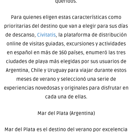
queridos.
Para quienes eligen estas características como
prioritarias del destino que van a elegir para sus días
de descanso,
Civitatis
, la plataforma de distribución
online de visitas guiadas, excursiones y actividades
en español en más de 160 países, enumeró las tres
ciudades de playa más elegidas por sus usuarios de
Argentina, Chile y Uruguay para viajar durante estos
meses de verano y seleccionó una serie de
experiencias novedosas y originales para disfrutar en
cada una de ellas.
Mar del Plata (Argentina)
Mar del Plata es el destino del verano por excelencia