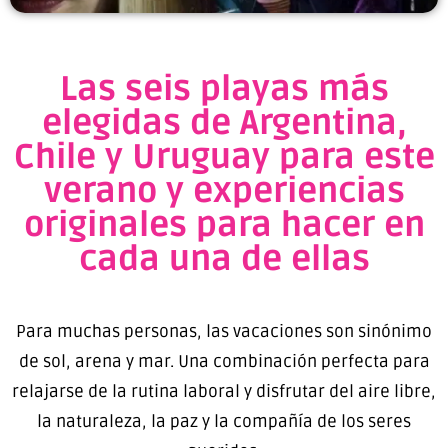
Las seis playas más
elegidas de Argentina,
Chile y Uruguay para este
verano y experiencias
originales para hacer en
cada una de ellas
Para muchas personas, las vacaciones son sinónimo
de sol, arena y mar. Una combinación perfecta para
relajarse de la rutina laboral y disfrutar del aire libre,
la naturaleza, la paz y la compañía de los seres