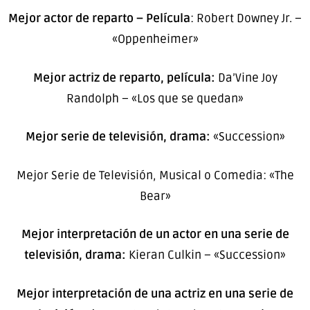
Mejor actor de reparto – Película
: Robert Downey Jr. –
«Oppenheimer»
Mejor actriz de reparto, película:
Da’Vine Joy
Randolph – «Los que se quedan»
Mejor serie de televisión, drama:
«Succession»
Mejor Serie de Televisión, Musical o Comedia: «The
Bear»
Mejor interpretación de un actor en una serie de
televisión, drama:
Kieran Culkin – «Succession»
Mejor interpretación de una actriz en una serie de