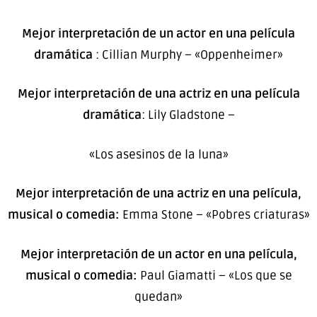
Mejor interpretación de un actor en una película
dramática
: Cillian Murphy – «Oppenheimer»
Mejor interpretación de una actriz en una película
dramática
: Lily Gladstone –
«Los asesinos de la luna»
Mejor interpretación de una actriz en una película,
musical o comedia:
Emma Stone – «Pobres criaturas»
Mejor interpretación de un actor en una película,
musical o comedia:
Paul Giamatti – «Los que se
quedan»