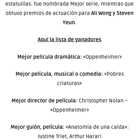
estatuillas: fue nombrada Mejor serie, mientras que
obtuvo premios de actuación para
Ali Wong y Steven
Yeun.
Aquí la lista de ganadores
Mejor película dramática:
«Oppenheimer»
Mejor película, musical o comedia:
«Pobres
criaturas»
Mejor director de película:
Christopher Nolan –
«Oppenheimer»
Mejor guión, película:
«Anatomía de una caída»:
Justine Triet, Arthur Harari