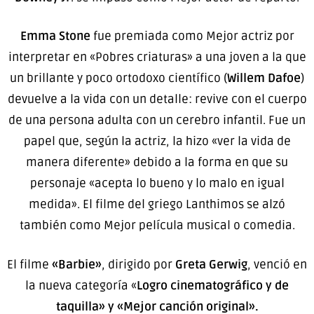
Emma Stone
fue premiada como Mejor actriz por
interpretar en «Pobres criaturas» a una joven a la que
un brillante y poco ortodoxo científico (
Willem Dafoe
)
devuelve a la vida con un detalle: revive con el cuerpo
de una persona adulta con un cerebro infantil. Fue un
papel que, según la actriz, la hizo «ver la vida de
manera diferente» debido a la forma en que su
personaje «acepta lo bueno y lo malo en igual
medida». El filme del griego Lanthimos se alzó
también como Mejor película musical o comedia.
El filme
«Barbie»
, dirigido por
Greta Gerwig
, venció en
la nueva categoría «
Logro cinematográfico y de
taquilla» y «Mejor canción original».