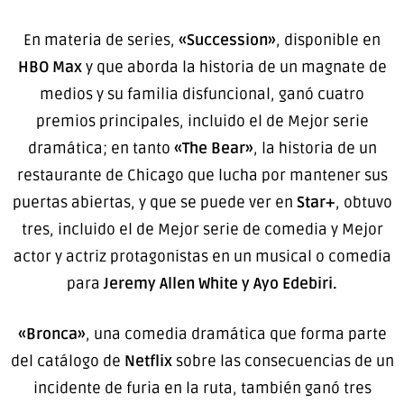
En materia de series,
«Succession»
, disponible en
HBO Max
y que aborda la historia de un magnate de
medios y su familia disfuncional, ganó cuatro
premios principales, incluido el de Mejor serie
dramática; en tanto
«The Bear»
, la historia de un
restaurante de Chicago que lucha por mantener sus
puertas abiertas, y que se puede ver en
Star+
, obtuvo
tres, incluido el de Mejor serie de comedia y Mejor
actor y actriz protagonistas en un musical o comedia
para
Jeremy Allen White y Ayo Edebiri.
«Bronca»
, una comedia dramática que forma parte
del catálogo de
Netflix
sobre las consecuencias de un
incidente de furia en la ruta, también ganó tres