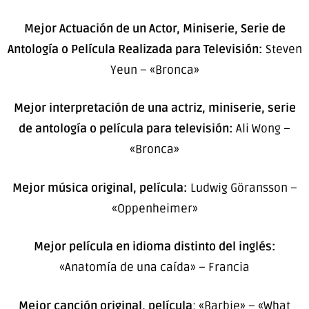
Mejor Actuación de un Actor, Miniserie, Serie de
Antología o Película Realizada para Televisión:
Steven
Yeun – «Bronca»
Mejor interpretación de una actriz, miniserie, serie
de antología o película para televisión:
Ali Wong –
«Bronca»
Mejor música original, película:
Ludwig Göransson –
«Oppenheimer»
Mejor película en idioma distinto del inglés:
«Anatomía de una caída» – Francia
Mejor canción original, película
: «Barbie» – «What