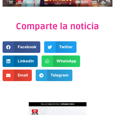
Comparte la noticia
Facebook
Twitter
LinkedIn
WhatsApp
Email
Telegram