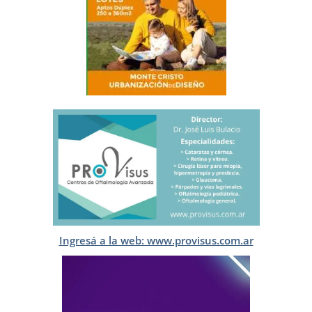
Ingresá a la web: www.provisus.com.ar