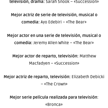
televisión, drama:
Sarah Snook – «Succession»
Mejor actriz de serie de televisión, musical o
comedia:
Ayo Edebiri – «The Bear»
Mejor actor en una serie de televisión, musical o
comedia:
Jeremy Allen White – «The Bear»
Mejor actor de reparto, televisión:
Matthew
Macfadyen – «Succession»
Mejor actriz de reparto, televisión:
Elizabeth Debicki
– «The Crown»
Mejor serie película realizada para televisión
:
«Bronca»