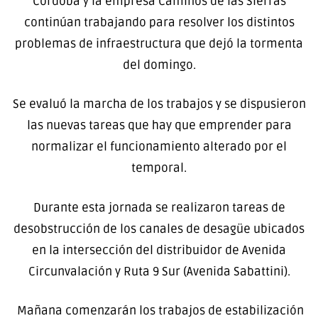
Córdoba y la empresa Caminos de las Sierras
continúan trabajando para resolver los distintos
problemas de infraestructura que dejó la tormenta
del domingo.
Se evaluó la marcha de los trabajos y se dispusieron
las nuevas tareas que hay que emprender para
normalizar el funcionamiento alterado por el
temporal.
Durante esta jornada se realizaron tareas de
desobstrucción de los canales de desagüe ubicados
en la intersección del distribuidor de Avenida
Circunvalación y Ruta 9 Sur (Avenida Sabattini).
Mañana comenzarán los trabajos de estabilización