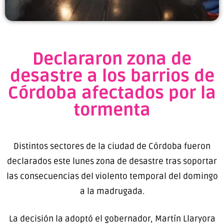
Declararon zona de
desastre a los barrios de
Córdoba afectados por la
tormenta
Distintos sectores de la ciudad de Córdoba fueron
declarados este lunes zona de desastre tras soportar
las consecuencias del violento temporal del domingo
a la madrugada.
La decisión la adoptó el gobernador, Martín Llaryora