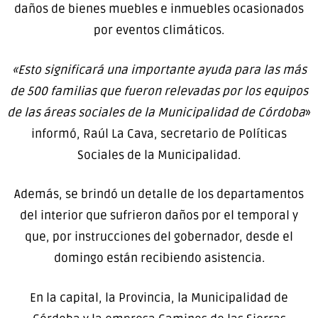
daños de bienes muebles e inmuebles ocasionados
por eventos climáticos.
«Esto significará una importante ayuda para las más
de 500 familias que fueron relevadas por los equipos
de las áreas sociales de la Municipalidad de Córdoba
»
informó, Raúl La Cava, secretario de Políticas
Sociales de la Municipalidad.
Además, se brindó un detalle de los departamentos
del interior que sufrieron daños por el temporal y
que, por instrucciones del gobernador, desde el
domingo están recibiendo asistencia.
En la capital, la Provincia, la Municipalidad de