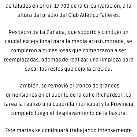
de taludes en el km 17,700 de la Circunvalación, a la
altura del predio del Club Atlético Talleres.
Respecto de La Cañada, que soportó y condujo un
caudal excepcional para la media acostumbrada, se
rompieron algunas losas que comenzaron a ser
reemplazadas, además de realizar una limpieza para
sacar los restos que dejó la crecida.
También, se removió el tronco de grandes
dimensiones en el puente de la calle Richardson. La
tarea la realizó una cuadrilla municipal y la Provincia
completó luego el desplazamiento de la basura.
Este martes se continuará trabajando intensamente