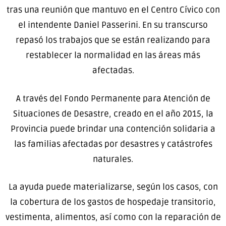
tras una reunión que mantuvo en el Centro Cívico con
el intendente Daniel Passerini. En su transcurso
repasó los trabajos que se están realizando para
restablecer la normalidad en las áreas más
afectadas.
A través del Fondo Permanente para Atención de
Situaciones de Desastre, creado en el año 2015, la
Provincia puede brindar una contención solidaria a
las familias afectadas por desastres y catástrofes
naturales.
La ayuda puede materializarse, según los casos, con
la cobertura de los gastos de hospedaje transitorio,
vestimenta, alimentos, así como con la reparación de