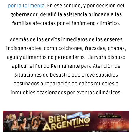
por la tormenta
. En ese sentido, y por decisión del
gobernador, detalló la asistencia brindada a las
familias afectadas por el fenómeno climático.
Además de los envíos inmediatos de los enseres
indispensables, como colchones, frazadas, chapas,
agua y alimentos no perecederos, Llaryora dispuso
aplicar el Fondo Permanente para Atención de
Situaciones de Desastre que prevé subsidios
destinados a reparación de daños muebles e
inmuebles ocasionados por eventos climáticos.