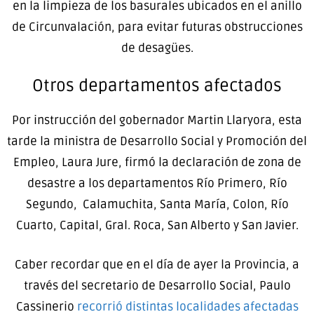
en la limpieza de los basurales ubicados en el anillo
de Circunvalación, para evitar futuras obstrucciones
de desagües.
Otros departamentos afectados
Por instrucción del gobernador Martin Llaryora, esta
tarde la ministra de Desarrollo Social y Promoción del
Empleo, Laura Jure, firmó la declaración de zona de
desastre a los departamentos Río Primero, Río
Segundo, Calamuchita, Santa María, Colon, Río
Cuarto, Capital, Gral. Roca, San Alberto y San Javier.
Caber recordar que en el día de ayer la Provincia, a
través del secretario de Desarrollo Social, Paulo
Cassinerio
recorrió distintas localidades afectadas