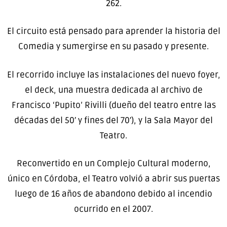
262.
El circuito está pensado para aprender la historia del
Comedia y sumergirse en su pasado y presente.
El recorrido incluye las instalaciones del nuevo foyer,
el deck, una muestra dedicada al archivo de
Francisco ‘Pupito’ Rivilli (dueño del teatro entre las
décadas del 50′ y fines del 70′), y la Sala Mayor del
Teatro.
Reconvertido en un Complejo Cultural moderno,
único en Córdoba, el Teatro volvió a abrir sus puertas
luego de 16 años de abandono debido al incendio
ocurrido en el 2007.