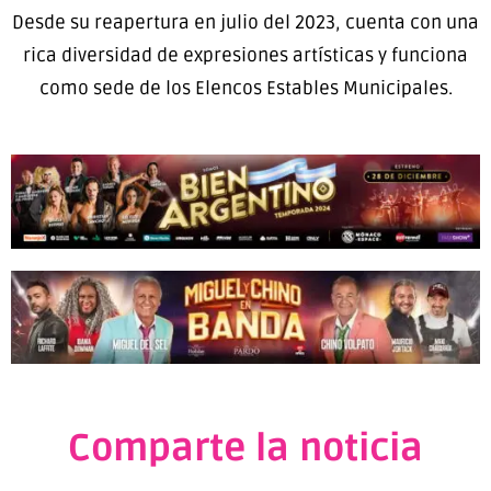
Desde su reapertura en julio del 2023, cuenta con una
rica diversidad de expresiones artísticas y funciona
como sede de los Elencos Estables Municipales.
Comparte la noticia