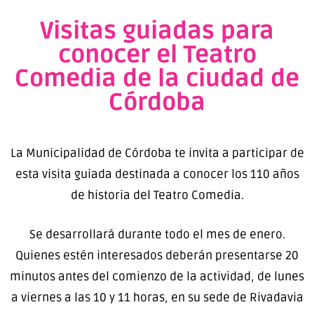
Visitas guiadas para
conocer el Teatro
Comedia de la ciudad de
Córdoba
La Municipalidad de Córdoba te invita a participar de
esta visita guiada destinada a conocer los 110 años
de historia del Teatro Comedia.
Se desarrollará durante todo el mes de enero.
Quienes estén interesados deberán presentarse 20
minutos antes del comienzo de la actividad, de lunes
a viernes a las 10 y 11 horas, en su sede de Rivadavia