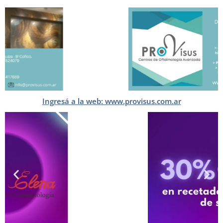
Ingresá a la web: www.provisus.com.ar