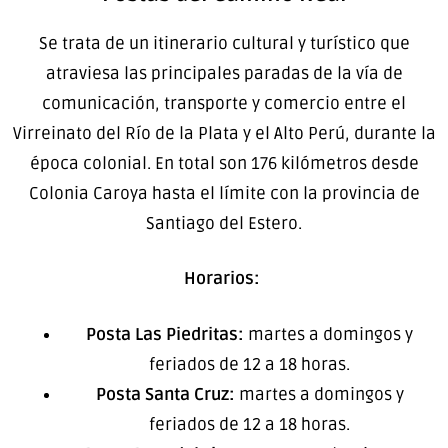
Se trata de un itinerario cultural y turístico que
atraviesa las principales paradas de la vía de
comunicación, transporte y comercio entre el
Virreinato del Río de la Plata y el Alto Perú, durante la
época colonial. En total son 176 kilómetros desde
Colonia Caroya hasta el límite con la provincia de
Santiago del Estero.
Horarios:
Posta Las Piedritas:
martes a domingos y
feriados de 12 a 18 horas.
Posta Santa Cruz:
martes a domingos y
feriados de 12 a 18 horas.