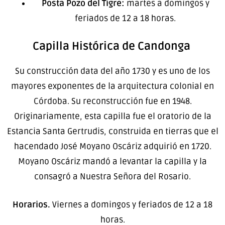
Posta Pozo del Tigre:
martes a domingos y
feriados de 12 a 18 horas.
Capilla Histórica de Candonga
Su construcción data del año 1730 y es uno de los
mayores exponentes de la arquitectura colonial en
Córdoba. Su reconstrucción fue en 1948.
Originariamente, esta capilla fue el oratorio de la
Estancia Santa Gertrudis, construida en tierras que el
hacendado José Moyano Oscáriz adquirió en 1720.
Moyano Oscáriz mandó a levantar la capilla y la
consagró a Nuestra Señora del Rosario.
Horarios.
Viernes a domingos y feriados de 12 a 18
horas.