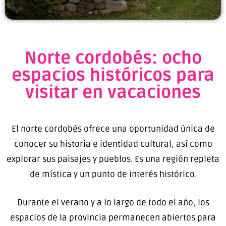
Norte cordobés: ocho
espacios históricos para
visitar en vacaciones
El norte cordobés ofrece una oportunidad única de
conocer su historia e identidad cultural, así como
explorar sus paisajes y pueblos. Es una región repleta
de mística y un punto de interés histórico.
Durante el verano y a lo largo de todo el año, los
espacios de la provincia permanecen abiertos para