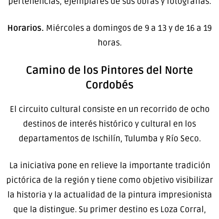
pertenencias, ejemplares de sus obras y fotografías.
Horarios.
Miércoles a domingos de 9 a 13 y de 16 a 19
horas.
Camino de los Pintores del Norte
Cordobés
El circuito cultural consiste en un recorrido de ocho
destinos de interés histórico y cultural en los
departamentos de Ischilín, Tulumba y Río Seco.
La iniciativa pone en relieve la importante tradición
pictórica de la región y tiene como objetivo visibilizar
la historia y la actualidad de la pintura impresionista
que la distingue. Su primer destino es Loza Corral,