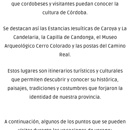
que cordobeses y visitantes puedan conocer la
cultura de Córdoba.
Se destacan así las Estancias Jesuíticas de Caroya y La
Candelaria, la Capilla de Candonga, el Museo
Arqueológico Cerro Colorado y las postas del Camino
Real.
Estos lugares son itinerarios turísticos y culturales
que permiten descubrir y conocer su histórica,
paisajes, tradiciones y costumbres que forjaron la
identidad de nuestra provincia.
A continuación, algunos de los puntos que se pueden