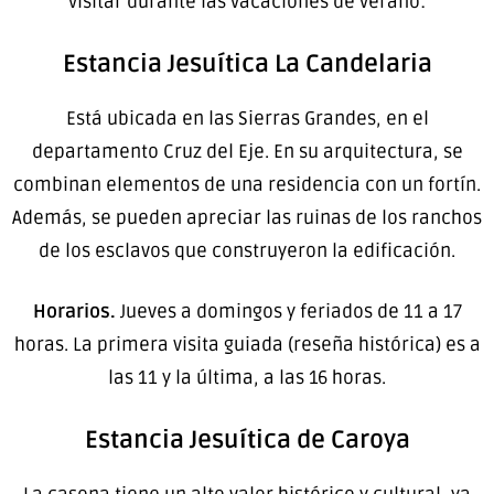
visitar durante las vacaciones de verano:
Estancia Jesuítica La Candelaria
Está ubicada en las Sierras Grandes, en el
departamento Cruz del Eje. En su arquitectura, se
combinan elementos de una residencia con un fortín.
Además, se pueden apreciar las ruinas de los ranchos
de los esclavos que construyeron la edificación.
Horarios.
Jueves a domingos y feriados de 11 a 17
horas. La primera visita guiada (reseña histórica) es a
las 11 y la última, a las 16 horas.
Estancia Jesuítica de Caroya