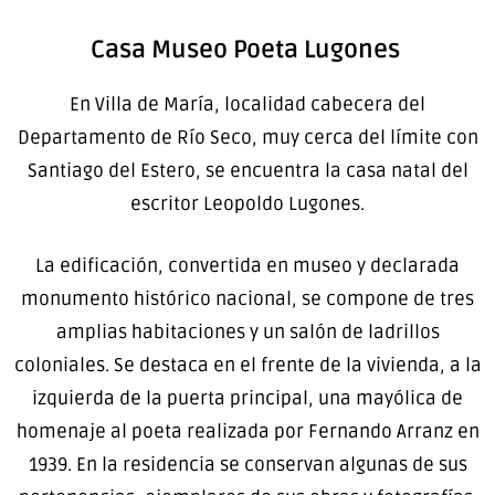
Casa Museo Poeta Lugones
En Villa de María, localidad cabecera del
Departamento de Río Seco, muy cerca del límite con
Santiago del Estero, se encuentra la casa natal del
escritor Leopoldo Lugones.
La edificación, convertida en museo y declarada
monumento histórico nacional, se compone de tres
amplias habitaciones y un salón de ladrillos
coloniales. Se destaca en el frente de la vivienda, a la
izquierda de la puerta principal, una mayólica de
homenaje al poeta realizada por Fernando Arranz en
1939. En la residencia se conservan algunas de sus