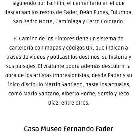
siguiendo por Ischilin, el cementerio en el que
descansan los restos de Fader, Deán Funes, Tulumba,
San Pedro Norte, Caminiaga y Cerro Colorado.
El Camino de los Pintores tiene un sistema de
cartelería con mapas y códigos QR, que indican a
través de vídeos y podcast los destinos, su historia y
sus paisajes. El visitante podrá además descubrir la
obra de los artistas impresionistas, desde Fader y su
único discípulo Martín Santiago, hasta los actuales,
como Mario Sanzano, Alberto Horne, Sergio y Teco
Díaz; entre otros.
Casa Museo Fernando Fader