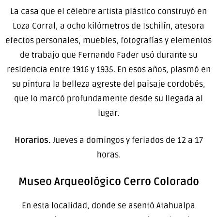
La casa que el célebre artista plástico construyó en
Loza Corral, a ocho kilómetros de Ischilín, atesora
efectos personales, muebles, fotografías y elementos
de trabajo que Fernando Fader usó durante su
residencia entre 1916 y 1935. En esos años, plasmó en
su pintura la belleza agreste del paisaje cordobés,
que lo marcó profundamente desde su llegada al
lugar.
Horarios.
Jueves a domingos y feriados de 12 a 17
horas.
Museo Arqueológico Cerro Colorado
En esta localidad, donde se asentó Atahualpa