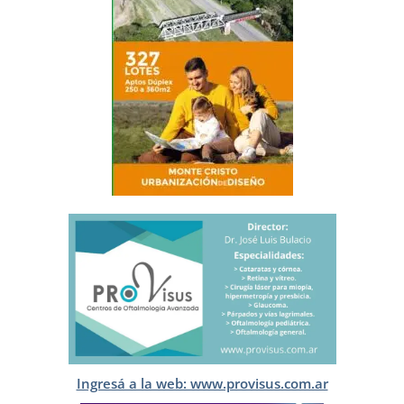
Ingresá a la web: www.provisus.com.ar