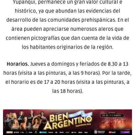
Yupanqui, permanece un gran valor cultural e
histórico, ya que abundan las evidencias del
desarrollo de las comunidades prehispánicas. En el
área pueden apreciarse numerosos aleros que
contienen pictografías que dan cuenta de la vida de
los habitantes originarios de la región.
Horarios.
Jueves a domingos y feriados de 8.30 a 13
horas (visita a las pinturas, a las 9 horas). Por la tarde,
el horario es de 17 a 20 horas (visita a las pinturas, a
las 18 horas).