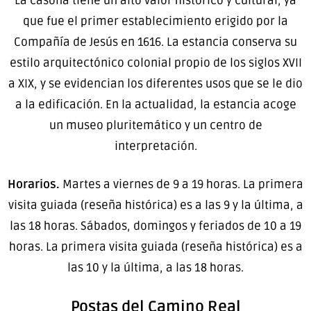
La casona tiene un alto valor histórico y cultural, ya
que fue el primer establecimiento erigido por la
Compañía de Jesús en 1616. La estancia conserva su
estilo arquitectónico colonial propio de los siglos XVII
a XIX, y se evidencian los diferentes usos que se le dio
a la edificación. En la actualidad, la estancia acoge
un museo pluritemático y un centro de
interpretación.
Horarios.
Martes a viernes de 9 a 19 horas. La primera
visita guiada (reseña histórica) es a las 9 y la última, a
las 18 horas. Sábados, domingos y feriados de 10 a 19
horas. La primera visita guiada (reseña histórica) es a
las 10 y la última, a las 18 horas.
Postas del Camino Real