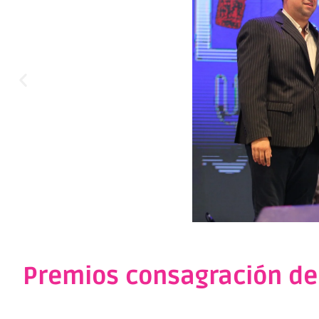
Premios consagración de l