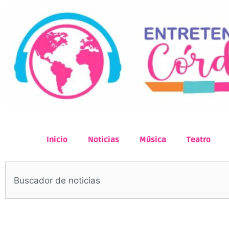
Inicio
Noticias
Música
Teatro