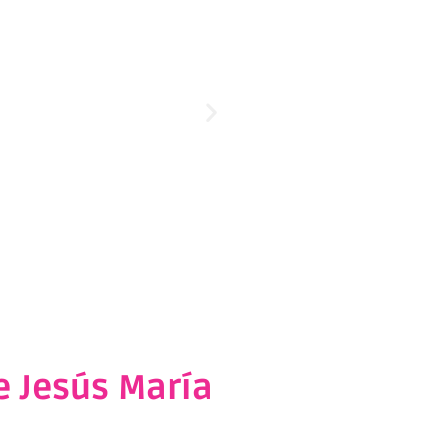
e Jesús María