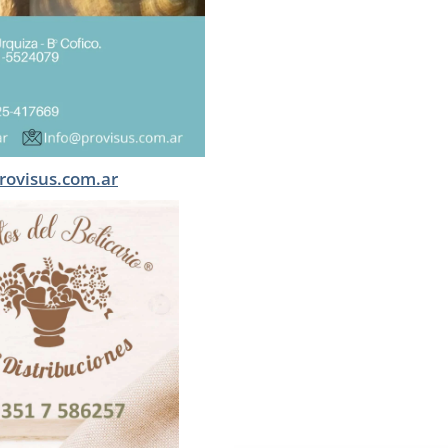
rovisus.com.ar