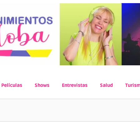
Películas
Shows
Entrevistas
Salud
Turis