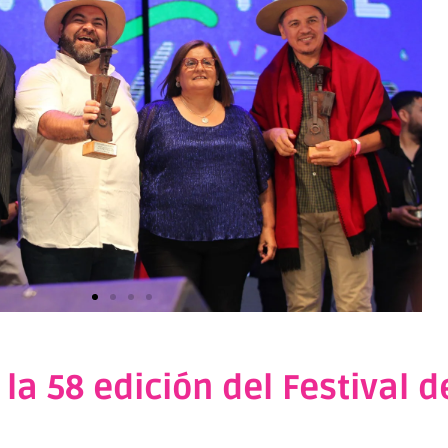
a 58 edición del Festival d