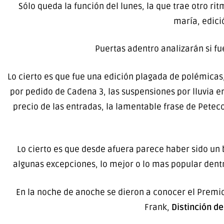
Sólo queda la función del lunes, la que trae otro ri
maría, edici
Puertas adentro analizarán si fu
Lo cierto es que fue una edición plagada de polémicas,
por pedido de Cadena 3, las suspensiones por lluvia e
precio de las entradas, la lamentable frase de Peteco
Lo cierto es que desde afuera parece haber sido un 
algunas excepciones, lo mejor o lo mas popular dent
En la noche de anoche se dieron a conocer el Premi
Frank,
Distinción d