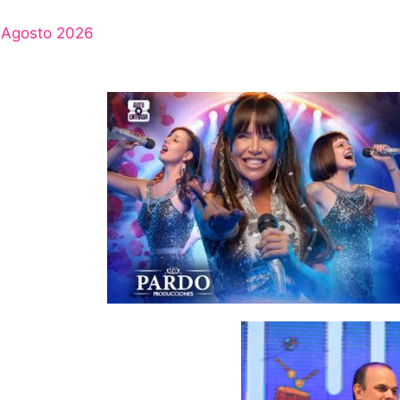
Agosto 2026