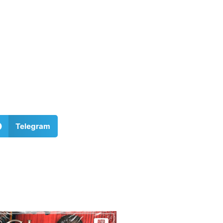
Telegram