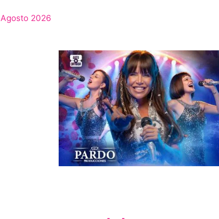
Agosto 2026