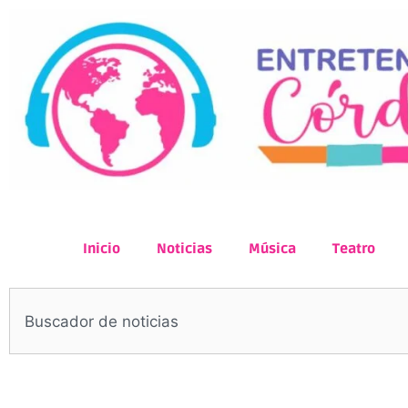
Inicio
Noticias
Música
Teatro