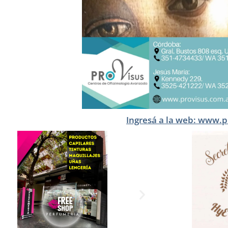
Ingresá a la web: www.p