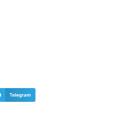
Telegram