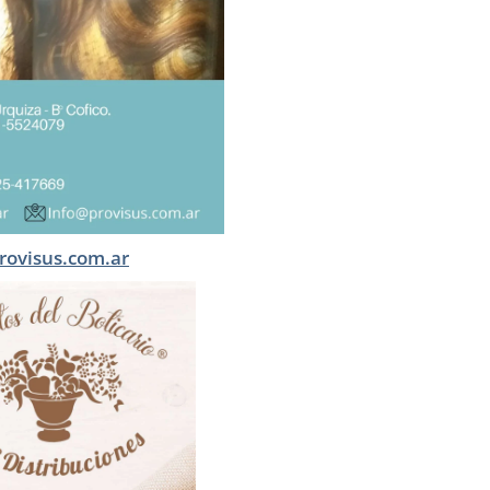
rovisus.com.ar