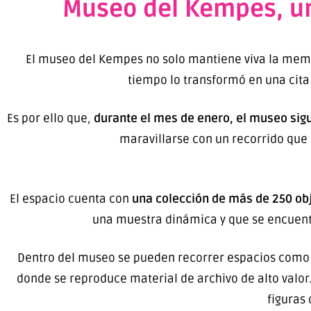
Museo del Kempes, un
El museo del Kempes no solo mantiene viva la memor
tiempo lo transformó en una cita 
Es por ello que,
durante el mes de enero, el museo sigu
maravillarse con un recorrido que
El espacio cuenta con
una colección de más de 250 obj
una muestra dinámica y que se encuent
Dentro del museo se pueden recorrer espacios como el 
donde se reproduce material de archivo de alto valor
figuras 