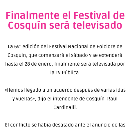
Finalmente el Festival de
Cosquín será televisado
La 64° edición del Festival Nacional de Folclore de
Cosquín, que comenzará el sábado y se extenderá
hasta el 28 de enero, finalmente será televisada por
la TV Pública.
«Hemos llegado a un acuerdo después de varias idas
y vueltas», dijo el intendente de Cosquín, Raúl
Cardinalli.
El conflicto se había desatado ante el anuncio de las