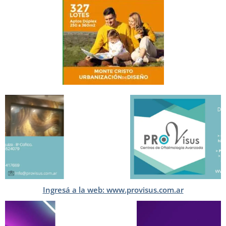
Ingresá a la web: www.provisus.com.ar