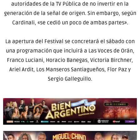
autoridades de la TV Pública de no invertir en la
generación de la señal de origen. Sin embargo, según
Cardinali, «se cedió un poco de ambas partes».
La apertura del Festival se concretará el sábado con
una programación que incluirá a Las Voces de Orán,
Franco Luciani, Horacio Banegas, Victoria Birchner,
Ariel Ardit, Los Manseros Santiagueños, Flor Paz y
Sergio Galleguillo.