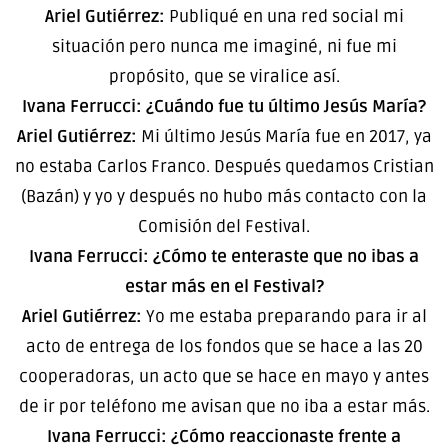
Ariel Gutiérrez:
Publiqué en una red social mi
situación pero nunca me imaginé, ni fue mi
propósito, que se viralice así.
Ivana Ferrucci: ¿Cuándo fue tu último Jesús María?
Ariel Gutiérrez:
Mi último Jesús María fue en 2017, ya
no estaba Carlos Franco. Después quedamos Cristian
(Bazán) y yo y después no hubo más contacto con la
Comisión del Festival.
Ivana Ferrucci: ¿Cómo te enteraste que no ibas a
estar más en el Festival?
Ariel Gutiérrez:
Yo me estaba preparando para ir al
acto de entrega de los fondos que se hace a las 20
cooperadoras, un acto que se hace en mayo y antes
de ir por teléfono me avisan que no iba a estar más.
Ivana Ferrucci: ¿Cómo reaccionaste frente a