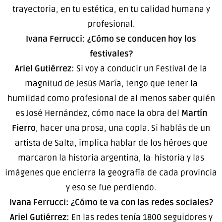
trayectoria, en tu estética, en tu calidad humana y
profesional.
Ivana Ferrucci: ¿Cómo se conducen hoy los
festivales?
Ariel Gutiérrez:
Si voy a conducir un Festival de la
magnitud de Jesús María, tengo que tener la
humildad como profesional de al menos saber quién
es José Hernández, cómo nace la obra del
Martín
Fierro
, hacer una prosa, una copla. Si hablás de un
artista de Salta, implica hablar de los héroes que
marcaron la historia argentina, la historia y las
imágenes que encierra la geografía de cada provincia
y eso se fue perdiendo.
Ivana Ferrucci: ¿Cómo te va con las redes sociales?
Ariel Gutiérrez:
En las redes tenía 1800 seguidores y