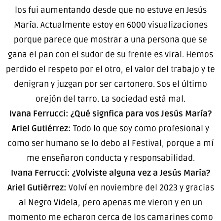
los fui aumentando desde que no estuve en Jesús
María. Actualmente estoy en 6000 visualizaciones
porque parece que mostrar a una persona que se
gana el pan con el sudor de su frente es viral. Hemos
perdido el respeto por el otro, el valor del trabajo y te
denigran y juzgan por ser cartonero. Sos el último
orejón del tarro. La sociedad está mal.
Ivana Ferrucci: ¿Qué signfica para vos Jesús María?
Ariel Gutiérrez:
Todo lo que soy como profesional y
como ser humano se lo debo al Festival, porque a mí
me enseñaron conducta y responsabilidad.
Ivana Ferrucci: ¿Volviste alguna vez a Jesús María?
Ariel Gutiérrez:
Volví en noviembre del 2023 y gracias
al Negro Videla, pero apenas me vieron y en un
momento me echaron cerca de los camarines como