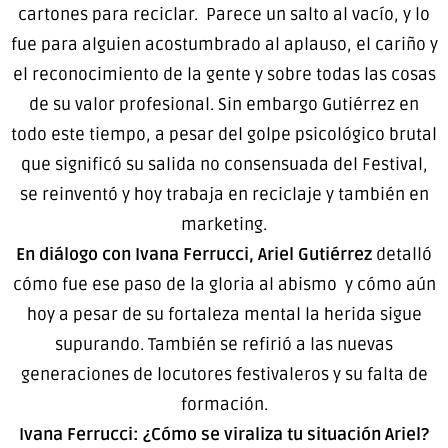
cartones para reciclar. Parece un salto al vacío, y lo
fue para alguien acostumbrado al aplauso, el cariño y
el reconocimiento de la gente y sobre todas las cosas
de su valor profesional. Sin embargo Gutiérrez en
todo este tiempo, a pesar del golpe psicológico brutal
que significó su salida no consensuada del Festival,
se reinventó y hoy trabaja en reciclaje y también en
marketing.
En diálogo con Ivana Ferrucci, Ariel Gutiérrez
detalló
cómo fue ese paso de la gloria al abismo y cómo aún
hoy a pesar de su fortaleza mental la herida sigue
supurando. También se refirió a las nuevas
generaciones de locutores festivaleros y su falta de
formación.
Ivana Ferrucci: ¿Cómo se viraliza tu situación Ariel?