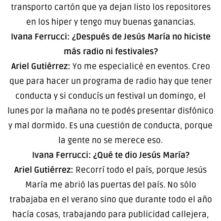
transporto cartón que ya dejan listo los repositores
en los hiper y tengo muy buenas ganancias.
Ivana Ferrucci: ¿Después de Jesús María no hiciste
más radio ni festivales?
Ariel Gutiérrez:
Yo me especialicé en eventos. Creo
que para hacer un programa de radio hay que tener
conducta y si conducís un festival un domingo, el
lunes por la mañana no te podés presentar disfónico
y mal dormido. Es una cuestión de conducta, porque
la gente no se merece eso.
Ivana Ferrucci: ¿Qué te dio Jesús María?
Ariel Gutiérrez:
Recorrí todo el país, porque Jesús
María me abrió las puertas del país. No sólo
trabajaba en el verano sino que durante todo el año
hacía cosas, trabajando para publicidad callejera,