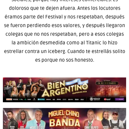
doloroso que te dejen afuera. Antes los locutores
éramos parte del Festival y nos respetaban, después
se fueron perdiendo esos valores, y después llegaron
colegas que no nos respetaban, pero a esos colegas
la ambición desmedida como al Titanic lo hizo
estrellar contra un iceberg. Cuando te estrellás solito
es porque no sos honesto.