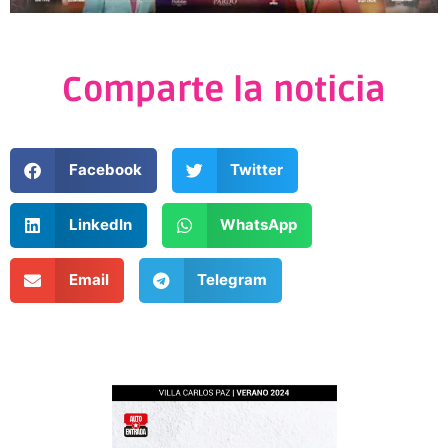
Comparte la noticia
Facebook
Twitter
LinkedIn
WhatsApp
Email
Telegram