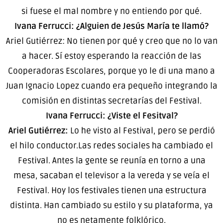
si fuese el mal nombre y no entiendo por qué.
Ivana Ferrucci: ¿Alguien de Jesús María te llamó?
Ariel Gutiérrez: No tienen por qué y creo que no lo van
a hacer. Sí estoy esperando la reacción de las
Cooperadoras Escolares, porque yo le di una mano a
Juan Ignacio Lopez cuando era pequeño integrando la
comisión en distintas secretarías del Festival.
Ivana Ferrucci: ¿Viste el Fesitval?
Ariel Gutiérrez:
Lo he visto al Festival, pero se perdió
el hilo conductor.Las redes sociales ha cambiado el
Festival. Antes la gente se reunía en torno a una
mesa, sacaban el televisor a la vereda y se veía el
Festival. Hoy los festivales tienen una estructura
distinta. Han cambiado su estilo y su plataforma, ya
no es netamente folklórico.