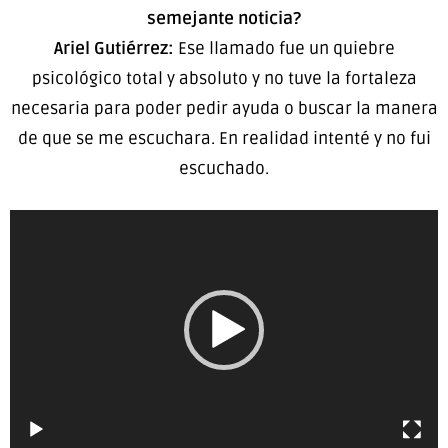
semejante noticia?
Ariel Gutiérrez:
Ese llamado fue un quiebre
psicológico total y absoluto y no tuve la fortaleza
necesaria para poder pedir ayuda o buscar la manera
de que se me escuchara. En realidad intenté y no fui
escuchado.