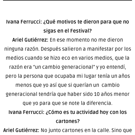
Ivana Ferrucci: ¿Qué motivos te dieron para que no
sigas en el Festival?
Ariel Gutiérrez:
En ese momento no me dieron
ninguna razón. Después salieron a manifestar por los
medios cuando se hizo eco en varios medios, que la
razón era “un cambio generacional” y yo entendí,
pero la persona que ocupaba mi lugar tenía un años
menos que yo así que si querían un cambio
generacional tendría que haber sido 10 años menor
que yo para que se note la diferencia.
Ivana Ferrucci: ¿Cómo es tu actividad hoy con los
cartones?
Ariel Gutiérrez:
No junto cartones en la calle. Sino que