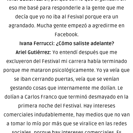
eso me basé para responderle a la gente que me
decía que yo no iba al Fesival porque era un
agrandado. Mucha gente empezó a agredirme en
Facebook.
Ivana Ferrucci: ¿Cómo saliste adelante?
Ariel Gutiérrez:
Yo entendí después que me
excluyeron del Festival mi carrera había terminado
porque me mataron psicológicamente. Yo ya veía que
se iban cerrando puertas, veía que se venían
gestando cosas que internamente me dolían. Le
dolían a Carlos Franco que terminó desmayado en la
primera noche del Festival. Hay intereses
comerciales indudablemente, hay medios que no van
a tomar lo mío por más que se viralice en las redes
sociales, porque hay intereses comerciales. Es