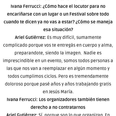
Ivana Ferrucci: ¿Cómo hace el locutor para no
encariñarse con un lugar o un Festival sobre todo
cuando te dicen ya no vas a estar? ¿Cómo se maneja
esa situación?
Ariel Gutiérrez:
Es muy difícil, sumamente
complicado porque vos te entregás en cuerpo y alma,
preparandote, siendo la imagen. Nadie es
imprescindible en un evento, somos todos personas a
las que nos van a reemplazar en algún momento y
todos cumplimos ciclos. Pero es tremendamente
doloroso porque pasé años y años trabajando gratis
en Jesús María.
Ivana Ferrucci: Los organizadores también tienen
derecho a no contratarnos
Ariel Gutiérrez:
Sí, porque son lo que organizan. En