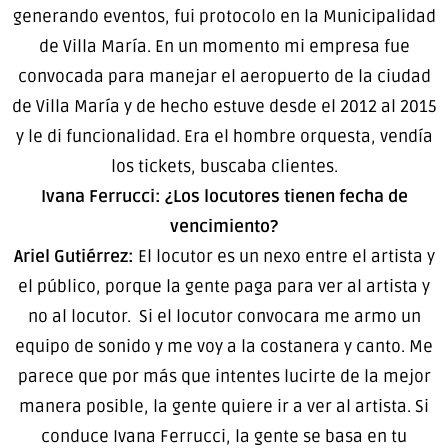
generando eventos, fui protocolo en la Municipalidad
de Villa María. En un momento mi empresa fue
convocada para manejar el aeropuerto de la ciudad
de Villa María y de hecho estuve desde el 2012 al 2015
y le di funcionalidad. Era el hombre orquesta, vendía
los tickets, buscaba clientes.
Ivana Ferrucci: ¿Los locutores tienen fecha de
vencimiento?
Ariel Gutiérrez:
El locutor es un nexo entre el artista y
el público, porque la gente paga para ver al artista y
no al locutor. Si el locutor convocara me armo un
equipo de sonido y me voy a la costanera y canto. Me
parece que por más que intentes lucirte de la mejor
manera posible, la gente quiere ir a ver al artista. Si
conduce Ivana Ferrucci, la gente se basa en tu