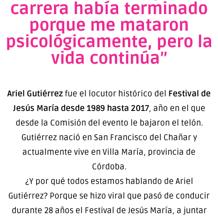
carrera había terminado
porque me mataron
psicológicamente, pero la
vida continúa”
Ariel Gutiérrez
fue el locutor histórico del
Festival de
Jesús María desde 1989 hasta 2017
, año en el que
desde la Comisión del evento le bajaron el telón.
Gutiérrez nació en San Francisco del Chañar y
actualmente vive en Villa María, provincia de
Córdoba.
¿Y por qué todos estamos hablando de Ariel
Gutiérrez? Porque se hizo viral que pasó de conducir
durante 28 años el Festival de Jesús María, a juntar