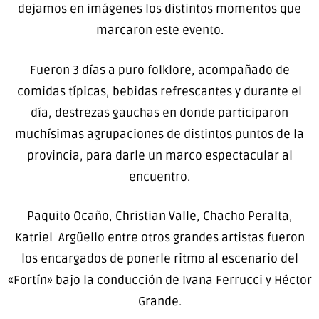
dejamos en imágenes los distintos momentos que
marcaron este evento.
Fueron 3 días a puro folklore, acompañado de
comidas típicas, bebidas refrescantes y durante el
día, destrezas gauchas en donde participaron
muchísimas agrupaciones de distintos puntos de la
provincia, para darle un marco espectacular al
encuentro.
Paquito Ocaño, Christian Valle, Chacho Peralta,
Katriel Argüello entre otros grandes artistas fueron
los encargados de ponerle ritmo al escenario del
«Fortín» bajo la conducción de Ivana Ferrucci y Héctor
Grande.