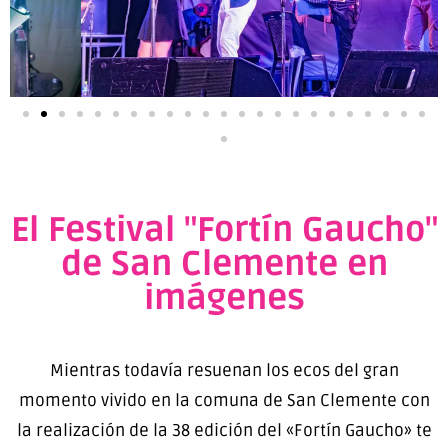
El Festival "Fortín Gaucho"
de San Clemente en
imágenes
Mientras todavía resuenan los ecos del gran
momento vivido en la comuna de San Clemente con
la realización de la 38 edición del «Fortín Gaucho» te