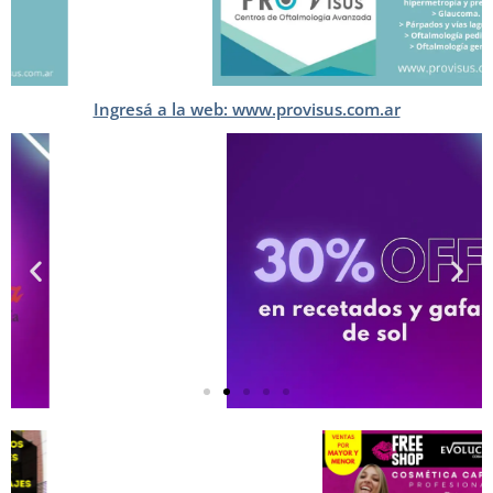
Ingresá a la web: www.provisus.com.ar