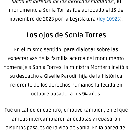
lucha en defensa de los derechos humanos”
, el
monumento a Sonia Torres fue aprobado el 15 de
noviembre de 2023 por la Legislatura (
ley 10925
).
Los ojos de Sonia Torres
En el mismo sentido, para dialogar sobre las
expectativas de la familia acerca del monumento
homenaje a Sonia Torres, la ministra Montero invitó a
su despacho a Giselle Parodi, hija de la histórica
referente de los derechos humanos fallecida en
octubre pasado, a los 94 años.
Fue un cálido encuentro, emotivo también, en el que
ambas intercambiaron anécdotas y repasaron
distintos pasajes de la vida de Sonia. En la pared del