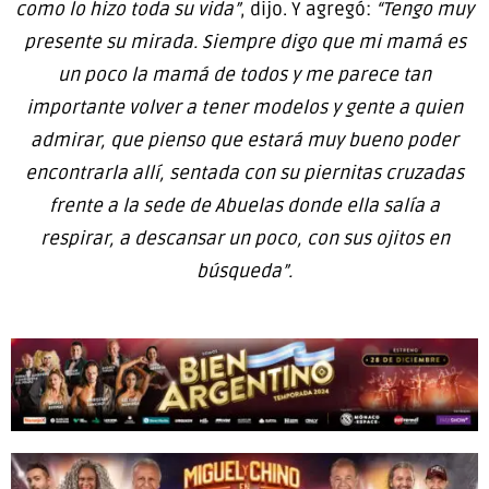
como lo hizo toda su vida”
, dijo. Y agregó:
“Tengo muy
presente su mirada. Siempre digo que mi mamá es
un poco la mamá de todos y me parece tan
importante volver a tener modelos y gente a quien
admirar, que pienso que estará muy bueno poder
encontrarla allí, sentada con su piernitas cruzadas
frente a la sede de Abuelas donde ella salía a
respirar, a descansar un poco, con sus ojitos en
búsqueda”.