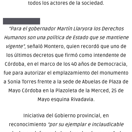
todos los actores de la sociedad.
“Para el gobernador Martín Llaryora los Derechos
Humanos son una política de Estado que se mantiene
vigente”
, señaló Montero, quien recordó que uno de
los últimos decretos que firmó como intendente de
Córdoba, en el marco de los 40 años de Democracia,
fue para autorizar el emplazamiento del monumento
a Sonia Torres frente a la sede de Abuelas de Plaza de
Mayo Córdoba en la Plazoleta de la Merced, 25 de
Mayo esquina Rivadavia.
Iniciativa del Gobierno provincial, en
reconocimiento
“por su ejemplar e inclaudicable