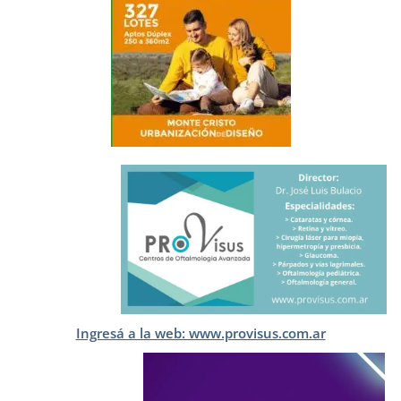
Ingresá a la web: www.provisus.com.ar