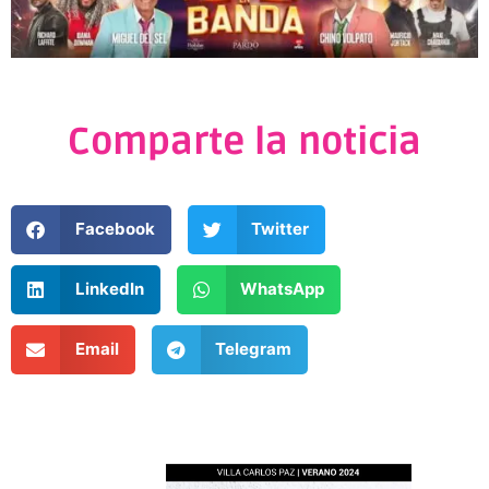
Comparte la noticia
Facebook
Twitter
LinkedIn
WhatsApp
Email
Telegram