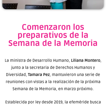
Comenzaron los
preparativos de la
Semana de la Memoria
La ministra de Desarrollo Humano,
Liliana Montero
,
junto a la secretaria de Derechos Humanos y
Diversidad,
Tamara Pez
, mantuvieron una serie de
reuniones con vistas a la realización de la próxima
Semana de la Memoria, en marzo próximo.
Establecida por ley desde 2019, la efeméride busca