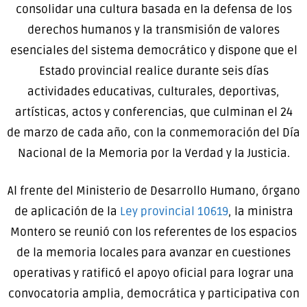
consolidar una cultura basada en la defensa de los
derechos humanos y la transmisión de valores
esenciales del sistema democrático y dispone que el
Estado provincial realice durante seis días
actividades educativas, culturales, deportivas,
artísticas, actos y conferencias, que culminan el 24
de marzo de cada año, con la conmemoración del Día
Nacional de la Memoria por la Verdad y la Justicia.
Al frente del Ministerio de Desarrollo Humano, órgano
de aplicación de la
Ley provincial 10619
, la ministra
Montero se reunió con los referentes de los espacios
de la memoria locales para avanzar en cuestiones
operativas y ratificó el apoyo oficial para lograr una
convocatoria amplia, democrática y participativa con