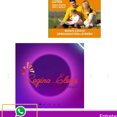
Entrete