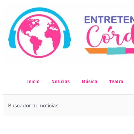
Inicio
Noticias
Música
Teatro