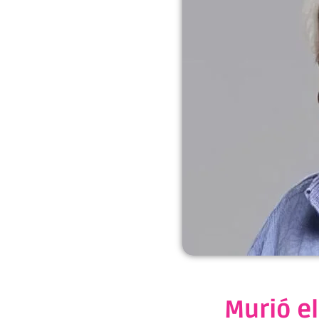
Murió el