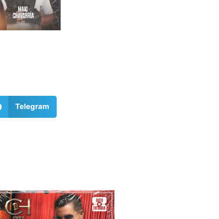
Telegram