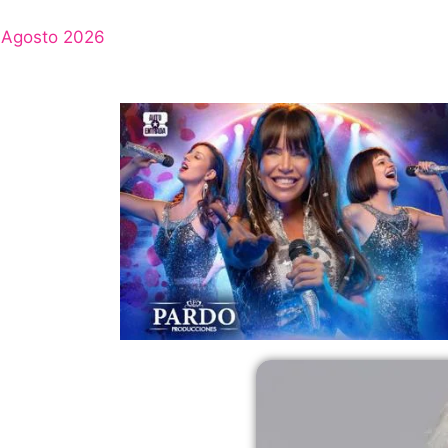
Agosto 2026