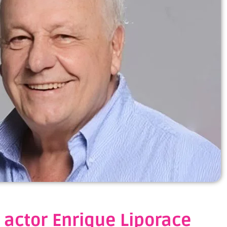
 actor Enrique Liporace