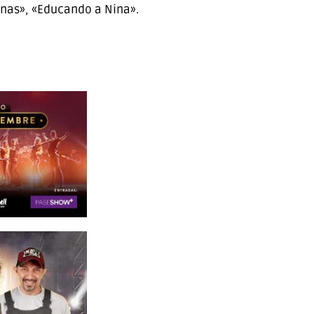
sinas», «Educando a Nina».