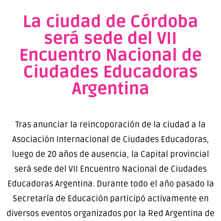
La ciudad de Córdoba
será sede del VII
Encuentro Nacional de
Ciudades Educadoras
Argentina
Tras anunciar la reincoporación de la ciudad a la
Asociación Internacional de Ciudades Educadoras,
luego de 20 años de ausencia, la Capital provincial
será sede del VII Encuentro Nacional de Ciudades
Educadoras Argentina. Durante todo el año pasado la
Secretaría de Educación participó activamente en
diversos eventos organizados por la Red Argentina de