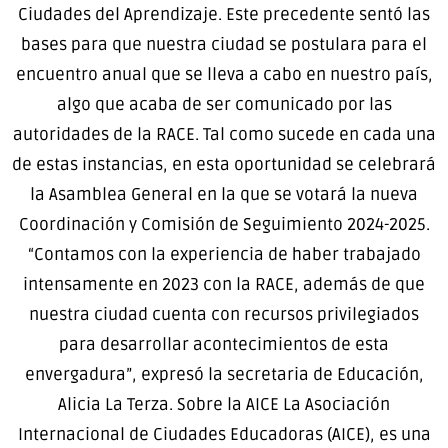
Ciudades del Aprendizaje. Este precedente sentó las
bases para que nuestra ciudad se postulara para el
encuentro anual que se lleva a cabo en nuestro país,
algo que acaba de ser comunicado por las
autoridades de la RACE. Tal como sucede en cada una
de estas instancias, en esta oportunidad se celebrará
la Asamblea General en la que se votará la nueva
Coordinación y Comisión de Seguimiento 2024-2025.
“Contamos con la experiencia de haber trabajado
intensamente en 2023 con la RACE, además de que
nuestra ciudad cuenta con recursos privilegiados
para desarrollar acontecimientos de esta
envergadura”, expresó la secretaria de Educación,
Alicia La Terza. Sobre la AICE La Asociación
Internacional de Ciudades Educadoras (AICE), es una