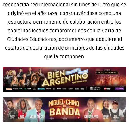
reconocida red internacional sin fines de lucro que se
originó en el año 1994, constituyéndose como una
estructura permanente de colaboración entre los
gobiernos locales comprometidos con la Carta de
Ciudades Educadoras, documento que adquiere el
estatus de declaración de principios de las ciudades
que la componen.