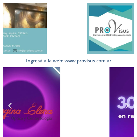
Ingresá a la web: www.provisus.com.ar