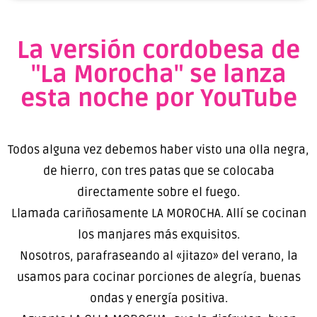
La versión cordobesa de
"La Morocha" se lanza
esta noche por YouTube
Todos alguna vez debemos haber visto una olla negra,
de hierro, con tres patas que se colocaba
directamente sobre el fuego.
Llamada cariñosamente LA MOROCHA. Allí se cocinan
los manjares más exquisitos.
Nosotros, parafraseando al «jitazo» del verano, la
usamos para cocinar porciones de alegría, buenas
ondas y energía positiva.