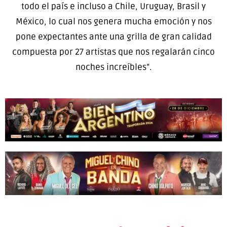
todo el país e incluso a Chile, Uruguay, Brasil y
México, lo cual nos genera mucha emoción y nos
pone expectantes ante una grilla de gran calidad
compuesta por 27 artistas que nos regalarán cinco
noches increíbles”.