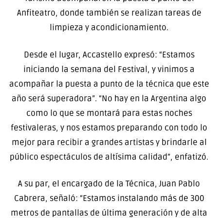
Anfiteatro, donde también se realizan tareas de
limpieza y acondicionamiento.
Desde el lugar, Accastello expresó: “Estamos
iniciando la semana del Festival, y vinimos a
acompañar la puesta a punto de la técnica que este
año será superadora”. “No hay en la Argentina algo
como lo que se montará para estas noches
festivaleras, y nos estamos preparando con todo lo
mejor para recibir a grandes artistas y brindarle al
público espectáculos de altísima calidad”, enfatizó.
A su par, el encargado de la Técnica, Juan Pablo
Cabrera, señaló: “Estamos instalando más de 300
metros de pantallas de última generación y de alta