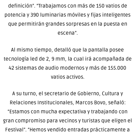
definición”. “Trabajamos con más de 150 vatios de
potencia y 390 luminarias móviles y fijas inteligentes
que permitirán grandes sorpresas en la puesta en
escena”.
Al mismo tiempo, detalló que la pantalla posee
tecnología led de 2, 9 mm, la cual irá acompañada de
42 sistemas de audio modernos y más de 155.000
vatios activos.
A su turno, el secretario de Gobierno, Cultura y
Relaciones Institucionales, Marcos Bovo, señaló:
“Estamos con mucha expectativa y trabajando con
gran compromiso para vecinos y turistas que eligen el
Festival”. “Hemos vendido entradas prácticamente a