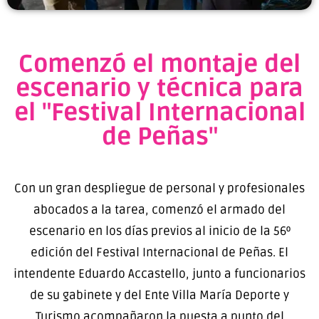
Comenzó el montaje del
escenario y técnica para
el "Festival Internacional
de Peñas"
Con un gran despliegue de personal y profesionales
abocados a la tarea, comenzó el armado del
escenario en los días previos al inicio de la 56º
edición del Festival Internacional de Peñas. El
intendente Eduardo Accastello, junto a funcionarios
de su gabinete y del Ente Villa María Deporte y
Turismo acompañaron la puesta a punto del