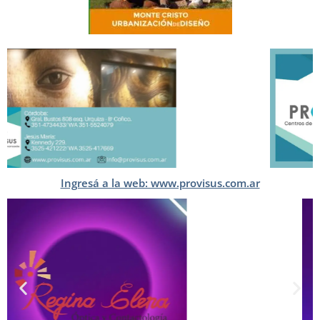
Ingresá a la web: www.provisus.com.ar