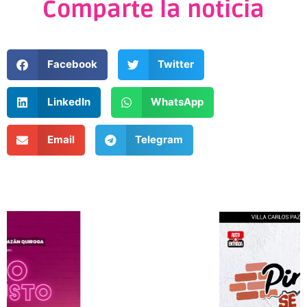
Comparte la noticia
Facebook
Twitter
LinkedIn
WhatsApp
Email
Telegram