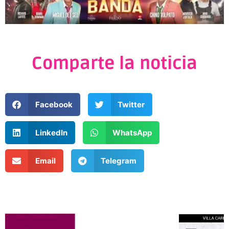
Comparte la noticia
Facebook
Twitter
LinkedIn
WhatsApp
Email
Telegram