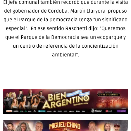
El jefe comunal también recordó que durante la visita
del gobernador de Córdoba, Martín Llaryora propuso
que el Parque de la Democracia tenga “un significado
especial”. En ese sentido Raschetti dijo: “Queremos
que el Parque de la Democracia sea un ecoparque y
un centro de referencia de la concientización
ambiental”.