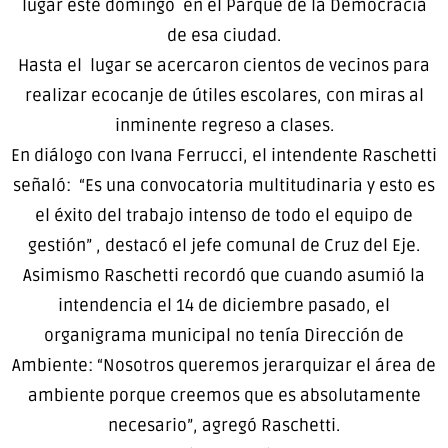
lugar este domingo en el Parque de la Democracia
de esa ciudad.
Hasta el lugar se acercaron cientos de vecinos para
realizar ecocanje de útiles escolares, con miras al
inminente regreso a clases.
En diálogo con Ivana Ferrucci, el intendente Raschetti
señaló: “Es una convocatoria multitudinaria y esto es
el éxito del trabajo intenso de todo el equipo de
gestión” , destacó el jefe comunal de Cruz del Eje.
Asimismo Raschetti recordó que cuando asumió la
intendencia el 14 de diciembre pasado, el
organigrama municipal no tenía Dirección de
Ambiente: “Nosotros queremos jerarquizar el área de
ambiente porque creemos que es absolutamente
necesario”, agregó Raschetti.