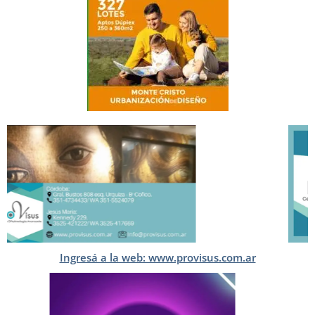
Ingresá a la web: www.provisus.com.ar