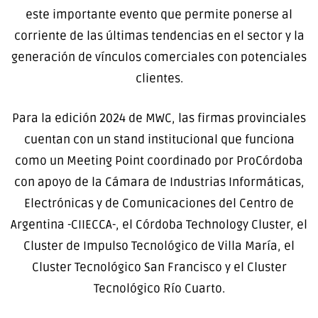
este importante evento que permite ponerse al
corriente de las últimas tendencias en el sector y la
generación de vínculos comerciales con potenciales
clientes.
Para la edición 2024 de MWC, las firmas provinciales
cuentan con un stand institucional que funciona
como un Meeting Point coordinado por ProCórdoba
con apoyo de la Cámara de Industrias Informáticas,
Electrónicas y de Comunicaciones del Centro de
Argentina -CIIECCA-, el Córdoba Technology Cluster, el
Cluster de Impulso Tecnológico de Villa María, el
Cluster Tecnológico San Francisco y el Cluster
Tecnológico Río Cuarto.