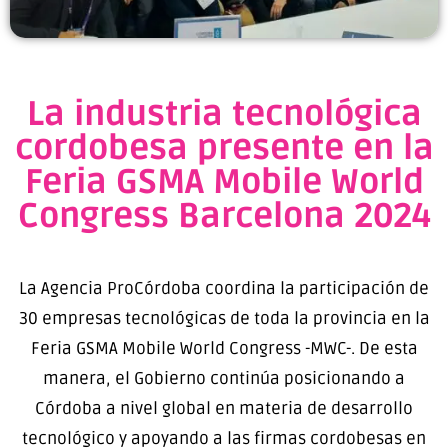
La industria tecnológica
cordobesa presente en la
Feria GSMA Mobile World
Congress Barcelona 2024
La Agencia ProCórdoba coordina la participación de
30 empresas tecnológicas de toda la provincia en la
Feria GSMA Mobile World Congress -MWC-. De esta
manera, el Gobierno continúa posicionando a
Córdoba a nivel global en materia de desarrollo
tecnológico y apoyando a las firmas cordobesas en