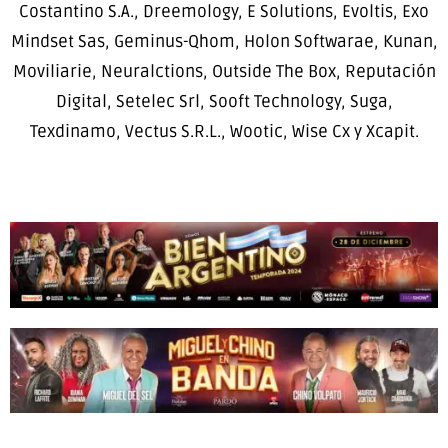
Costantino S.A., Dreemology, E Solutions, Evoltis, Exo
Mindset Sas, Geminus-Qhom, Holon Softwarae, Kunan,
Moviliarie, Neuralctions, Outside The Box, Reputación
Digital, Setelec Srl, Sooft Technology, Suga,
Texdinamo, Vectus S.R.L., Wootic, Wise Cx y Xcapit.