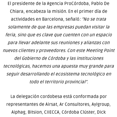
El presidente de la Agencia ProCórdoba, Pablo De
Chiara, encabeza la misión. En el primer día de
actividades en Barcelona, señaló
: “No se trata
solamente de que las empresas puedan visitar la
feria, sino que es clave que cuenten con un espacio
para llevar adelante sus reuniones y alianzas con
nuevos clientes y proveedores. Con este Meeting Point
del Gobierno de Córdoba y las instituciones
tecnológicas, hacemos una apuesta muy grande para
seguir desarrollando el ecosistema tecnológico en
todo el territorio provincial”.
La delegación cordobesa está conformada por
representantes de Airsat, Ar Consultores, Ayigroup,
Aiphag, Bitsion, CIIECCA, Córdoba Clúster, Dick