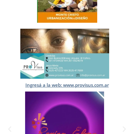
Ingresá a la web: www.provisus.com.ar