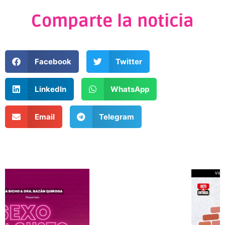
Comparte la noticia
Facebook
Twitter
LinkedIn
WhatsApp
Email
Telegram