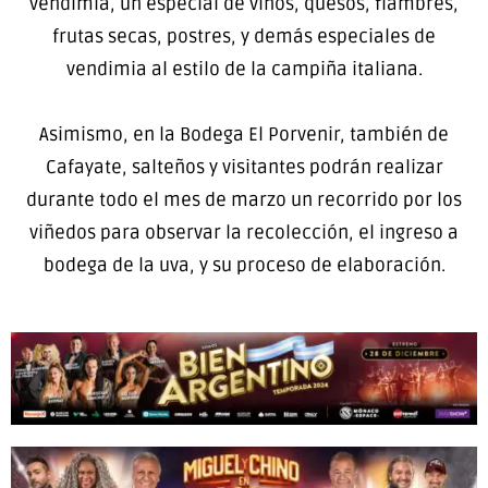
vendimia, un especial de vinos, quesos, fiambres,
frutas secas, postres, y demás especiales de
vendimia al estilo de la campiña italiana.
Asimismo, en la Bodega El Porvenir, también de
Cafayate, salteños y visitantes podrán realizar
durante todo el mes de marzo un recorrido por los
viñedos para observar la recolección, el ingreso a
bodega de la uva, y su proceso de elaboración.