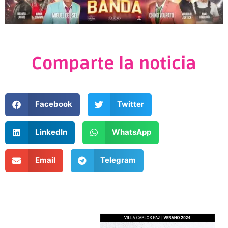
Comparte la noticia
Facebook
Twitter
LinkedIn
WhatsApp
Email
Telegram