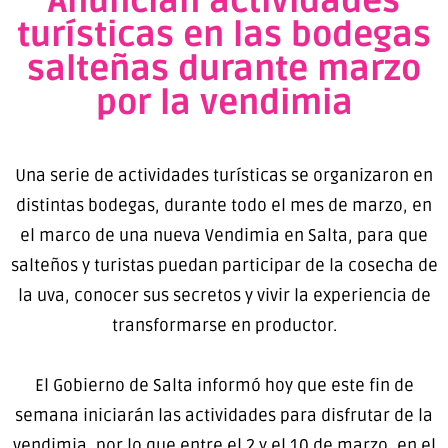
Anuncian actividades
turísticas en las bodegas
salteñas durante marzo
por la vendimia
Una serie de actividades turísticas se organizaron en
distintas bodegas, durante todo el mes de marzo, en
el marco de una nueva Vendimia en Salta, para que
salteños y turistas puedan participar de la cosecha de
la uva, conocer sus secretos y vivir la experiencia de
transformarse en productor.
El Gobierno de Salta informó hoy que este fin de
semana iniciarán las actividades para disfrutar de la
vendimia, por lo que entre el 2 y el 10 de marzo, en el