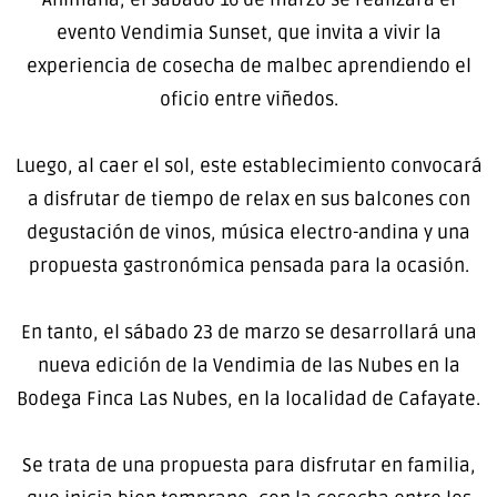
evento Vendimia Sunset, que invita a vivir la
experiencia de cosecha de malbec aprendiendo el
oficio entre viñedos.
Luego, al caer el sol, este establecimiento convocará
a disfrutar de tiempo de relax en sus balcones con
degustación de vinos, música electro-andina y una
propuesta gastronómica pensada para la ocasión.
En tanto, el sábado 23 de marzo se desarrollará una
nueva edición de la Vendimia de las Nubes en la
Bodega Finca Las Nubes, en la localidad de Cafayate.
Se trata de una propuesta para disfrutar en familia,