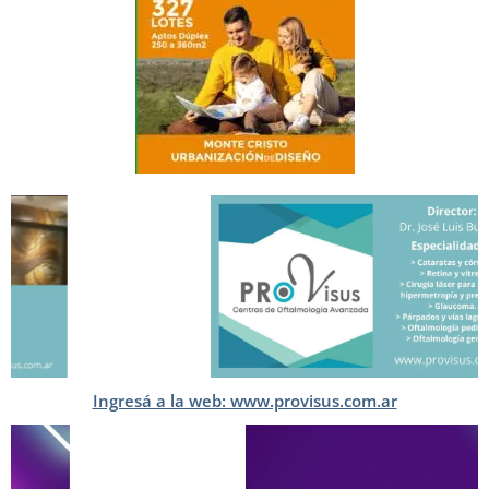
Ingresá a la web: www.provisus.com.ar