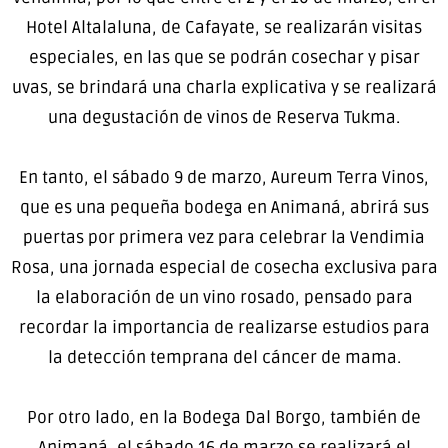
Hotel Altalaluna, de Cafayate, se realizarán visitas
especiales, en las que se podrán cosechar y pisar
uvas, se brindará una charla explicativa y se realizará
una degustación de vinos de Reserva Tukma.
En tanto, el sábado 9 de marzo, Aureum Terra Vinos,
que es una pequeña bodega en Animaná, abrirá sus
puertas por primera vez para celebrar la Vendimia
Rosa, una jornada especial de cosecha exclusiva para
la elaboración de un vino rosado, pensado para
recordar la importancia de realizarse estudios para
la detección temprana del cáncer de mama.
Por otro lado, en la Bodega Dal Borgo, también de
Animaná, el sábado 16 de marzo se realizará el