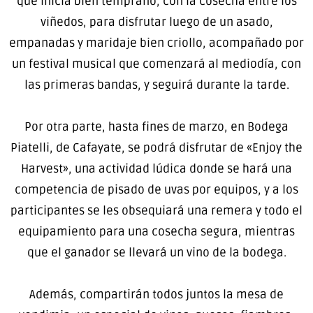
que inicia bien temprano, con la cosecha entre los
viñedos, para disfrutar luego de un asado,
empanadas y maridaje bien criollo, acompañado por
un festival musical que comenzará al mediodía, con
las primeras bandas, y seguirá durante la tarde.
Por otra parte, hasta fines de marzo, en Bodega
Piatelli, de Cafayate, se podrá disfrutar de «Enjoy the
Harvest», una actividad lúdica donde se hará una
competencia de pisado de uvas por equipos, y a los
participantes se les obsequiará una remera y todo el
equipamiento para una cosecha segura, mientras
que el ganador se llevará un vino de la bodega.
Además, compartirán todos juntos la mesa de