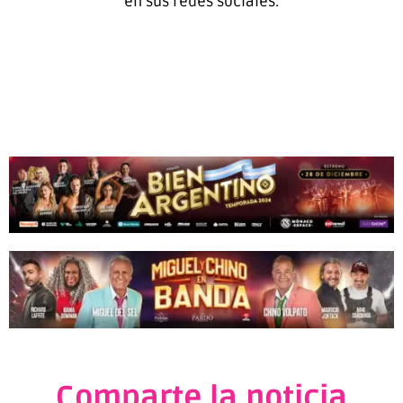
en sus redes sociales.
Comparte la noticia