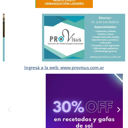
Ingresá a la web: www.provisus.com.ar