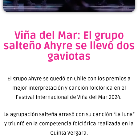
Viña del Mar: El grupo
salteño Ahyre se llevó dos
gaviotas
El grupo Ahyre se quedó en Chile con los premios a
mejor interpretación y canción folclórica en el
Festival Internacional de Viña del Mar 2024.
La agrupación salteña arrasó con su canción “La luna”
y triunfó en la competencia folclórica realizada en la
Quinta Vergara.