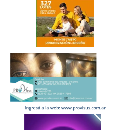
Ingresá a la web: www.provisus.com.ar