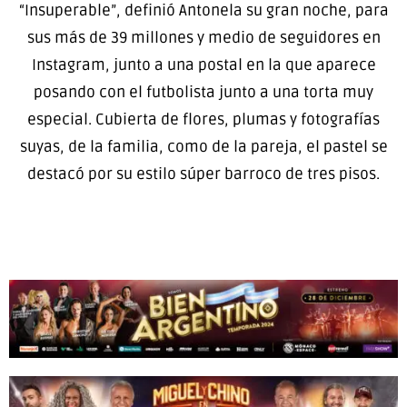
“Insuperable”, definió Antonela su gran noche, para
sus más de 39 millones y medio de seguidores en
Instagram, junto a una postal en la que aparece
posando con el futbolista junto a una torta muy
especial. Cubierta de flores, plumas y fotografías
suyas, de la familia, como de la pareja, el pastel se
destacó por su estilo súper barroco de tres pisos.