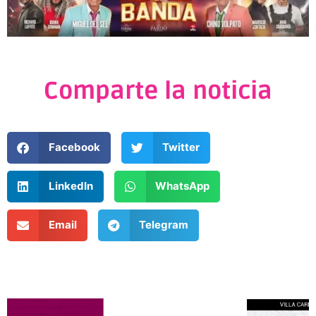
Comparte la noticia
Facebook
Twitter
LinkedIn
WhatsApp
Email
Telegram