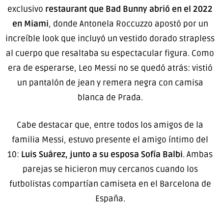
exclusivo
restaurant que Bad Bunny abrió en el 2022
en Miami
, donde Antonela Roccuzzo apostó por un
increíble look que incluyó un vestido dorado strapless
al cuerpo que resaltaba su espectacular figura. Como
era de esperarse, Leo Messi no se quedó atrás: vistió
un pantalón de jean y remera negra con camisa
blanca de Prada.
Cabe destacar que, entre todos los amigos de la
familia Messi, estuvo presente el amigo íntimo del
10:
Luis Suárez, junto a su esposa Sofía Balbi
. Ambas
parejas se hicieron muy cercanos cuando los
futbolistas compartían camiseta en el Barcelona de
España.