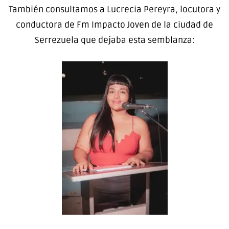
También consultamos a Lucrecia Pereyra, locutora y
conductora de Fm Impacto Joven de la ciudad de
Serrezuela que dejaba esta semblanza: