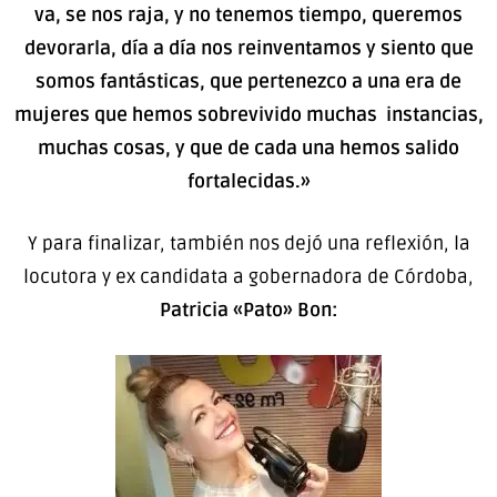
va, se nos raja, y no tenemos tiempo, queremos
devorarla, día a día nos reinventamos y siento que
somos fantásticas, que pertenezco a una era de
mujeres que hemos sobrevivido muchas instancias,
muchas cosas, y que de cada una hemos salido
fortalecidas.»
Y para finalizar, también nos dejó una reflexión, la
locutora y ex candidata a gobernadora de Córdoba,
Patricia «Pato» Bon: