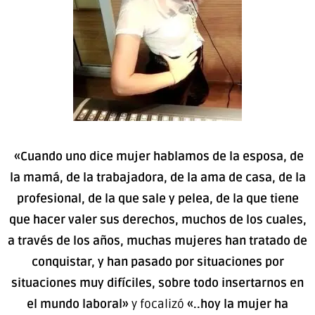
«Cuando uno dice mujer hablamos de la esposa, de
la mamá, de la trabajadora, de la ama de casa, de la
profesional, de la que sale y pelea, de la que tiene
que hacer valer sus derechos, muchos de los cuales,
a través de los años, muchas mujeres han tratado de
conquistar, y han pasado por situaciones por
situaciones muy difíciles, sobre todo insertarnos en
el mundo laboral»
y focalizó
«..hoy la mujer ha