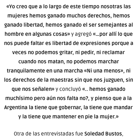
«Yo creo que a lo largo de este tiempo nosotras las
mujeres hemos ganado muchos derechos, hemos
ganado libertad, hemos ganado el ser semejantes al
hombre en algunas cosas»
y agregó
«…por allí lo que
nos puede faltar es libertad de expresiones porque a
veces no podemos gritar, ni pedir, ni reclamar
cuando nos matan, no podemos marchar
tranquilamente en una marcha «Ni una menos», ni
los derechos de la maestras sin que nos juzguen, sin
que nos señalen»
y concluyó
«.. hemos ganado
muchísimo pero aún nos falta no?, y pienso que a la
Argentina la tiene que gobernar, la tiene que mandar
y la tiene que mantener en pie la mujer.»
Otra de las entrevistadas fue
Soledad Bustos
,