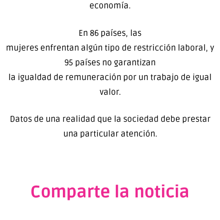
economía.
En 86 países, las
mujeres enfrentan algún tipo de restricción laboral, y
95 países no garantizan
la igualdad de remuneración por un trabajo de igual
valor.
Datos de una realidad que la sociedad debe prestar
una particular atención.
Comparte la noticia