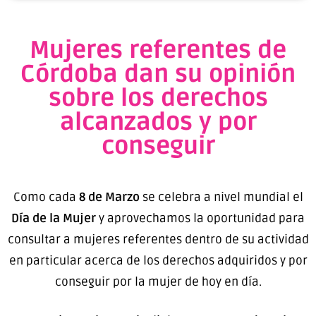
Mujeres referentes de
Córdoba dan su opinión
sobre los derechos
alcanzados y por
conseguir
Como cada
8 de Marzo
se celebra a nivel mundial el
Día de la Mujer
y aprovechamos la oportunidad para
consultar a mujeres referentes dentro de su actividad
en particular acerca de los derechos adquiridos y por
conseguir por la mujer de hoy en día.