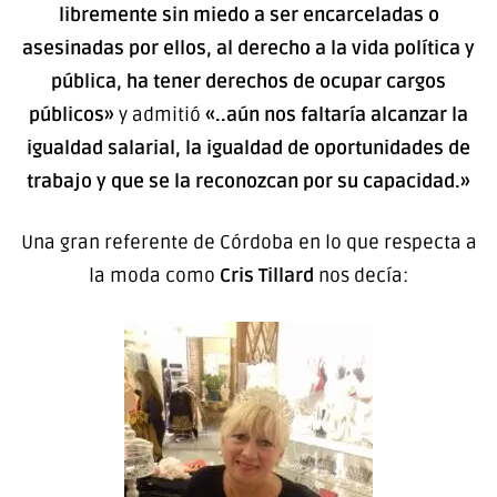
libremente sin miedo a ser encarceladas o
asesinadas por ellos, al derecho a la vida política y
pública, ha tener derechos de ocupar cargos
públicos»
y admitió
«..aún nos faltaría alcanzar la
igualdad salarial, la igualdad de oportunidades de
trabajo y que se la reconozcan por su capacidad.»
Una gran referente de Córdoba en lo que respecta a
la moda como
Cris Tillard
nos decía: