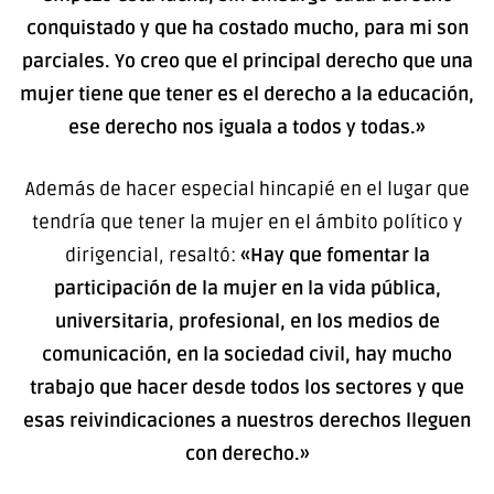
conquistado y que ha costado mucho, para mi son
parciales. Yo creo que el principal derecho que una
mujer tiene que tener es el derecho a la educación,
ese derecho nos iguala a todos y todas.»
Además de hacer especial hincapié en el lugar que
tendría que tener la mujer en el ámbito político y
dirigencial, resaltó:
«Hay que fomentar la
participación de la mujer en la vida pública,
universitaria, profesional, en los medios de
comunicación, en la sociedad civil, hay mucho
trabajo que hacer desde todos los sectores y que
esas reivindicaciones a nuestros derechos lleguen
con derecho.»