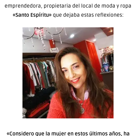
emprendedora, propietaria del local de moda y ropa
«Santo Espíritu»
que dejaba estas reflexiones:
«Considero que la mujer en estos últimos años, ha