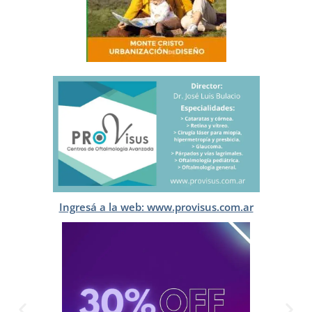
Ingresá a la web: www.provisus.com.ar