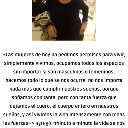
«Las mujeres de hoy no pedimos permisos para vivir,
simplemente vivimos, ocupamos todos los espacios
sin importar si son masculinos o femeninos,
hacemos todo lo que se nos ocurre, no nos importa
nada mas que cumplir nuestros sueños, porque
soñamos con tanta, pero con tanta fuerza que
dejamos el cuero, el cuerpo entero en nuestros
sueños, y así vivimos la vida intensamente con todas
las fuerzas»
y agregó
«minuto a minuto la vida se nos