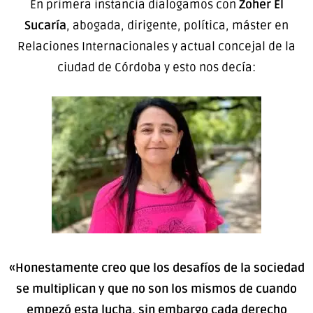
En primera instancia dialogamos con
Zoher El
Sucaría
, abogada, dirigente, política, máster en
Relaciones Internacionales y actual concejal de la
ciudad de Córdoba y esto nos decía:
«Honestamente creo que los desafíos de la sociedad
se multiplican y que no son los mismos de cuando
empezó esta lucha, sin embargo cada derecho