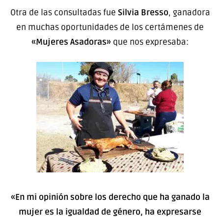
Otra de las consultadas fue
Silvia Bresso
, ganadora
en muchas oportunidades de los certámenes de
«Mujeres Asadoras»
que nos expresaba:
«En mi opinión sobre los derecho que ha ganado la
mujer es la igualdad de género, ha expresarse