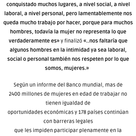
conquistado muchos lugares, a nivel social, a nivel
laboral, a nivel personal, pero lamentablemente nos
queda mucho trabajo por hacer, porque para muchos
hombres, todavía la mujer no representa lo que
verdaderamente es»
y finalizó
«..nos faltaría que
algunos hombres en la intimidad ya sea laboral,
social o personal también nos respeten por lo que
somos, mujeres.»
Según un informe del Banco mundial, mas de
2400 millones de mujeres en edad de trabajar no
tienen igualdad de
oportunidades económicas y 178 países continúan
con barreras legales
que les impiden participar plenamente en la