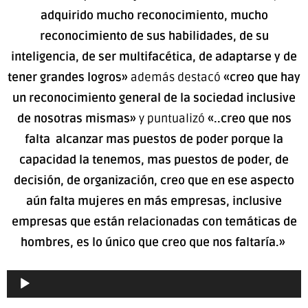
adquirido mucho reconocimiento, mucho
reconocimiento de sus habilidades, de su
inteligencia, de ser multifacética, de adaptarse y de
tener grandes logros»
además destacó
«creo que hay
un reconocimiento general de la sociedad inclusive
de nosotras mismas»
y puntualizó
«..creo que nos
falta alcanzar mas puestos de poder porque la
capacidad la tenemos, mas puestos de poder, de
decisión, de organización, creo que en ese aspecto
aún falta mujeres en más empresas, inclusive
empresas que están relacionadas con temáticas de
hombres, es lo único que creo que nos faltaría.»