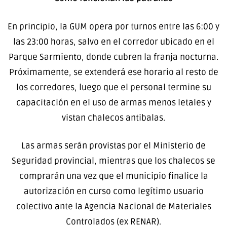
En principio, la GUM opera por turnos entre las 6:00 y
las 23:00 horas, salvo en el corredor ubicado en el
Parque Sarmiento, donde cubren la franja nocturna.
Próximamente, se extenderá ese horario al resto de
los corredores, luego que el personal termine su
capacitación en el uso de armas menos letales y
vistan chalecos antibalas.
Las armas serán provistas por el Ministerio de
Seguridad provincial, mientras que los chalecos se
comprarán una vez que el municipio finalice la
autorización en curso como legítimo usuario
colectivo ante la Agencia Nacional de Materiales
Controlados (ex RENAR).