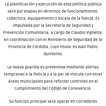
La planificación y ejecución de esta política pública
será por etapas en términos de funcionamiento,
cobertura, equipamiento y escala de la fuerza. Es
impulsada por la Secretaría de Seguridad y
Prevención Comunitaria, a cargo de Claudio Vignetta,
en coordinación con el Ministerio de Seguridad de la
Provincia de Córdoba, cuyo titular es Juan Pablo
Quinteros.
La nueva guardia es preventiva mediante alertas
tempranas a la Policía y a la par se vincula con otras
áreas municipales para reforzar controles en el
cumplimiento del Código de Convivencia.
Su función principal será operar en corredores