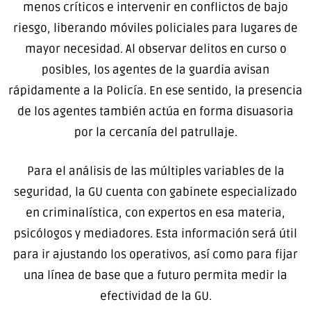
menos críticos e intervenir en conflictos de bajo
riesgo, liberando móviles policiales para lugares de
mayor necesidad. Al observar delitos en curso o
posibles, los agentes de la guardia avisan
rápidamente a la Policía. En ese sentido, la presencia
de los agentes también actúa en forma disuasoria
por la cercanía del patrullaje.
Para el análisis de las múltiples variables de la
seguridad, la GU cuenta con gabinete especializado
en criminalística, con expertos en esa materia,
psicólogos y mediadores. Esta información será útil
para ir ajustando los operativos, así como para fijar
una línea de base que a futuro permita medir la
efectividad de la GU.