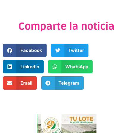
Comparte la noticia
Facebook
Twitter
LinkedIn
WhatsApp
Email
Telegram