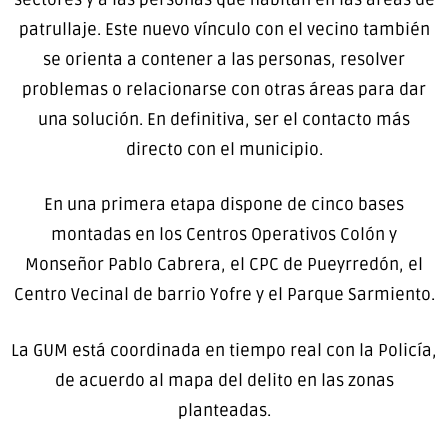
patrullaje. Este nuevo vínculo con el vecino también
se orienta a contener a las personas, resolver
problemas o relacionarse con otras áreas para dar
una solución. En definitiva, ser el contacto más
directo con el municipio.
En una primera etapa dispone de cinco bases
montadas en los Centros Operativos Colón y
Monseñor Pablo Cabrera, el CPC de Pueyrredón, el
Centro Vecinal de barrio Yofre y el Parque Sarmiento.
La GUM está coordinada en tiempo real con la Policía,
de acuerdo al mapa del delito en las zonas
planteadas.