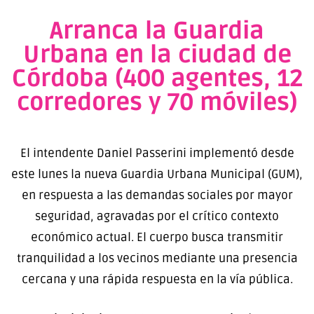
Arranca la Guardia
Urbana en la ciudad de
Córdoba (400 agentes, 12
corredores y 70 móviles)
El intendente Daniel Passerini implementó desde
este lunes la nueva Guardia Urbana Municipal (GUM),
en respuesta a las demandas sociales por mayor
seguridad, agravadas por el crítico contexto
económico actual. El cuerpo busca transmitir
tranquilidad a los vecinos mediante una presencia
cercana y una rápida respuesta en la vía pública.