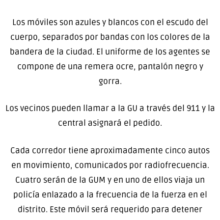
Los móviles son azules y blancos con el escudo del
cuerpo, separados por bandas con los colores de la
bandera de la ciudad. El uniforme de los agentes se
compone de una remera ocre, pantalón negro y
gorra.
Los vecinos pueden llamar a la GU a través del 911 y la
central asignará el pedido.
Cada corredor tiene aproximadamente cinco autos
en movimiento, comunicados por radiofrecuencia.
Cuatro serán de la GUM y en uno de ellos viaja un
policía enlazado a la frecuencia de la fuerza en el
distrito. Este móvil será requerido para detener