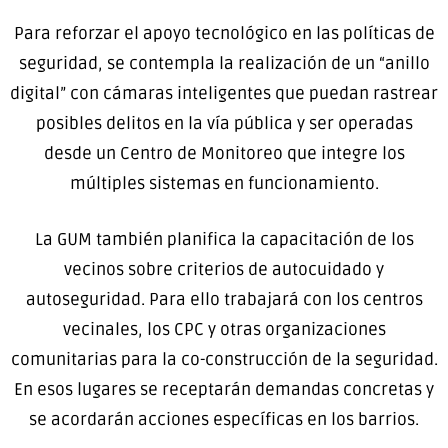
Para reforzar el apoyo tecnológico en las políticas de
seguridad, se contempla la realización de un “anillo
digital” con cámaras inteligentes que puedan rastrear
posibles delitos en la vía pública y ser operadas
desde un Centro de Monitoreo que integre los
múltiples sistemas en funcionamiento.
La GUM también planifica la capacitación de los
vecinos sobre criterios de autocuidado y
autoseguridad. Para ello trabajará con los centros
vecinales, los CPC y otras organizaciones
comunitarias para la co-construcción de la seguridad.
En esos lugares se receptarán demandas concretas y
se acordarán acciones específicas en los barrios.