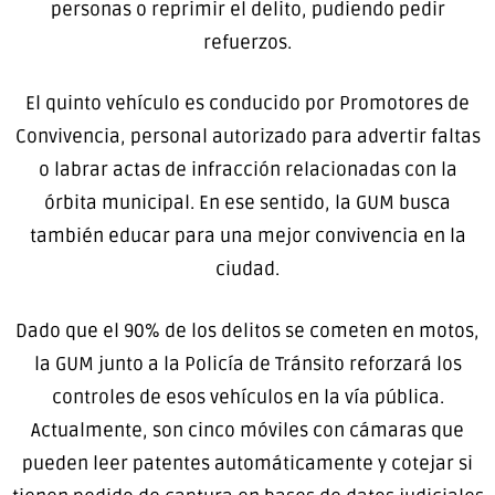
personas o reprimir el delito, pudiendo pedir
refuerzos.
El quinto vehículo es conducido por Promotores de
Convivencia, personal autorizado para advertir faltas
o labrar actas de infracción relacionadas con la
órbita municipal. En ese sentido, la GUM busca
también educar para una mejor convivencia en la
ciudad.
Dado que el 90% de los delitos se cometen en motos,
la GUM junto a la Policía de Tránsito reforzará los
controles de esos vehículos en la vía pública.
Actualmente, son cinco móviles con cámaras que
pueden leer patentes automáticamente y cotejar si