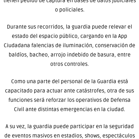
tienen pedido de captura en bases de datos judiciales
o policiales.
Durante sus recorridos, la guardia puede relevar el
estado del espacio público, cargando en la App
Ciudadana falencias de iluminación, conservación de
baldíos, bacheo, arrojo indebido de basura, entre
otros controles.
Como una parte del personal de la Guardia está
capacitado para actuar ante catástrofes, otra de sus
funciones será reforzar los operativos de Defensa
Civil ante distintas emergencias en la ciudad.
A su vez, la guardia puede participar en la seguridad
de eventos masivos en estadios, shows, espectáculos