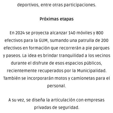
deportivos, entre otras participaciones.
Próximas etapas
En 2024 se proyecta alcanzar 140 móviles y 800
efectivos para la GUM, sumando una patrulla de 200
efectivos en formación que recorrerán a pie parques
y paseos. La idea es brindar tranquilidad a los vecinos
durante el disfrute de esos espacios públicos,
recientemente recuperados por la Municipalidad.
También se incorporarán motos y camionetas para el
personal.
A su vez, se diseña la articulación con empresas
privadas de seguridad.