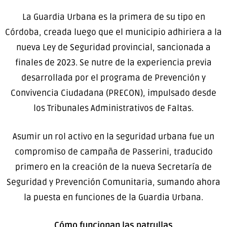
La Guardia Urbana es la primera de su tipo en
Córdoba, creada luego que el municipio adhiriera a la
nueva Ley de Seguridad provincial, sancionada a
finales de 2023. Se nutre de la experiencia previa
desarrollada por el programa de Prevención y
Convivencia Ciudadana (PRECON), impulsado desde
los Tribunales Administrativos de Faltas.
Asumir un rol activo en la seguridad urbana fue un
compromiso de campaña de Passerini, traducido
primero en la creación de la nueva Secretaría de
Seguridad y Prevención Comunitaria, sumando ahora
la puesta en funciones de la Guardia Urbana.
Cómo funcionan las patrullas