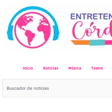
Inicio
Noticias
Música
Teatro