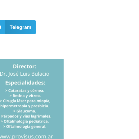
Telegram