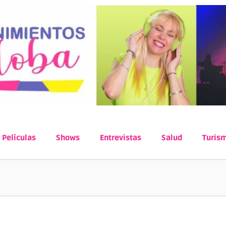
Películas
Shows
Entrevistas
Salud
Turis