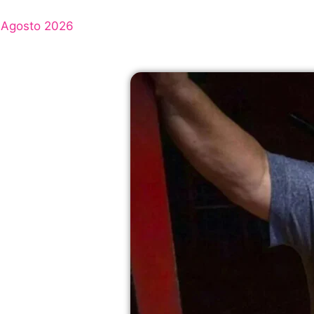
Agosto 2026