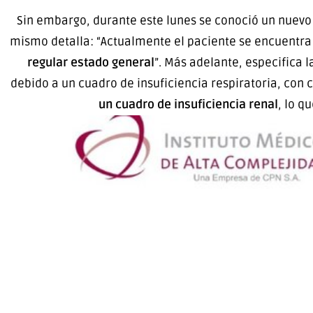
Sin embargo, durante este lunes se conoció un nuevo 
mismo detalla: “Actualmente el paciente se encuentr
regular estado general
”. Más adelante, especifica 
debido a un cuadro de insuficiencia respiratoria, c
un cuadro de insuficiencia renal
, lo q