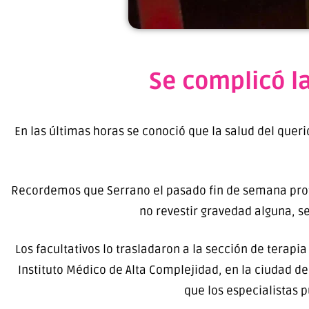
Se complicó la
En las últimas horas se conoció que la salud del quer
Recordemos que Serrano el pasado fin de semana prota
no revestir gravedad alguna, s
Los facultativos lo trasladaron a la sección de terapia
Instituto Médico de Alta Complejidad, en la ciudad de
que los especialistas 