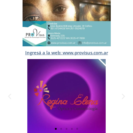
Ingresá a la web: www.provisus.com.ar