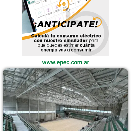
www.epec.com.ar