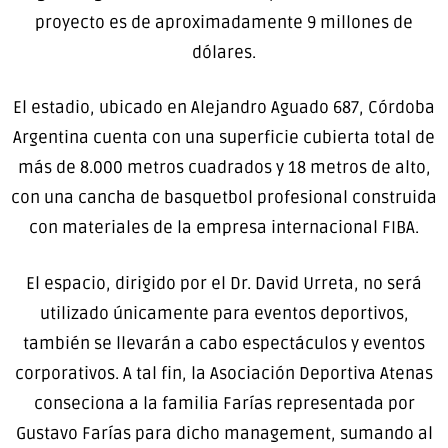
proyecto es de aproximadamente 9 millones de
dólares.
El estadio, ubicado en Alejandro Aguado 687, Córdoba
Argentina cuenta con una superficie cubierta total de
más de 8.000 metros cuadrados y 18 metros de alto,
con una cancha de basquetbol profesional construida
con materiales de la empresa internacional FIBA.
El espacio, dirigido por el Dr. David Urreta, no será
utilizado únicamente para eventos deportivos,
también se llevarán a cabo espectáculos y eventos
corporativos. A tal fin, la Asociación Deportiva Atenas
conseciona a la familia Farías representada por
Gustavo Farías para dicho management, sumando al