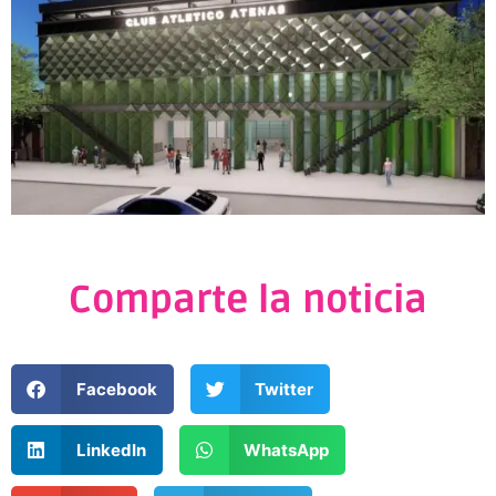
Comparte la noticia
Facebook
Twitter
LinkedIn
WhatsApp