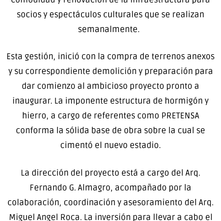
socios y espectáculos culturales que se realizan
semanalmente.
Esta gestión, inició con la compra de terrenos anexos
y su correspondiente demolición y preparación para
dar comienzo al ambicioso proyecto pronto a
inaugurar. La imponente estructura de hormigón y
hierro, a cargo de referentes como PRETENSA
conforma la sólida base de obra sobre la cual se
cimentó el nuevo estadio.
La dirección del proyecto está a cargo del Arq.
Fernando G. Almagro, acompañado por la
colaboración, coordinación y asesoramiento del Arq.
Miguel Angel Roca. La inversión para llevar a cabo el