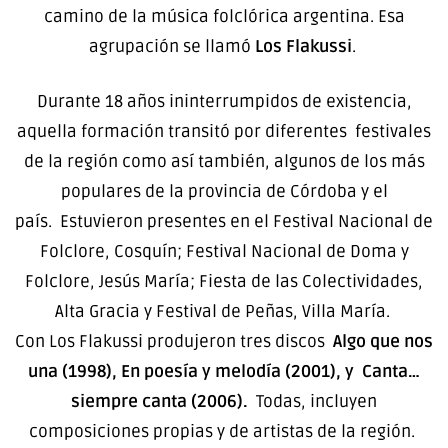
camino de la música folclórica argentina. Esa
agrupación se llamó
Los Flakussi
.
Durante 18 años ininterrumpidos de existencia,
aquella formación transitó por diferentes festivales
de la región como así también, algunos de los más
populares de la provincia de Córdoba y el
país. Estuvieron presentes en el Festival Nacional de
Folclore, Cosquín; Festival Nacional de Doma y
Folclore, Jesús María; Fiesta de las Colectividades,
Alta Gracia y Festival de Peñas, Villa María.
Con Los Flakussi produjeron tres discos
Algo que nos
una (1998), En poesía y melodía (2001), y Canta…
siempre canta (2006).
Todas, incluyen
composiciones propias y de artistas de la región.