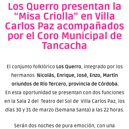
Los Querro presentan la
“Misa Criolla” en Villa
Carlos Paz acompañados
por el Coro Municipal de
Tancacha
El conjunto folklórico
Los Querro
, integrado por los
hermanos
Nicolás, Enrique, José, Enzo, Martín
oriundos de Río Tercero, provincia de Córdoba.
En esta oportunidad se presentan con dos funciones
en la Sala 2 del Teatro del Sol de Villa Carlos Paz, los
días 30 y 31 de marzo (Semana Santa) a las 22 horas.
Serán dos noches de pura emoción, con una