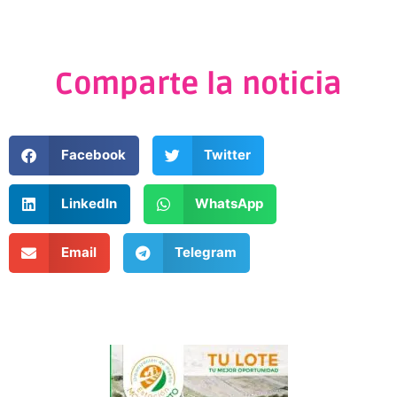
Comparte la noticia
Facebook
Twitter
LinkedIn
WhatsApp
Email
Telegram