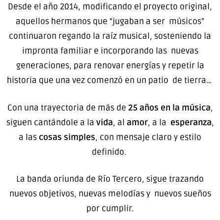
Desde el año 2014, modificando el proyecto original,
aquellos hermanos que “jugaban a ser músicos”
continuaron regando la raíz musical, sosteniendo la
impronta familiar e incorporando las nuevas
generaciones, para renovar energías y repetir la
historia que una vez comenzó en un patio de tierra…
Con una trayectoria de más de
25 años en la música
,
siguen cantándole a la
vida
, al
amor
, a la
esperanza
,
a las
cosas simples
, con mensaje claro y estilo
definido.
La banda oriunda de Río Tercero, sigue trazando
nuevos objetivos, nuevas melodías y nuevos sueños
por cumplir.