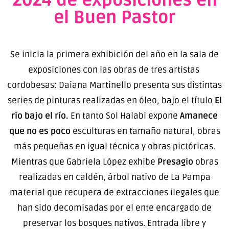
2024 de exposiciones en
el Buen Pastor
Se inicia la primera exhibición del año en la sala de
exposiciones con las obras de tres artistas
cordobesas: Daiana Martinello presenta sus distintas
series de pinturas realizadas en óleo, bajo el título
El
río bajo el río.
En tanto Sol Halabi expone
Amanece
que no es poco
esculturas en tamaño natural, obras
más pequeñas en igual técnica y obras pictóricas
.
Mientras que Gabriela López exhibe
Presagio
obras
realizadas en caldén, árbol nativo de La Pampa
material que recupera de extracciones ilegales que
han sido decomisadas por el ente encargado de
preservar los bosques nativos. Entrada libre y