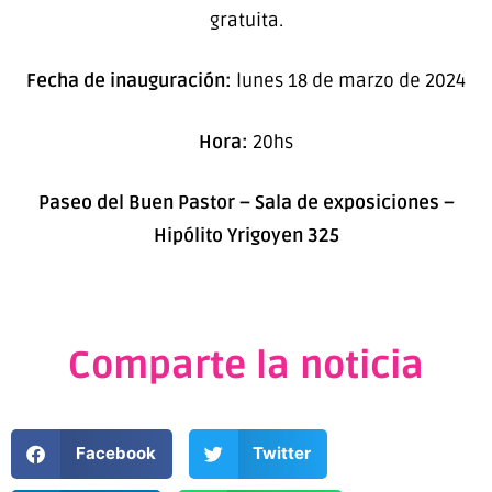
gratuita.
Fecha de inauguración:
lunes 18 de marzo de 2024
Hora:
20hs
Paseo del Buen Pastor – Sala de exposiciones –
Hipólito Yrigoyen 325
Comparte la noticia
Facebook
Twitter