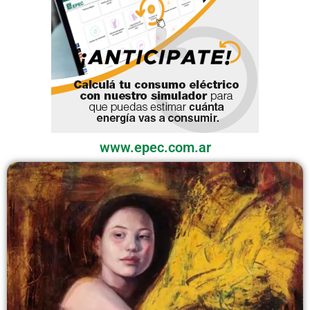
www.epec.com.ar