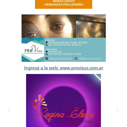
Ingresá a la web: www.provisus.com.ar