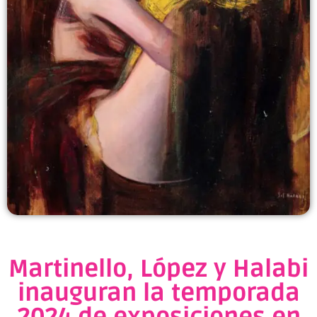
Martinello, López y Halabi
inauguran la temporada