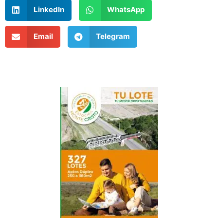
LinkedIn
WhatsApp
Email
Telegram