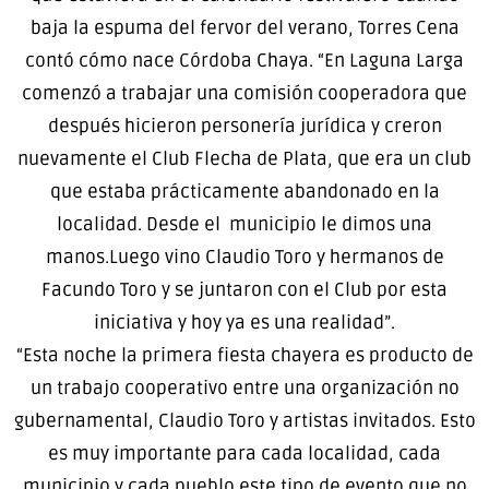
baja la espuma del fervor del verano, Torres Cena
contó cómo nace Córdoba Chaya. “En Laguna Larga
comenzó a trabajar una comisión cooperadora que
después hicieron personería jurídica y creron
nuevamente el Club Flecha de Plata, que era un club
que estaba prácticamente abandonado en la
localidad. Desde el municipio le dimos una
manos.Luego vino Claudio Toro y hermanos de
Facundo Toro y se juntaron con el Club por esta
iniciativa y hoy ya es una realidad”.
“Esta noche la primera fiesta chayera es producto de
un trabajo cooperativo entre una organización no
gubernamental, Claudio Toro y artistas invitados. Esto
es muy importante para cada localidad, cada
municipio y cada pueblo este tipo de evento que no