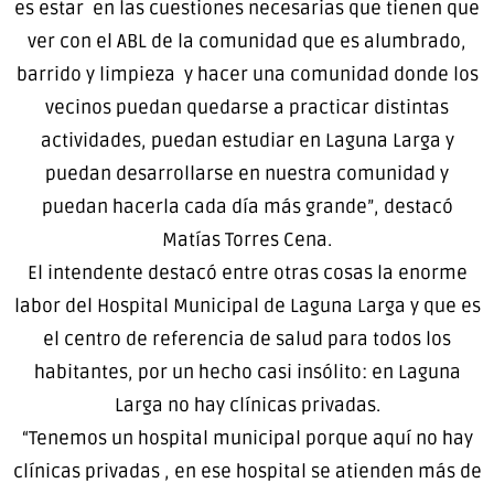
es estar en las cuestiones necesarias que tienen que
ver con el ABL de la comunidad que es alumbrado,
barrido y limpieza y hacer una comunidad donde los
vecinos puedan quedarse a practicar distintas
actividades, puedan estudiar en Laguna Larga y
puedan desarrollarse en nuestra comunidad y
puedan hacerla cada día más grande”, destacó
Matías Torres Cena.
El intendente destacó entre otras cosas la enorme
labor del Hospital Municipal de Laguna Larga y que es
el centro de referencia de salud para todos los
habitantes, por un hecho casi insólito: en Laguna
Larga no hay clínicas privadas.
“Tenemos un hospital municipal porque aquí no hay
clínicas privadas , en ese hospital se atienden más de