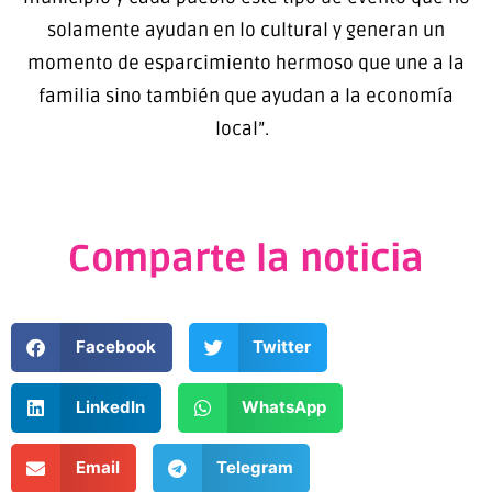
solamente ayudan en lo cultural y generan un
momento de esparcimiento hermoso que une a la
familia sino también que ayudan a la economía
local”.
Comparte la noticia
Facebook
Twitter
LinkedIn
WhatsApp
Email
Telegram