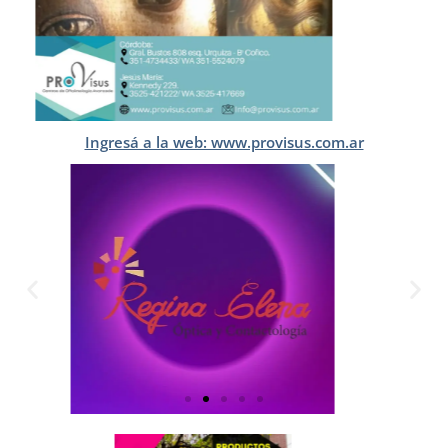
Ingresá a la web: www.provisus.com.ar