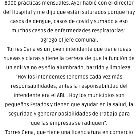
8000 prácticas mensuales. Ayer hablé con el director
del Hospital y me dijo que están saturados porque hay
casos de dengue, casos de covid y sumado a eso
muchos casos de enfermedades respiratorias”,
agregó el jefe comunal.
Torres Cena es un joven intendente que tiene ideas
nuevas y claras y tiene la certeza de que la función de
un edil ya no es sólo alumbrado, barrido y limpieza.
“Hoy los intendentes tenemos cada vez más
responsabilidades, antes la responsabilidad del
intendente era el ABL . Hoy los municipios son
pequeños Estados y tienen que ayudar en la salud, la
seguridad y generar posibilidades de trabajo para
que las empresas se radiquen”.
Torres Cena, que tiene una licenciatura en comercio