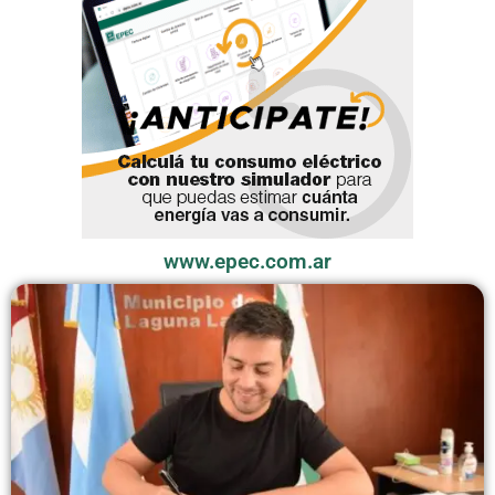
www.epec.com.ar