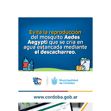
www.cordoba.gob.ar