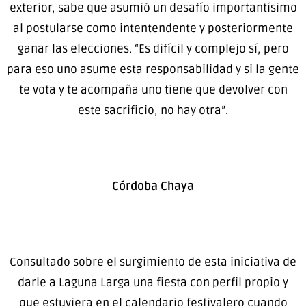
exterior, sabe que asumió un desafío importantísimo
al postularse como intentendente y posteriormente
ganar las elecciones. “Es difícil y complejo sí, pero
para eso uno asume esta responsabilidad y si la gente
te vota y te acompaña uno tiene que devolver con
este sacrificio, no hay otra”.
Córdoba Chaya
Consultado sobre el surgimiento de esta iniciativa de
darle a Laguna Larga una fiesta con perfil propio y
que estuviera en el calendario festivalero cuando