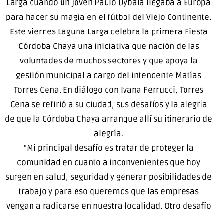
Larga cuando un joven Paulo Dybala llegaba a Europa
para hacer su magia en el fútbol del Viejo Continente.
Este viernes Laguna Larga celebra la primera Fiesta
Córdoba Chaya una iniciativa que nación de las
voluntades de muchos sectores y que apoya la
gestión municipal a cargo del intendente Matías
Torres Cena. En diálogo con Ivana Ferrucci, Torres
Cena se refirió a su ciudad, sus desafíos y la alegría
de que la Córdoba Chaya arranque allí su itinerario de
alegría.
“Mi principal desafío es tratar de proteger la
comunidad en cuanto a inconvenientes que hoy
surgen en salud, seguridad y generar posibilidades de
trabajo y para eso queremos que las empresas
vengan a radicarse en nuestra localidad. Otro desafío