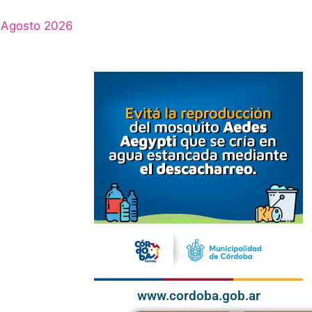
Agosto 2026
www.cordoba.gob.ar