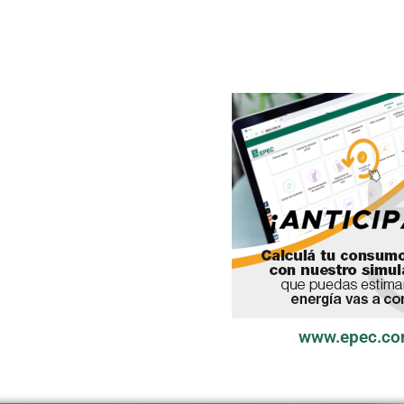
www.epec.co