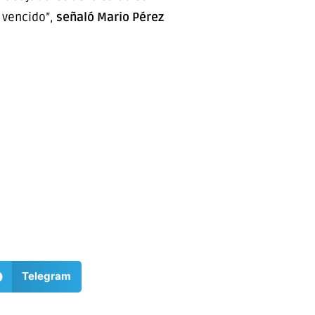
 vencido”,
señaló Mario Pérez
Telegram