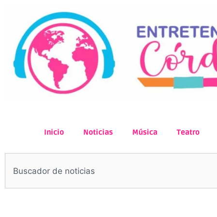
Inicio
Noticias
Música
Teatro