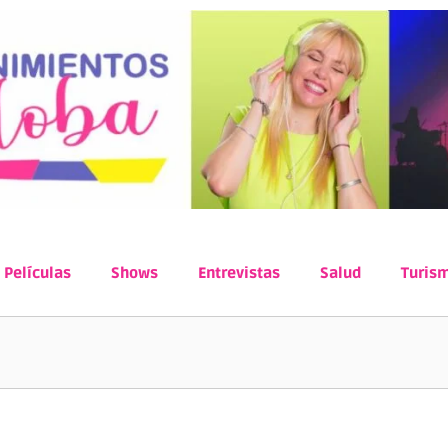
Películas
Shows
Entrevistas
Salud
Turis