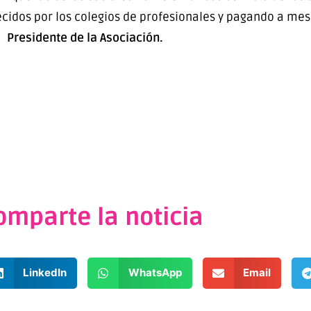
cidos por los colegios de profesionales y pagando a mes
Presidente de la Asociación.
omparte la noticia
LinkedIn
WhatsApp
Email