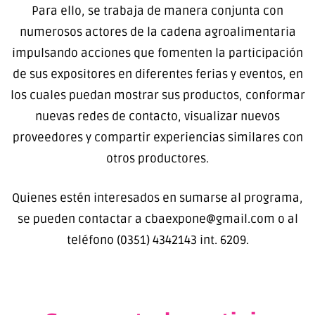
Para ello, se trabaja de manera conjunta con
numerosos actores de la cadena agroalimentaria
impulsando acciones que fomenten la participación
de sus expositores en diferentes ferias y eventos, en
los cuales puedan mostrar sus productos, conformar
nuevas redes de contacto, visualizar nuevos
proveedores y compartir experiencias similares con
otros productores.
Quienes estén interesados en sumarse al programa,
se pueden contactar a cbaexpone@gmail.com o al
teléfono (0351) 4342143 int. 6209.