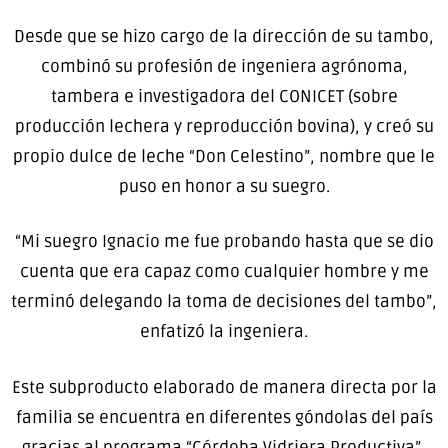
Desde que se hizo cargo de la dirección de su tambo,
combinó su profesión de ingeniera agrónoma,
tambera e investigadora del CONICET (sobre
producción lechera y reproducción bovina), y creó su
propio dulce de leche “Don Celestino”, nombre que le
puso en honor a su suegro.
“Mi suegro Ignacio me fue probando hasta que se dio
cuenta que era capaz como cualquier hombre y me
terminó delegando la toma de decisiones del tambo”,
enfatizó la ingeniera.
Este subproducto elaborado de manera directa por la
familia se encuentra en diferentes góndolas del país
gracias al programa “Córdoba Vidriera Productiva”,