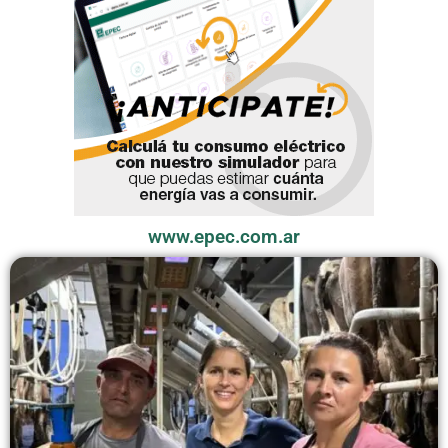
www.epec.com.ar