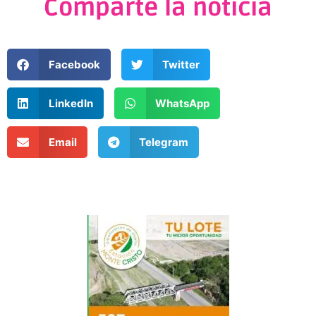
Comparte la noticia
Facebook
Twitter
LinkedIn
WhatsApp
Email
Telegram