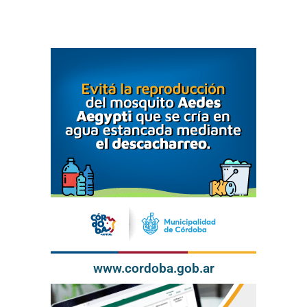
www.cordoba.gob.ar