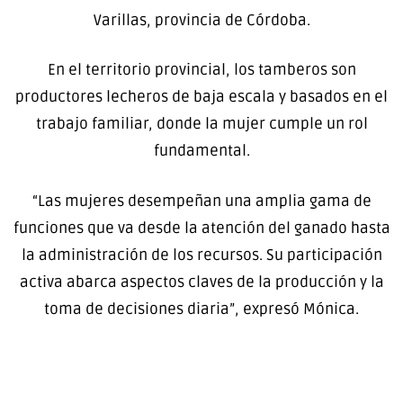
Varillas, provincia de Córdoba.
En el territorio provincial, los tamberos son
productores lecheros de baja escala y basados en el
trabajo familiar, donde la mujer cumple un rol
fundamental.
“Las mujeres desempeñan una amplia gama de
funciones que va desde la atención del ganado hasta
la administración de los recursos. Su participación
activa abarca aspectos claves de la producción y la
toma de decisiones diaria”, expresó Mónica.