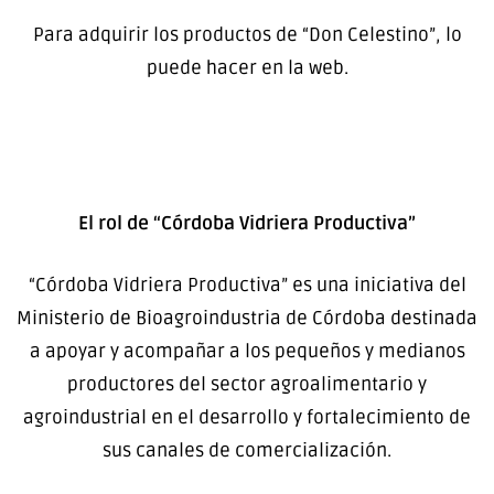
Para adquirir los productos de “Don Celestino”, lo
puede hacer en la web.
El rol de “Córdoba Vidriera Productiva”
“Córdoba Vidriera Productiva” es una iniciativa del
Ministerio de Bioagroindustria de Córdoba destinada
a apoyar y acompañar a los pequeños y medianos
productores del sector agroalimentario y
agroindustrial en el desarrollo y fortalecimiento de
sus canales de comercialización.