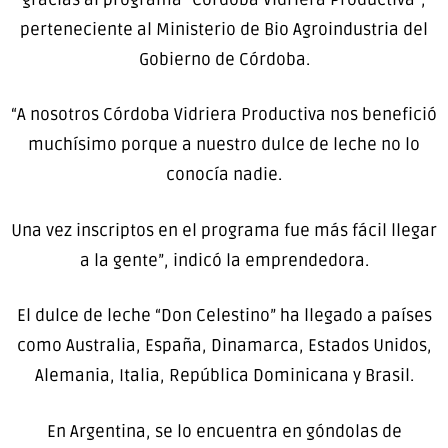
perteneciente al Ministerio de Bio Agroindustria del
Gobierno de Córdoba.
“A nosotros Córdoba Vidriera Productiva nos benefició
muchísimo porque a nuestro dulce de leche no lo
conocía nadie.
Una vez inscriptos en el programa fue más fácil llegar
a la gente”, indicó la emprendedora.
El dulce de leche “Don Celestino” ha llegado a países
como Australia, España, Dinamarca, Estados Unidos,
Alemania, Italia, República Dominicana y Brasil.
En Argentina, se lo encuentra en góndolas de