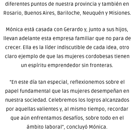
diferentes puntos de nuestra provincia y también en
Rosario, Buenos Aires, Bariloche, Neuquén y Misiones.
Mónica está casada con Gerardo y, junto a sus hijos,
llevan adelante esta empresa familiar que no para de
crecer. Ella es la líder indiscutible de cada idea, otro
claro ejemplo de que las mujeres cordobesas tienen
un espíritu emprendedor sin fronteras.
“En este día tan especial, reflexionemos sobre el
papel fundamental que las mujeres desempeñan en
nuestra sociedad. Celebremos los logros alcanzados
por aquellas valientes y, al mismo tiempo, recordar
que aún enfrentamos desafíos, sobre todo en el
ámbito laboral”, concluyó Mónica.