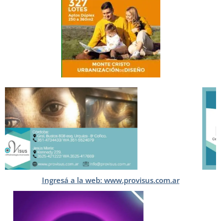
Ingresá a la web: www.provisus.com.ar