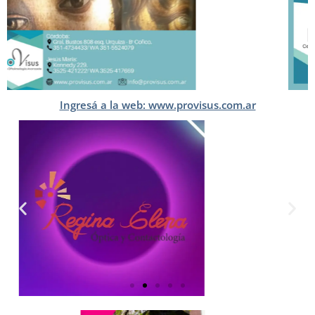
Ingresá a la web: www.provisus.com.ar