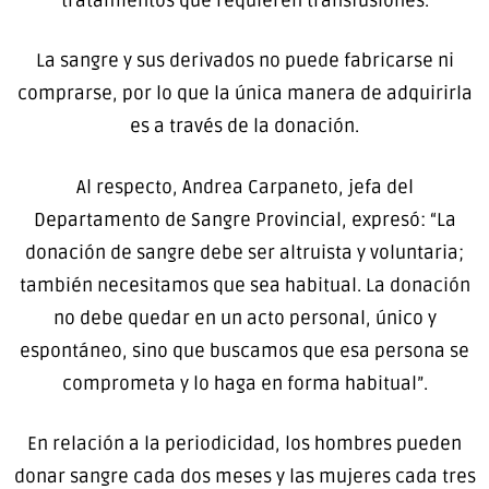
tratamientos que requieren transfusiones.
La sangre y sus derivados no puede fabricarse ni
comprarse, por lo que la única manera de adquirirla
es a través de la donación.
Al respecto, Andrea Carpaneto, jefa del
Departamento de Sangre Provincial, expresó: “La
donación de sangre debe ser altruista y voluntaria;
también necesitamos que sea habitual. La donación
no debe quedar en un acto personal, único y
espontáneo, sino que buscamos que esa persona se
comprometa y lo haga en forma habitual”.
En relación a la periodicidad, los hombres pueden
donar sangre cada dos meses y las mujeres cada tres