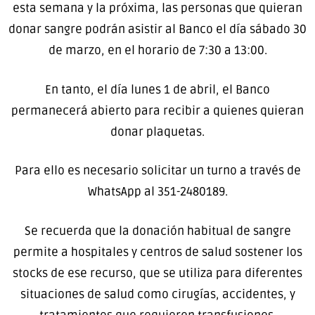
esta semana y la próxima, las personas que quieran
donar sangre podrán asistir al Banco el día sábado 30
de marzo, en el horario de 7:30 a 13:00.
En tanto, el día lunes 1 de abril, el Banco
permanecerá abierto para recibir a quienes quieran
donar plaquetas.
Para ello es necesario solicitar un turno a través de
WhatsApp al 351-2480189.
Se recuerda que la donación habitual de sangre
permite a hospitales y centros de salud sostener los
stocks de ese recurso, que se utiliza para diferentes
situaciones de salud como cirugías, accidentes, y