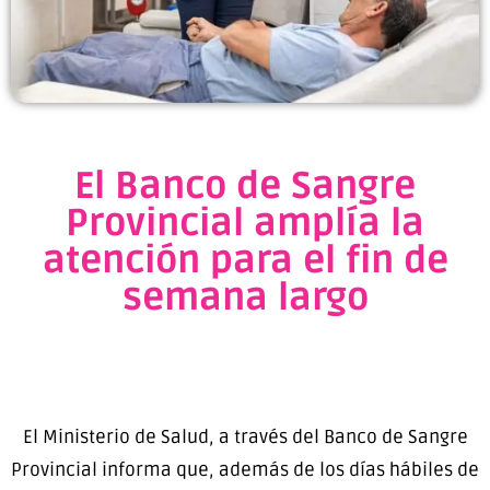
El Banco de Sangre
Provincial amplía la
atención para el fin de
semana largo
El Ministerio de Salud, a través del Banco de Sangre
Provincial informa que, además de los días hábiles de