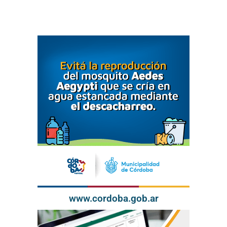
www.cordoba.gob.ar