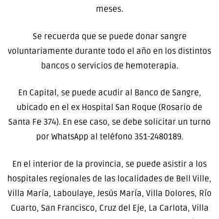
meses.
Se recuerda que se puede donar sangre
voluntariamente durante todo el año en los distintos
bancos o servicios de hemoterapia.
En Capital, se puede acudir al Banco de Sangre,
ubicado en el ex Hospital San Roque (Rosario de
Santa Fe 374). En ese caso, se debe solicitar un turno
por WhatsApp al teléfono 351-2480189.
En el interior de la provincia, se puede asistir a los
hospitales regionales de las localidades de Bell Ville,
Villa María, Laboulaye, Jesús María, Villa Dolores, Río
Cuarto, San Francisco, Cruz del Eje, La Carlota, Villa