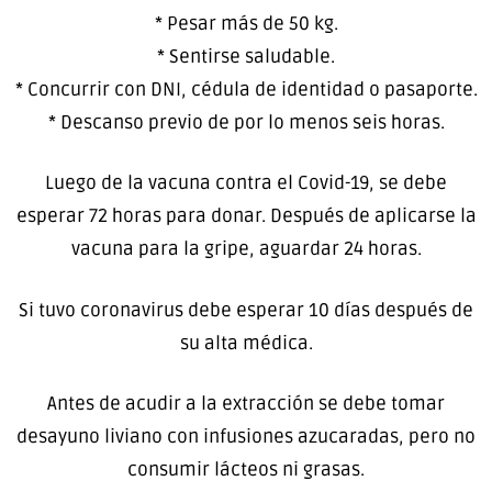
* Pesar más de 50 kg.
* Sentirse saludable.
* Concurrir con DNI, cédula de identidad o pasaporte.
* Descanso previo de por lo menos seis horas.
Luego de la vacuna contra el Covid-19, se debe
esperar 72 horas para donar. Después de aplicarse la
vacuna para la gripe, aguardar 24 horas.
Si tuvo coronavirus debe esperar 10 días después de
su alta médica.
Antes de acudir a la extracción se debe tomar
desayuno liviano con infusiones azucaradas, pero no
consumir lácteos ni grasas.