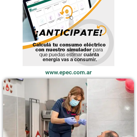
www.epec.com.ar