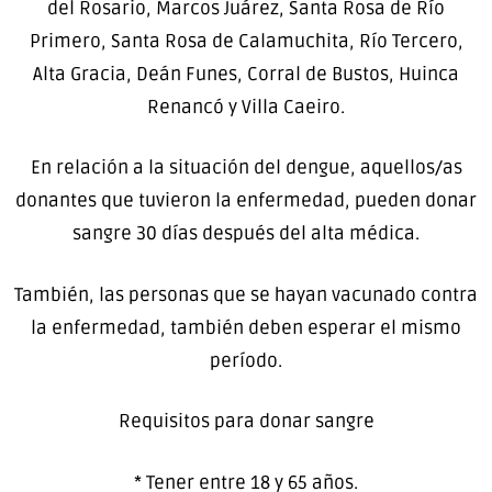
del Rosario, Marcos Juárez, Santa Rosa de Río
Primero, Santa Rosa de Calamuchita, Río Tercero,
Alta Gracia, Deán Funes, Corral de Bustos, Huinca
Renancó y Villa Caeiro.
En relación a la situación del dengue, aquellos/as
donantes que tuvieron la enfermedad, pueden donar
sangre 30 días después del alta médica.
También, las personas que se hayan vacunado contra
la enfermedad, también deben esperar el mismo
período.
Requisitos para donar sangre
* Tener entre 18 y 65 años.