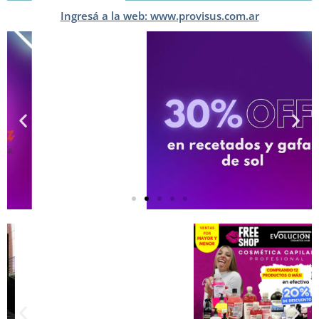
Ingresá a la web: www.provisus.com.ar