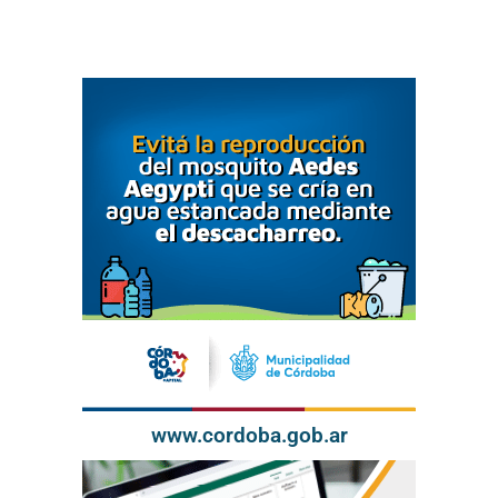
www.cordoba.gob.ar