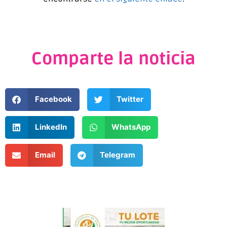
Comparte la noticia
Facebook
Twitter
LinkedIn
WhatsApp
Email
Telegram