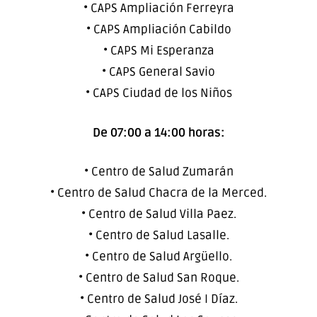
• CAPS Ampliación Ferreyra
• CAPS Ampliación Cabildo
• CAPS Mi Esperanza
• CAPS General Savio
• CAPS Ciudad de los Niños
De 07:00 a 14:00 horas:
• Centro de Salud Zumarán
• Centro de Salud Chacra de la Merced.
• Centro de Salud Villa Paez.
• Centro de Salud Lasalle.
• Centro de Salud Argüello.
• Centro de Salud San Roque.
• Centro de Salud José I Díaz.