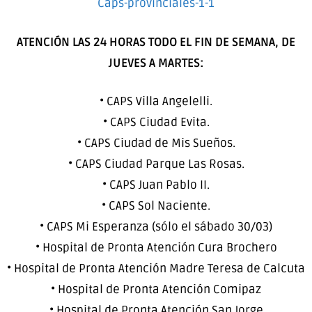
Caps-provinciales-1-1
ATENCIÓN LAS 24 HORAS TODO EL FIN DE SEMANA, DE
JUEVES A MARTES:
• CAPS Villa Angelelli.
• CAPS Ciudad Evita.
• CAPS Ciudad de Mis Sueños.
• CAPS Ciudad Parque Las Rosas.
• CAPS Juan Pablo II.
• CAPS Sol Naciente.
• CAPS Mi Esperanza (sólo el sábado 30/03)
• Hospital de Pronta Atención Cura Brochero
• Hospital de Pronta Atención Madre Teresa de Calcuta
• Hospital de Pronta Atención Comipaz
• Hospital de Pronta Atención San Jorge