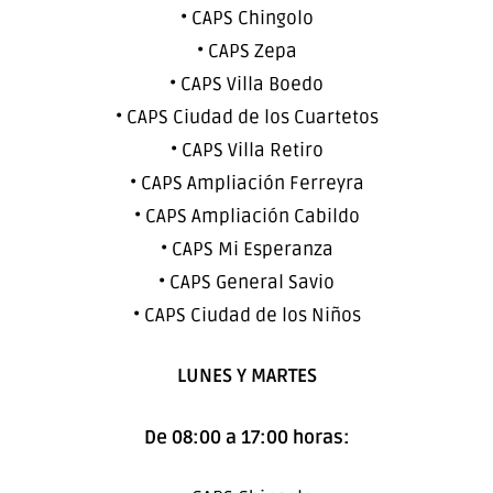
• CAPS Chingolo
• CAPS Zepa
• CAPS Villa Boedo
• CAPS Ciudad de los Cuartetos
• CAPS Villa Retiro
• CAPS Ampliación Ferreyra
• CAPS Ampliación Cabildo
• CAPS Mi Esperanza
• CAPS General Savio
• CAPS Ciudad de los Niños
LUNES Y MARTES
De 08:00 a 17:00 horas: