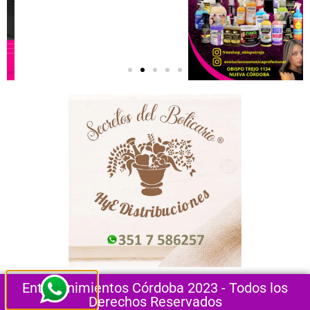
Entretenimientos Córdoba 2023 - Todos los
Derechos Reservados