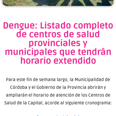
Dengue: Listado completo
de centros de salud
provinciales y
municipales que tendrán
horario extendido
Para este fin de semana largo, la Municipalidad de
Córdoba y el Gobierno de la Provincia abrirán y
ampliarán el horario de atención de los Centros de
Salud de la Capital, acorde al siguiente cronograma: