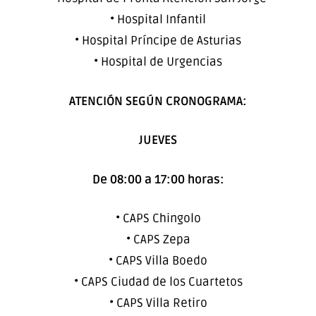
• Hospital Infantil
• Hospital Príncipe de Asturias
• Hospital de Urgencias
ATENCIÓN SEGÚN CRONOGRAMA:
JUEVES
De 08:00 a 17:00 horas:
• CAPS Chingolo
• CAPS Zepa
• CAPS Villa Boedo
• CAPS Ciudad de los Cuartetos
• CAPS Villa Retiro