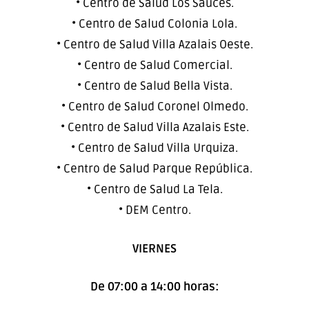
• Centro de Salud Los Sauces.
• Centro de Salud Colonia Lola.
• Centro de Salud Villa Azalais Oeste.
• Centro de Salud Comercial.
• Centro de Salud Bella Vista.
• Centro de Salud Coronel Olmedo.
• Centro de Salud Villa Azalais Este.
• Centro de Salud Villa Urquiza.
• Centro de Salud Parque República.
• Centro de Salud La Tela.
• DEM Centro.
VIERNES
De 07:00 a 14:00 horas: