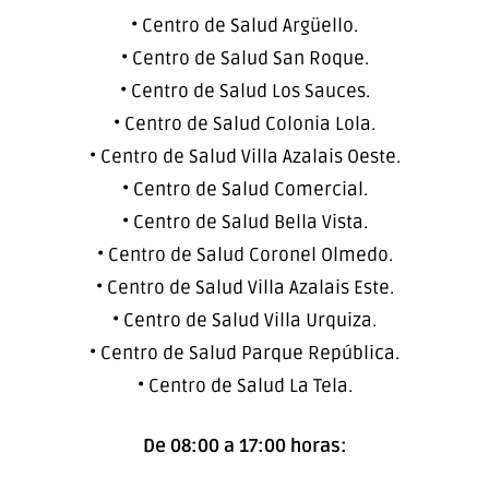
• Centro de Salud Argüello.
• Centro de Salud San Roque.
• Centro de Salud Los Sauces.
• Centro de Salud Colonia Lola.
• Centro de Salud Villa Azalais Oeste.
• Centro de Salud Comercial.
• Centro de Salud Bella Vista.
• Centro de Salud Coronel Olmedo.
• Centro de Salud Villa Azalais Este.
• Centro de Salud Villa Urquiza.
• Centro de Salud Parque República.
• Centro de Salud La Tela.
De 08:00 a 17:00 horas: