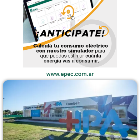
www.epec.com.ar