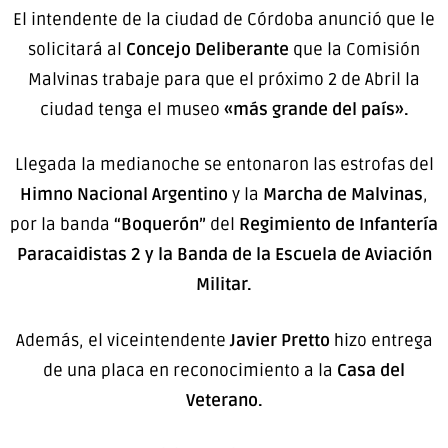
El intendente de la ciudad de Córdoba anunció que le
solicitará al
Concejo Deliberante
que la Comisión
Malvinas trabaje para que el próximo 2 de Abril la
ciudad tenga el museo
«más grande del país».
Llegada la medianoche se entonaron las estrofas del
Himno Nacional Argentino
y la
Marcha de Malvinas
,
por la banda
“Boquerón”
del
Regimiento de Infantería
Paracaidistas 2 y la Banda de la Escuela de Aviación
Militar.
Además, el viceintendente
Javier Pretto
hizo entrega
de una placa en reconocimiento a la
Casa del
Veterano.