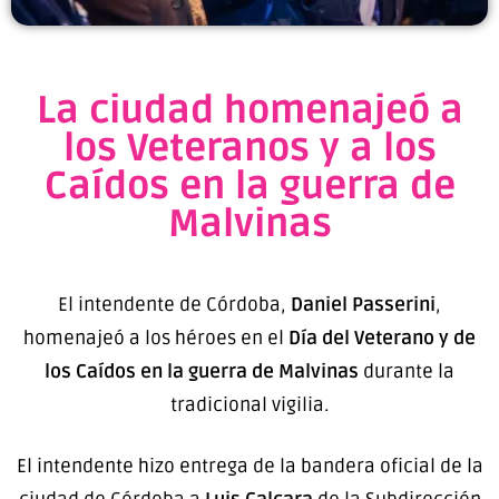
La ciudad homenajeó a
los Veteranos y a los
Caídos en la guerra de
Malvinas
El intendente de Córdoba,
Daniel Passerini
,
homenajeó a los héroes en el
Día del Veterano y de
los Caídos en la guerra de Malvinas
durante la
tradicional vigilia.
El intendente hizo entrega de la bandera oficial de la