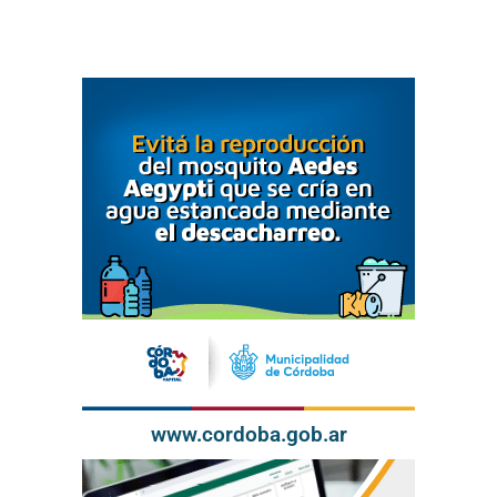
www.cordoba.gob.ar