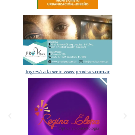
Ingresá a la web: www.provisus.com.ar