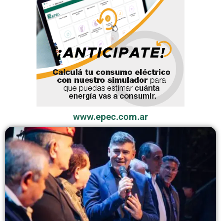
www.epec.com.ar