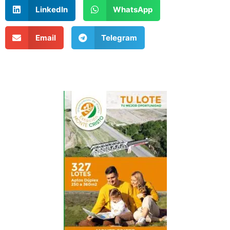
LinkedIn
WhatsApp
Email
Telegram