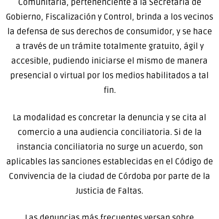
Comunitaria, pertenenciente a la Secretaría de
Gobierno, Fiscalización y Control, brinda a los vecinos
la defensa de sus derechos de consumidor, y se hace
a través de un trámite totalmente gratuito, ágil y
accesible, pudiendo iniciarse el mismo de manera
presencial o virtual por los medios habilitados a tal
fin.
La modalidad es concretar la denuncia y se cita al
comercio a una audiencia conciliatoria. Si de la
instancia conciliatoria no surge un acuerdo, son
aplicables las sanciones establecidas en el Código de
Convivencia de la ciudad de Córdoba por parte de la
Justicia de Faltas.
Las denuncias más frecuentes versan sobre