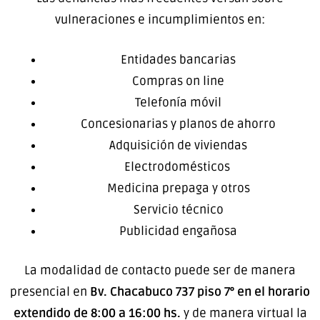
vulneraciones e incumplimientos en:
Entidades bancarias
Compras on line
Telefonía móvil
Concesionarias y planos de ahorro
Adquisición de viviendas
Electrodomésticos
Medicina prepaga y otros
Servicio técnico
Publicidad engañosa
La modalidad de contacto puede ser de manera
presencial en
Bv. Chacabuco 737 piso 7° en el horario
extendido de 8:00 a 16:00 hs.
y de manera virtual la