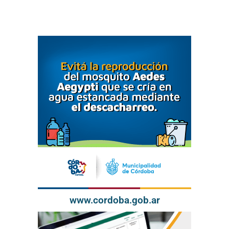
www.cordoba.gob.ar