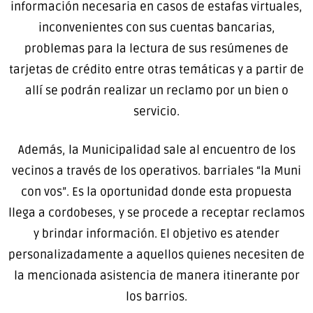
información necesaria en casos de estafas virtuales,
inconvenientes con sus cuentas bancarias,
problemas para la lectura de sus resúmenes de
tarjetas de crédito entre otras temáticas y a partir de
allí se podrán realizar un reclamo por un bien o
servicio.
Además, la Municipalidad sale al encuentro de los
vecinos a través de los operativos. barriales “la Muni
con vos”. Es la oportunidad donde esta propuesta
llega a cordobeses, y se procede a receptar reclamos
y brindar información. El objetivo es atender
personalizadamente a aquellos quienes necesiten de
la mencionada asistencia de manera itinerante por
los barrios.