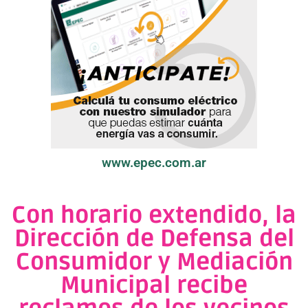
www.epec.com.ar
Con horario extendido, la
Dirección de Defensa del
Consumidor y Mediación
Municipal recibe