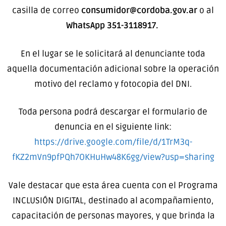
casilla de correo
consumidor@cordoba.gov.ar
o al
WhatsApp 351-3118917.
En el lugar se le solicitará al denunciante toda
aquella documentación adicional sobre la operación
motivo del reclamo y fotocopia del DNI.
Toda persona podrá descargar el formulario de
denuncia en el siguiente link:
https://drive.google.com/file/d/1TrM3q-
fKZ2mVn9pfPQh7OKHuHw48K6gg/view?usp=sharing
Vale destacar que esta área cuenta con el Programa
INCLUSIÓN DIGITAL, destinado al acompañamiento,
capacitación de personas mayores, y que brinda la