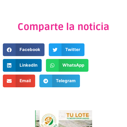
Comparte la noticia
Facebook
Twitter
LinkedIn
WhatsApp
Email
Telegram