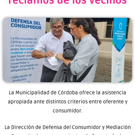
reclamos de los vecinos
La Municipalidad de Córdoba ofrece la asistencia
apropiada ante distintos criterios entre oferente y
consumidor.
La Dirección de Defensa del Consumidor y Mediación