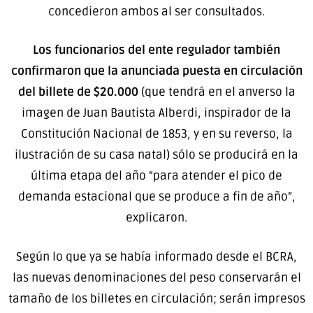
concedieron ambos al ser consultados.
Los funcionarios del ente regulador también
confirmaron que la anunciada puesta en circulación
del billete de $20.000
(que tendrá en el anverso la
imagen de Juan Bautista Alberdi, inspirador de la
Constitución Nacional de 1853, y en su reverso, la
ilustración de su casa natal) sólo se producirá en la
última etapa del año “para atender el pico de
demanda estacional que se produce a fin de año”,
explicaron.
Según lo que ya se había informado desde el BCRA,
las nuevas denominaciones del peso conservarán el
tamaño de los billetes en circulación; serán impresos