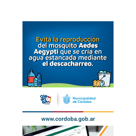
www.cordoba.gob.ar