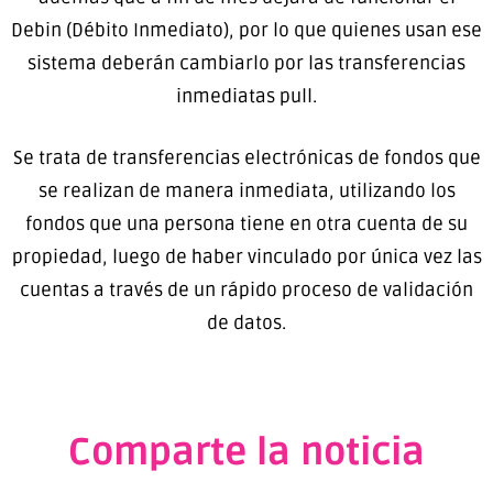
Debin (Débito Inmediato), por lo que quienes usan ese
sistema deberán cambiarlo por las transferencias
inmediatas pull.
Se trata de transferencias electrónicas de fondos que
se realizan de manera inmediata, utilizando los
fondos que una persona tiene en otra cuenta de su
propiedad, luego de haber vinculado por única vez las
cuentas a través de un rápido proceso de validación
de datos.
Comparte la noticia