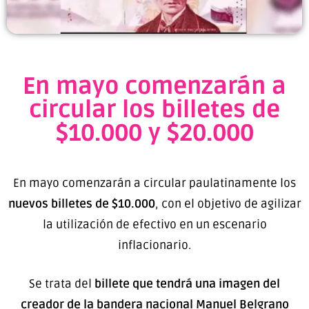
En mayo comenzarán a
circular los billetes de
$10.000 y $20.000
En mayo comenzarán a circular paulatinamente los
nuevos billetes de $10.000
, con el objetivo de agilizar
la utilización de efectivo en un escenario
inflacionario.
Se trata del
billete que tendrá una imagen del
creador de la bandera nacional Manuel Belgrano