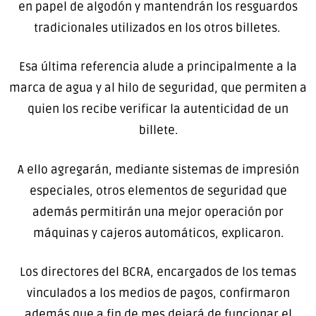
en papel de algodón y mantendrán los resguardos
tradicionales utilizados en los otros billetes.
Esa última referencia alude a principalmente a la
marca de agua y al hilo de seguridad, que permiten a
quien los recibe verificar la autenticidad de un
billete.
A ello agregarán, mediante sistemas de impresión
especiales, otros elementos de seguridad que
además permitirán una mejor operación por
máquinas y cajeros automáticos, explicaron.
Los directores del BCRA, encargados de los temas
vinculados a los medios de pagos, confirmaron
además que a fin de mes dejará de funcionar el