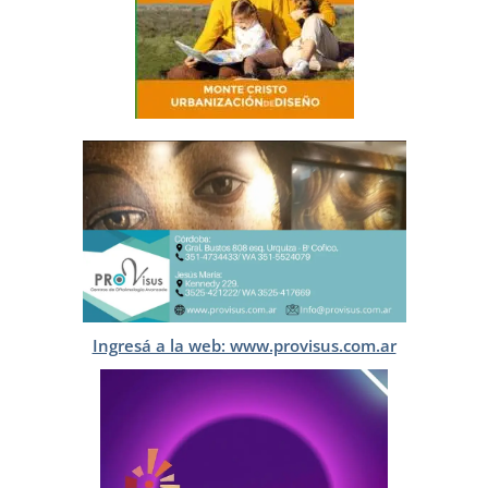
Ingresá a la web: www.provisus.com.ar