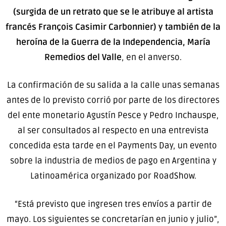
(surgida de un retrato que se le atribuye al artista
francés François Casimir Carbonnier) y también de la
heroína de la Guerra de la Independencia, María
Remedios del Valle
, en el anverso.
La confirmación de su salida a la calle unas semanas
antes de lo previsto corrió por parte de los directores
del ente monetario Agustín Pesce y Pedro Inchauspe,
al ser consultados al respecto en una entrevista
concedida esta tarde en el Payments Day, un evento
sobre la industria de medios de pago en Argentina y
Latinoamérica organizado por RoadShow.
“Está previsto que ingresen tres envíos a partir de
mayo. Los siguientes se concretarían en junio y julio”,