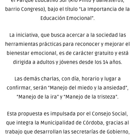
el Parque Educativo Sur (Río Pinto y Ballesteros,
barrio Congreso), bajo el título “La Importancia de la
Educación Emocional”.
La iniciativa, que busca acercar a la sociedad las
herramientas prácticas para reconocer y mejorar el
bienestar emocional, es de carácter gratuito y está
dirigida a adultos y jóvenes desde los 14 años.
Las demás charlas, con día, horario y lugar a
confirmar, serán “Manejo del miedo y la ansiedad”,
“Manejo de la ira” y “Manejo de la tristeza”.
Esta propuesta es impulsada por el Consejo Social,
que integra la Municipalidad de Córdoba, gracias al
trabajo que desarrollan las secretarías de Gobierno,