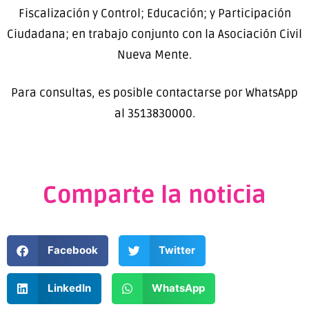
Fiscalización y Control; Educación; y Participación
Ciudadana; en trabajo conjunto con la Asociación Civil
Nueva Mente.
Para consultas, es posible contactarse por WhatsApp
al 3513830000.
Comparte la noticia
Facebook
Twitter
LinkedIn
WhatsApp