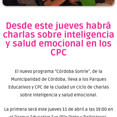
Desde este jueves habrá
charlas sobre inteligencia
y salud emocional en los
CPC
El nuevo programa “Córdoba Sonríe”, de la
Municipalidad de Córdoba, lleva a los Parques
Educativos y CPC de la ciudad un ciclo de charlas
sobre inteligencia y salud emocional.
La primera será este jueves 11 de abril a las 19:00 en