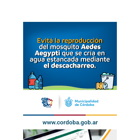
www.cordoba.gob.ar