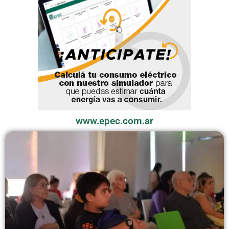
www.epec.com.ar