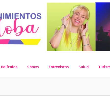
Películas
Shows
Entrevistas
Salud
Turis