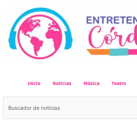
Inicio
Noticias
Música
Teatro