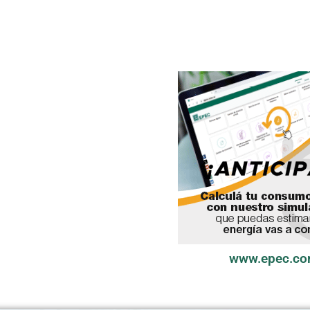
www.epec.co