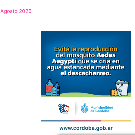
Agosto 2026
www.cordoba.gob.ar