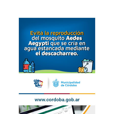
www.cordoba.gob.ar