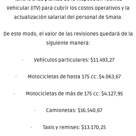
Vehicular (ITV) para cubrir los costos operativos y la
actualización salarial del personal de Smata.
De este modo, el valor de las revisiones quedará de la
siguiente manera:
· Vehículos particulares: $11.493,27
· Motocicletas de hasta 175 cc: $4.063,67
· Motocicletas de más de 175 cc: $4.127,95
· Camionetas: $16.540,67
· Taxis y remises: $13.170,25