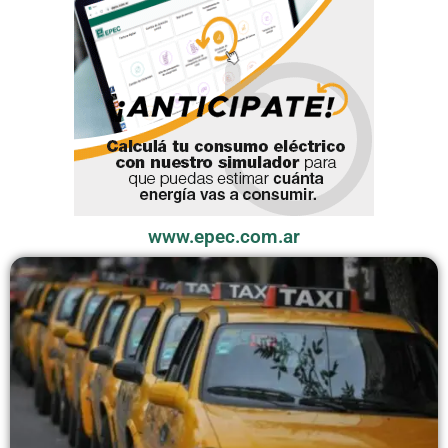
www.epec.com.ar