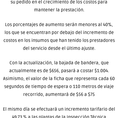
su pedido en el crecimiento de los costos para
mantener la prestación.
Los porcentajes de aumento serán menores al 40%,
los que se encuentran por debajo del incremento de
costos en los insumos que han tenido los prestadores
del servicio desde el último ajuste.
Con la actualización, la bajada de bandera, que
actualmente es de $656, pasará a costar $1.004.
Asimismo, el valor de la ficha que representa cada 60
segundos de tiempo de espera o 110 metros de viaje
recorrido, aumentará de $56 a $75
El mismo día se efectuará un incremento tarifario del
49.73 % a las plantas de la Inspección Técnica