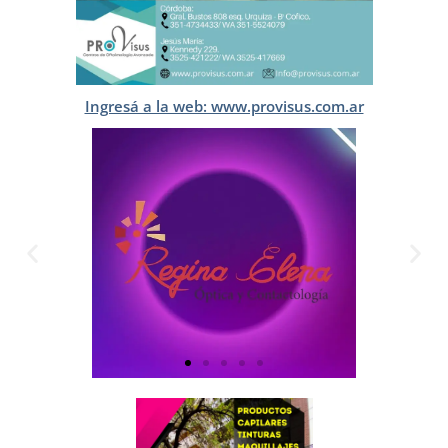
Ingresá a la web: www.provisus.com.ar