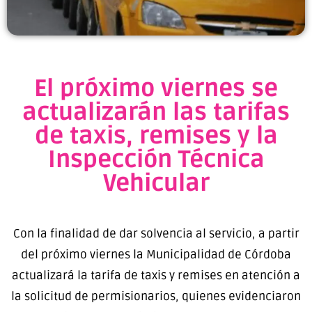
El próximo viernes se
actualizarán las tarifas
de taxis, remises y la
Inspección Técnica
Vehicular
Con la finalidad de dar solvencia al servicio, a partir
del próximo viernes la Municipalidad de Córdoba
actualizará la tarifa de taxis y remises en atención a
la solicitud de permisionarios, quienes evidenciaron