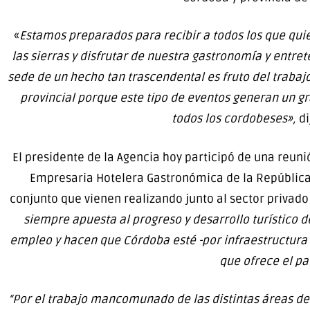
«
Estamos preparados para recibir a todos los que quier
las sierras y disfrutar de nuestra gastronomía y entr
sede de un hecho tan trascendental es fruto del trabajo 
provincial porque este tipo de eventos generan un 
todos los cordobeses»,
di
El presidente de la Agencia hoy participó de una reun
Empresaria Hotelera Gastronómica de la República 
conjunto que vienen realizando junto al sector privad
siempre apuesta al progreso y desarrollo turístico d
empleo y hacen que Córdoba esté -por infraestructura 
que ofrece el pa
“Por el trabajo mancomunado de las distintas áreas de