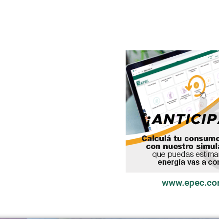
www.epec.co