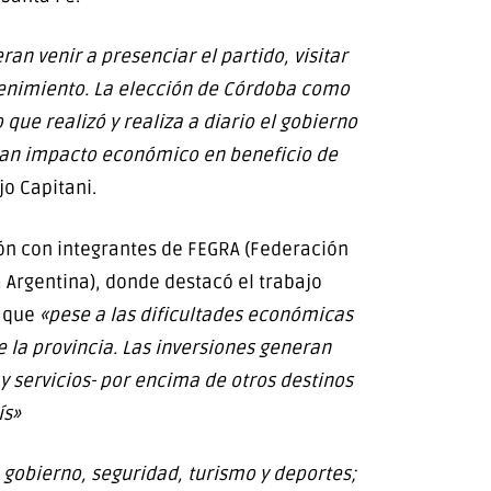
an venir a presenciar el partido, visitar
etenimiento. La elección de Córdoba como
que realizó y realiza a diario el gobierno
gran impacto económico en beneficio de
jo Capitani.
ión con integrantes de FEGRA (Federación
Argentina), donde destacó el trabajo
o que
«pese a las dificultades económicas
e la provincia. Las inversiones generan
y servicios- por encima de otros destinos
ís»
 gobierno, seguridad, turismo y deportes;