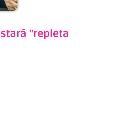
stará "repleta