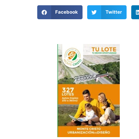
Facebook
Twitter