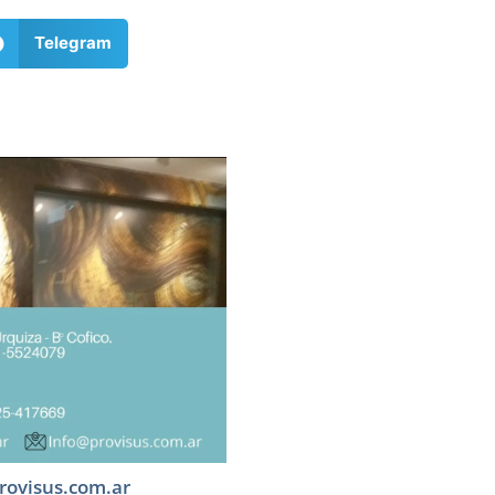
Telegram
rovisus.com.ar