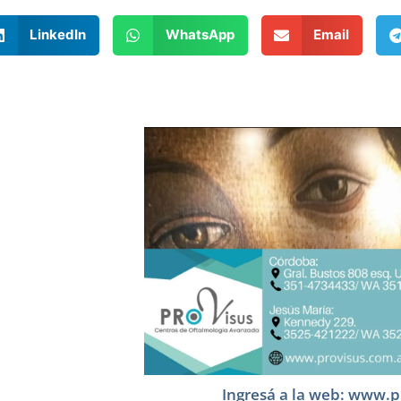
LinkedIn
WhatsApp
Email
Ingresá a la web: www.p