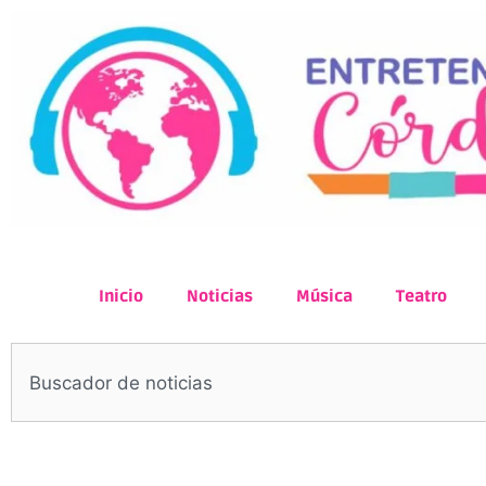
Inicio
Noticias
Música
Teatro