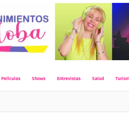
Películas
Shows
Entrevistas
Salud
Turis