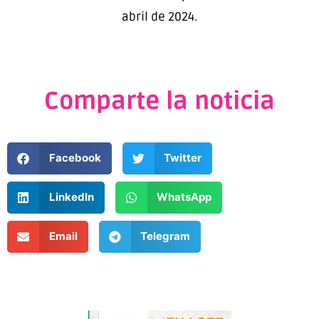
abril de 2024.
Comparte la noticia
Facebook
Twitter
LinkedIn
WhatsApp
Email
Telegram