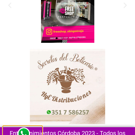
Entretenimientos Córdoba 2023 - Todos los