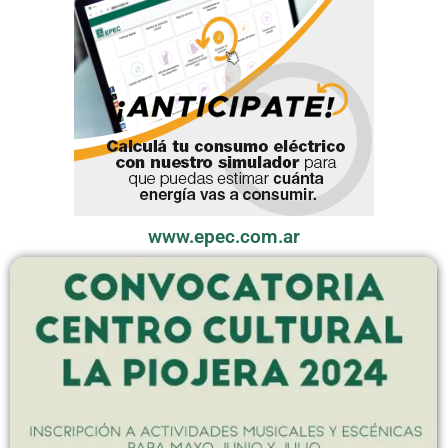
www.epec.com.ar