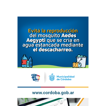
www.cordoba.gob.ar