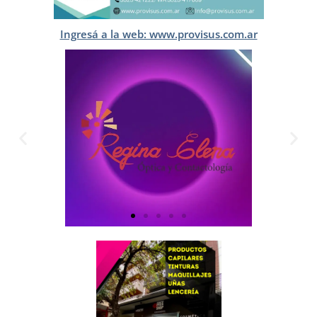
Ingresá a la web: www.provisus.com.ar