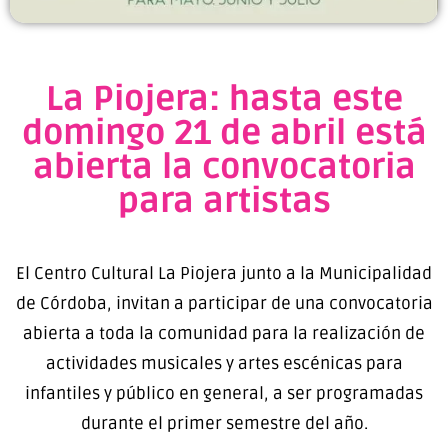
La Piojera: hasta este
domingo 21 de abril está
abierta la convocatoria
para artistas
El Centro Cultural La Piojera junto a la Municipalidad
de Córdoba, invitan a participar de una convocatoria
abierta a toda la comunidad para la realización de
actividades musicales y artes escénicas para
infantiles y público en general, a ser programadas
durante el primer semestre del año.