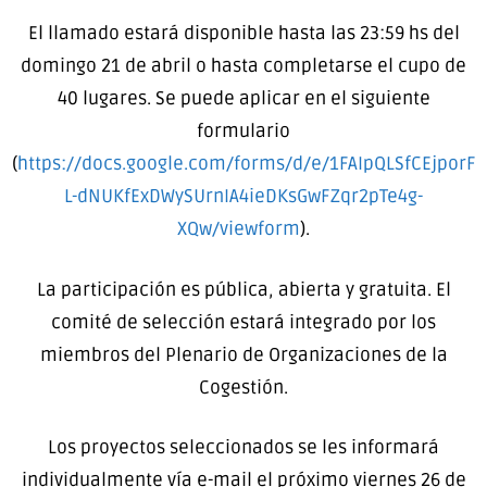
El llamado estará disponible hasta las 23:59 hs del
domingo 21 de abril o hasta completarse el cupo de
40 lugares. Se puede aplicar en el siguiente
formulario
(
https://docs.google.com/forms/d/e/1FAIpQLSfCEjporF
L-dNUKfExDWySUrnIA4ieDKsGwFZqr2pTe4g-
XQw/viewform
).
La participación es pública, abierta y gratuita. El
comité de selección estará integrado por los
miembros del Plenario de Organizaciones de la
Cogestión.
Los proyectos seleccionados se les informará
individualmente vía e-mail el próximo viernes 26 de