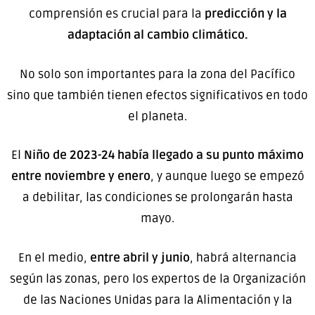
comprensión es crucial para la
predicción y la
adaptación al cambio climático.
No solo son importantes para la zona del Pacífico
sino que también tienen efectos significativos en todo
el planeta.
El
Niño de 2023-24 había llegado a su punto máximo
entre noviembre y enero
, y aunque luego se empezó
a debilitar, las condiciones se prolongarán hasta
mayo.
En el medio,
entre abril y junio
, habrá alternancia
según las zonas, pero los expertos de la Organización
de las Naciones Unidas para la Alimentación y la