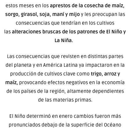
estos meses en los
aprestos de la cosecha de maíz,
sorgo, girasol, soja, maní y mijo
y les preocupan las
consecuencias que tendrían en los cultivos
las
alteraciones bruscas de los patrones de El Niño y
La Niña.
Las consecuencias que revisten en distintas partes
del planeta y en América Latina ya impactaron en la
producción de cultivos clave como
trigo, arroz y
maíz,
provocando efectos negativos en la economía
de los países de la región, altamente dependientes
de las materias primas.
El Niño determinó en enero cambios fueron más
pronunciados debajo de la superficie del Océano