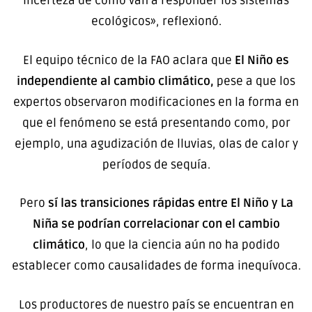
incerteza de cómo van a responder los sistemas
ecológicos», reflexionó.
El equipo técnico de la FAO aclara que
El Niño es
independiente al cambio climático,
pese a que los
expertos observaron modificaciones en la forma en
que el fenómeno se está presentando como, por
ejemplo, una agudización de lluvias, olas de calor y
períodos de sequía.
Pero
sí las transiciones rápidas entre El Niño y La
Niña se podrían correlacionar con el cambio
climático
, lo que la ciencia aún no ha podido
establecer como causalidades de forma inequívoca.
Los productores de nuestro país se encuentran en