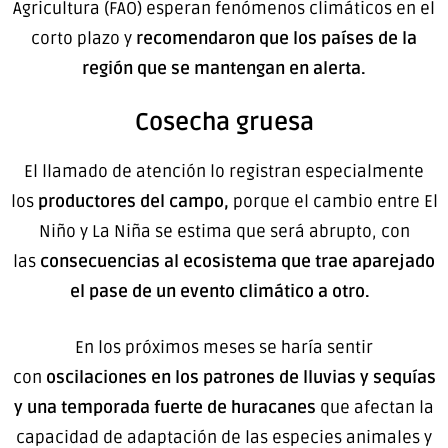
Agricultura (FAO) esperan fenómenos climáticos en el
corto plazo y
recomendaron que los países de la
región que se mantengan en alerta.
Cosecha gruesa
El llamado de atención lo registran especialmente
los
productores del campo,
porque el cambio entre El
Niño y La Niña se estima que será abrupto, con
las
consecuencias al ecosistema que trae aparejado
el pase de un evento climático a otro.
En los próximos meses se haría sentir
con
oscilaciones en los patrones de lluvias y sequías
y una temporada fuerte de huracanes
que afectan la
capacidad de adaptación de las especies animales y