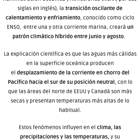
siglas en inglés), la
transición oscilante de
calentamiento y enfriamiento
, conocido como ciclo
ENSO, entre una y otra corriente marina, creará
un
patrón climático híbrido entre junio y agosto
.
La explicación científica es que las aguas más cálidas
en la superficie oceánica producen
el
desplazamiento de la corriente en chorro del
Pacífico hacia el sur de su posición neutral
, con lo
que las áreas del norte de EEUU y Canadá son más
secas y presentan temperaturas más altas de lo
habitual.
Estos fenómenos influyen en el
clima, las
precipitaciones y las temperaturas,
y su