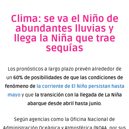
Clima: se va el Niño de
abundantes lluvias y
llega la Niña que trae
sequías
Los pronósticos a largo plazo prevén alrededor de
un
60% de posibilidades de que las condiciones de
fenómeno de
la corriente de El Niño persistan hasta
mayo
y que
la transición con la llegada de La Niña
abarque desde abril hasta junio
.
Según agencias como la Oficina Nacional de
Administración Oceánica y Atmosférica (NOAA, por sus