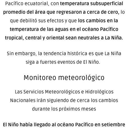
Pacífico ecuatorial, con
temperatura subsuperficial
promedio del área que regresaron a cerca de cero,
lo
que debilitó sus efectos y que
los cambios en la
temperatura de las aguas en el océano Pacífico
tropical, central y oriental sean neutrales a La Niña.
Sin embargo, la tendencia histórica es que La Niña
siga a fuertes eventos de El Niño.
Monitoreo meteorológico
Las Servicios Meteorológicos e Hidrológicos
Nacionales irán siguiendo de cerca los cambios
durante los próximos meses
El Niño había llegado al océano Pacífico en setiembre