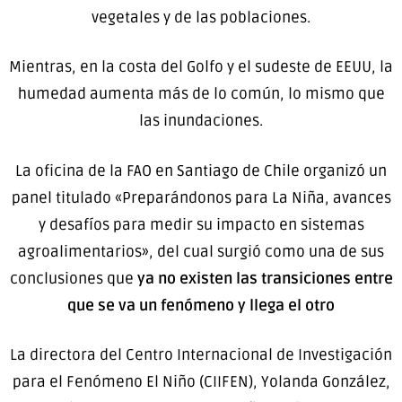
vegetales y de las poblaciones.
Mientras, en la costa del Golfo y el sudeste de EEUU, la
humedad aumenta más de lo común, lo mismo que
las inundaciones.
La oficina de la FAO en Santiago de Chile organizó un
panel titulado «Preparándonos para La Niña, avances
y desafíos para medir su impacto en sistemas
agroalimentarios», del cual surgió como una de sus
conclusiones que
ya no existen las transiciones entre
que se va un fenómeno y llega el otro
La directora del Centro Internacional de Investigación
para el Fenómeno El Niño (CIIFEN), Yolanda González,