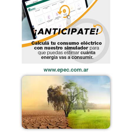
www.epec.com.ar