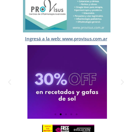
Ingresá a la web: www.provisus.com.ar