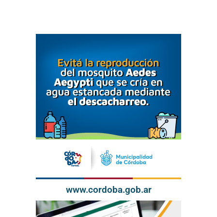
www.cordoba.gob.ar