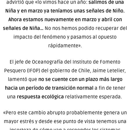
advirtió que «lo vimos hace un año:
salimos de una
Niña y en marzo ya teníamos unas señales de Niño.
Ahora estamos nuevamente en marzo y abril con
señales de Niña…
No nos hemos podido recuperar del
impacto del fenómeno y pasamos al opuesto
rápidamente».
El jefe de Oceanografía del Instituto de Fomento
Pesquero (IFOP) del gobierno de Chile, Jaime Letelier,
lamentó que
no se cuente con un plazo más largo
hacia un período de transición normal
a fin de tener
una
respuesta ecológica
relativamente esperada.
«Pero este cambio abrupto probablemente genera un
mayor estrés y desde ese punto de vista tenemos una