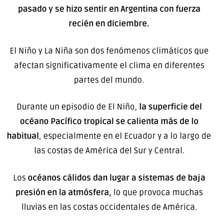
pasado y se hizo sentir en Argentina con fuerza
recién en diciembre.
El Niño y La Niña son dos fenómenos climáticos que
afectan significativamente el clima en diferentes
partes del mundo.
Durante un episodio de El Niño,
la superficie del
océano Pacífico tropical se calienta más de lo
habitual
, especialmente en el Ecuador y a lo largo de
las costas de América del Sur y Central.
Los
océanos cálidos dan lugar a sistemas de baja
presión en la atmósfera,
lo que provoca muchas
lluvias en las costas occidentales de América.