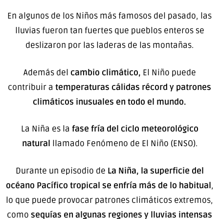
En algunos de los Niños más famosos del pasado, las
lluvias fueron tan fuertes que pueblos enteros se
deslizaron por las laderas de las montañas.
Además del
cambio climático,
El Niño puede
contribuir a
temperaturas cálidas récord y patrones
climáticos inusuales en todo el mundo.
La Niña es la
fase fría del ciclo meteorológico
natural
llamado Fenómeno de El Niño (ENSO).
Durante un episodio de
La Niña, la superficie del
océano Pacífico tropical se enfría más de lo habitual
,
lo que puede provocar patrones climáticos extremos,
como
sequías en algunas regiones y lluvias intensas