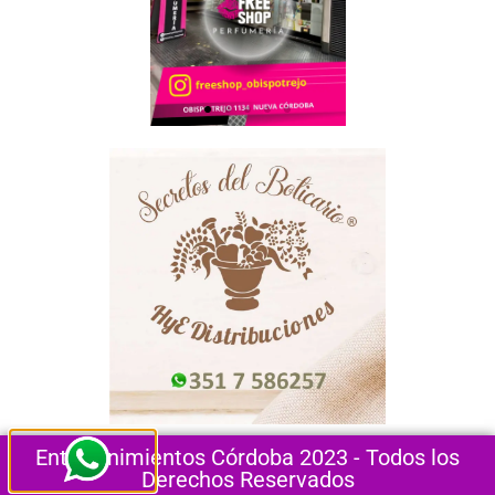
Entretenimientos Córdoba 2023 - Todos los
Derechos Reservados