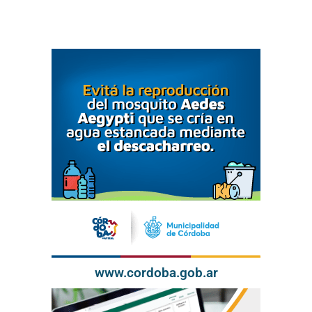
www.cordoba.gob.ar