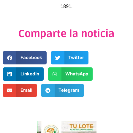
1891.
Comparte la noticia
Facebook
Twitter
LinkedIn
WhatsApp
Email
Telegram