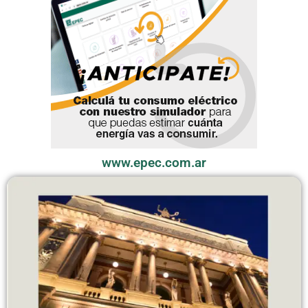
www.epec.com.ar