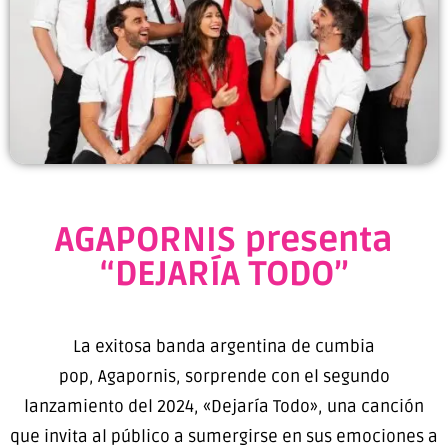
AGAPORNIS presenta
“DEJARÍA TODO”
La exitosa banda argentina de cumbia
pop,
Agapornis,
sorprende con el segundo
lanzamiento del 2024, «Dejaría Todo», una canción
que invita al público a sumergirse en sus emociones a