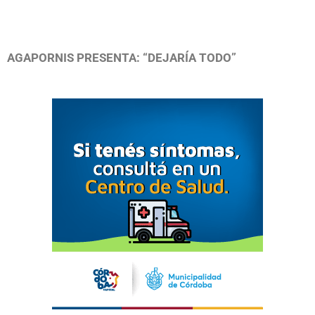
AGAPORNIS PRESENTA: “DEJARÍA TODO”