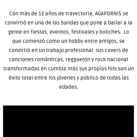
Con más de 12 años de trayectoria,
AGAPORNIS
se
convirtió en una de las bandas que pone a bailar a la
gente en fiestas, eventos, festivales y boliches. Lo
que comenzó como un
hobby
entre amigos, se
convirtió en un trabajo profesional: sus covers de
canciones románticas, reggaetón y rock nacional
transformadas en cumbia más sus propios hits son un
éxito total entre los jóvenes y
público de todas las
edades.