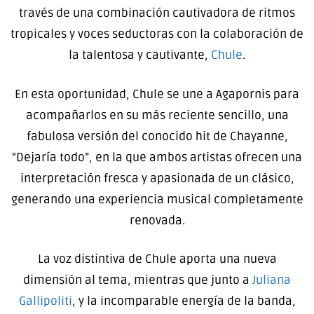
través de una combinación cautivadora de ritmos
tropicales y voces seductoras con la colaboración de
la talentosa y cautivante,
Chule
.
En esta oportunidad, Chule se une a Agapornis para
acompañarlos en su más reciente sencillo, una
fabulosa versión del conocido hit de Chayanne,
“Dejaría todo”, en la que ambos artistas ofrecen una
interpretación fresca y apasionada de un clásico,
generando una experiencia musical completamente
renovada.
La voz distintiva de Chule aporta una nueva
dimensión al tema, mientras que junto a
Juliana
Gallipoliti
, y la incomparable energía de la banda,