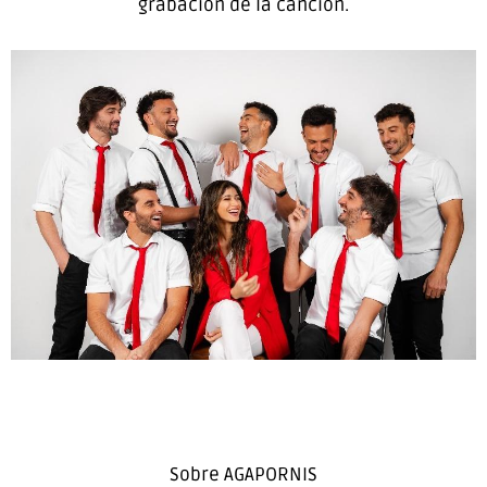
grabación de la canción.
Sobre AGAPORNIS