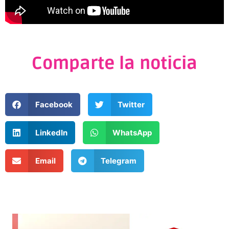
Comparte la noticia
Facebook
Twitter
LinkedIn
WhatsApp
Email
Telegram