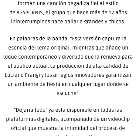
forman una canción pegadiza fiel al estilo
de
AGAPORNIS,
el grupo que hace más de 12 años
ininterrumpidos hace bailar a grandes y chicos.
En palabras de la banda,
“Esta versión captura la
esencia del tema original, mientras que añade un
toque contemporáneo y divertido que la renueva para
el público actual. La producción de alta calidad de
Luciano Frangi y los arreglos innovadores garantizan
un ambiente de fiesta en cualquier lugar donde se
escuche”.
“Dejaría todo” ya está disponible en todas las
plataformas digitales, acompañado de un videoclip
oficial que muestra la intimidad del proceso de