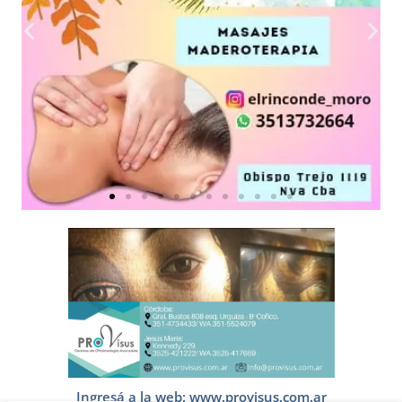
Ingresá a la web: www.provisus.com.ar