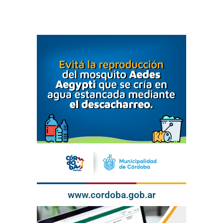
www.cordoba.gob.ar