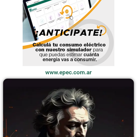
www.epec.com.ar