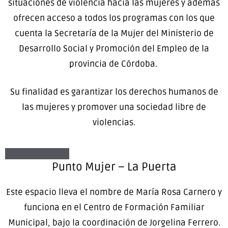
situaciones de violencia hacia las mujeres y además
ofrecen acceso a todos los programas con los que
cuenta la Secretaría de la Mujer del Ministerio de
Desarrollo Social y Promoción del Empleo de la
provincia de Córdoba.
Su finalidad es garantizar los derechos humanos de
las mujeres y promover una sociedad libre de
violencias.
Punto Mujer – La Puerta
Este espacio lleva el nombre de María Rosa Carnero y
funciona en el Centro de Formación Familiar
Municipal, bajo la coordinación de Jorgelina Ferrero.