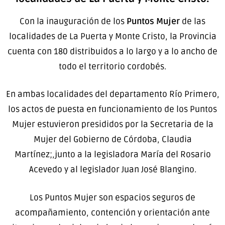
Con la inauguración de los
Puntos Mujer
de las
localidades de La Puerta y Monte Cristo, la Provincia
cuenta con 180 distribuidos a lo largo y a lo ancho de
todo el territorio cordobés.
En ambas localidades del departamento Río Primero,
los actos de puesta en funcionamiento de los Puntos
Mujer estuvieron presididos por la Secretaria de la
Mujer del Gobierno de Córdoba, Claudia
Martínez;,junto a la legisladora María del Rosario
Acevedo y al legislador Juan José Blangino.
Los Puntos Mujer son espacios seguros de
acompañamiento, contención y orientación ante