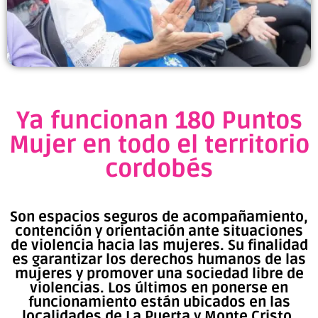
Ya funcionan 180 Puntos
Mujer en todo el territorio
cordobés
Son espacios seguros de acompañamiento,
contención y orientación ante situaciones
de violencia hacia las mujeres. Su finalidad
es garantizar los derechos humanos de las
mujeres y promover una sociedad libre de
violencias. Los últimos en ponerse en
funcionamiento están ubicados en las
localidades de La Puerta y Monte Cristo.