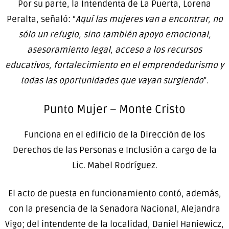
Por su parte, la Intendenta de La Puerta, Lorena
Peralta, señaló: “
Aquí las mujeres van a encontrar, no
sólo un refugio, sino también apoyo emocional,
asesoramiento legal, acceso a los recursos
educativos, fortalecimiento en el emprendedurismo y
todas las oportunidades que vayan surgiendo
”.
Punto Mujer – Monte Cristo
Funciona en el edificio de la Dirección de los
Derechos de las Personas e Inclusión a cargo de la
Lic. Mabel Rodríguez.
El acto de puesta en funcionamiento contó, además,
con la presencia de la Senadora Nacional, Alejandra
Vigo; del intendente de la localidad, Daniel Haniewicz,