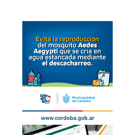
www.cordoba.gob.ar