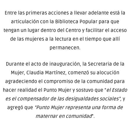
Entre las primeras acciones a llevar adelante está la
articulación con la Biblioteca Popular para que
tengan un lugar dentro del Centro y facilitar el acceso
de las mujeres a la lectura en el tiempo que allí
permanecen.
Durante el acto de inauguración, la Secretaria de la
Mujer, Claudia Martínez, comenzó su alocución
agradeciendo el compromiso de la comunidad para
hacer realidad el Punto Mujer y sostuvo que “
el Estado
es el compensador de las desigualdades sociales”,
y
agregó que
“Punto Mujer representa una forma de
maternar en comunidad
”.