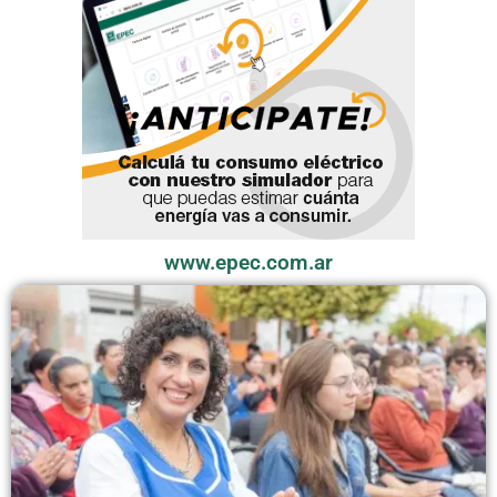
www.epec.com.ar