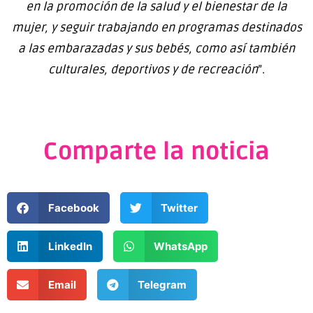
en la promoción de la salud y el bienestar de la
mujer, y seguir trabajando en programas destinados
a las embarazadas y sus bebés, como así también
culturales, deportivos y de recreación
”.
Comparte la noticia
Facebook
Twitter
LinkedIn
WhatsApp
Email
Telegram