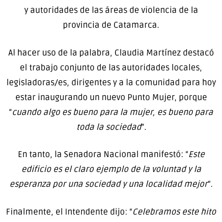
y autoridades de las áreas de violencia de la
provincia de Catamarca.
Al hacer uso de la palabra, Claudia Martínez destacó
el trabajo conjunto de las autoridades locales,
legisladoras/es, dirigentes y a la comunidad para hoy
estar inaugurando un nuevo Punto Mujer, porque
“
cuando algo es bueno para la mujer, es bueno para
toda la sociedad
”.
En tanto, la Senadora Nacional manifestó: “
Este
edificio es el claro ejemplo de la voluntad y la
esperanza por una sociedad y una localidad mejor
”.
Finalmente, el Intendente dijo: “
Celebramos este hito