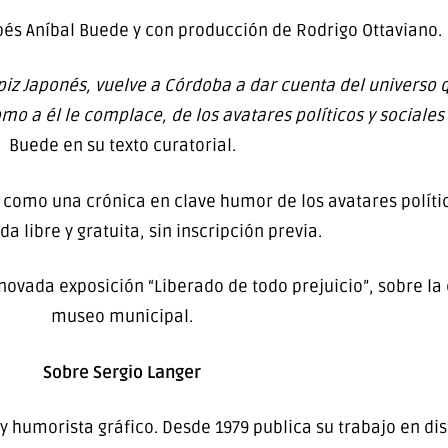
és Aníbal Buede y con producción de Rodrigo Ottaviano.
ápiz Japonés, vuelve a Córdoba a dar cuenta del universo
mo a él le complace, de los avatares políticos y sociales
Buede en su texto curatorial.
 como una crónica en clave humor de los avatares polític
a libre y gratuita, sin inscripción previa.
ovada exposición “Liberado de todo prejuicio”, sobre l
museo municipal.
Sobre Sergio Langer
 y humorista gráfico. Desde 1979 publica su trabajo en dis