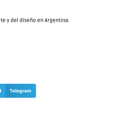
rte y del diseño en Argentina.
Telegram