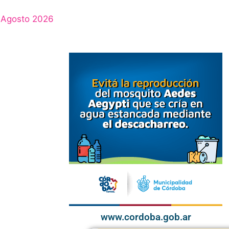
Agosto 2026
www.cordoba.gob.ar