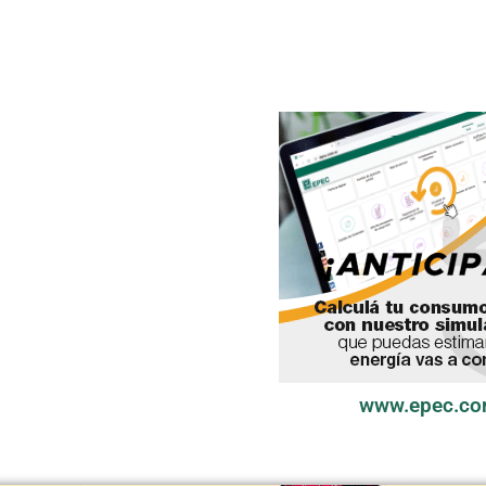
www.epec.co