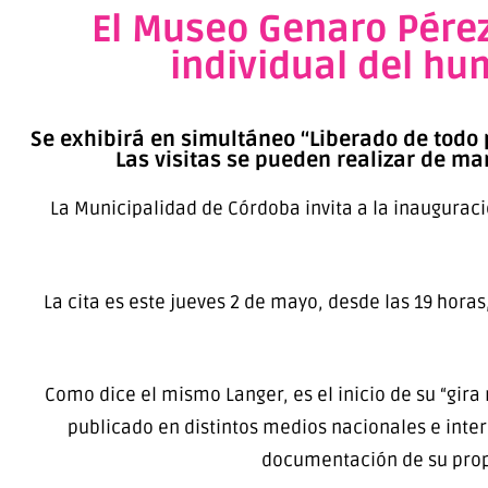
El Museo Genaro Pérez
individual del hu
Se exhibirá en simultáneo “Liberado de todo 
Las visitas se pueden realizar de ma
La Municipalidad de Córdoba invita a la inauguraci
La cita es este jueves 2 de mayo, desde las 19 hora
Como dice el mismo Langer, es el inicio de su “gira
publicado en distintos medios nacionales e inter
documentación de su propi