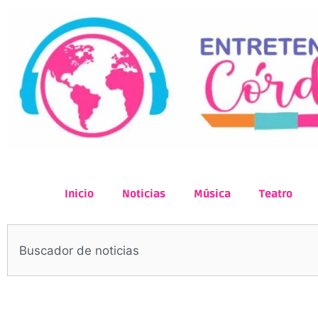
Inicio
Noticias
Música
Teatro