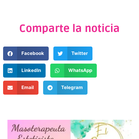
Comparte la noticia
Facebook
Twitter
LinkedIn
WhatsApp
Email
Telegram