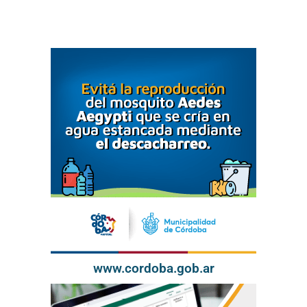
www.cordoba.gob.ar