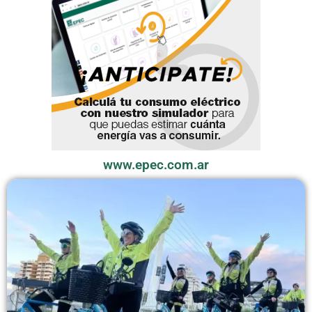
www.epec.com.ar