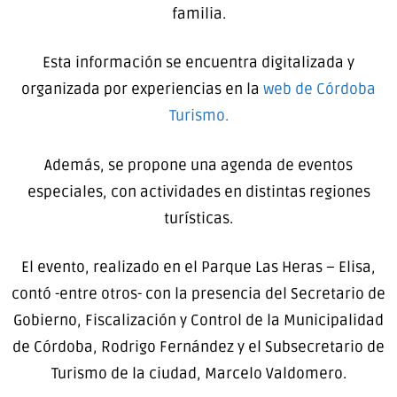
familia.
Esta información se encuentra digitalizada y
organizada por experiencias en la
web de Córdoba
Turismo.
Además, se propone una agenda de eventos
especiales, con actividades en distintas regiones
turísticas.
El evento, realizado en el Parque Las Heras – Elisa,
contó -entre otros- con la presencia del Secretario de
Gobierno, Fiscalización y Control de la Municipalidad
de Córdoba, Rodrigo Fernández y el Subsecretario de
Turismo de la ciudad, Marcelo Valdomero.