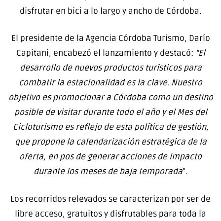
disfrutar en bici a lo largo y ancho de Córdoba.
El presidente de la Agencia Córdoba Turismo, Darío
Capitani, encabezó el lanzamiento y destacó:
“El
desarrollo de nuevos productos turísticos para
combatir la estacionalidad es la clave. Nuestro
objetivo es promocionar a Córdoba como un destino
posible de visitar durante todo el año y el Mes del
Cicloturismo es reflejo de esta política de gestión,
que propone la calendarización estratégica de la
oferta, en pos de generar acciones de impacto
durante los meses de baja temporada
”.
Los recorridos relevados se caracterizan por ser de
libre acceso, gratuitos y disfrutables para toda la