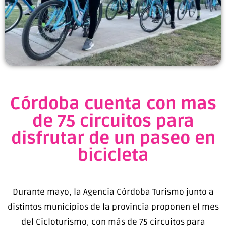
Córdoba cuenta con mas
de 75 circuitos para
disfrutar de un paseo en
bicicleta
Durante mayo, la Agencia Córdoba Turismo junto a
distintos municipios de la provincia proponen el mes
del Cicloturismo, con más de 75 circuitos para