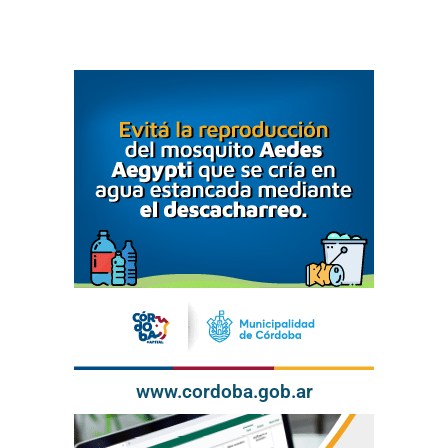
www.cordoba.gob.ar