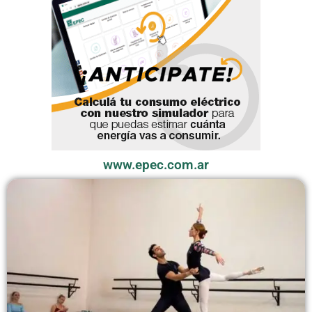
www.epec.com.ar