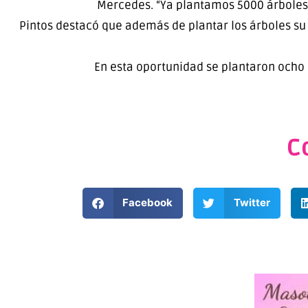
Mercedes. “Ya plantamos 5000 árboles 
Pintos destacó que además de plantar los árboles su
En esta oportunidad se plantaron ocho e
C
Facebook
Twitter