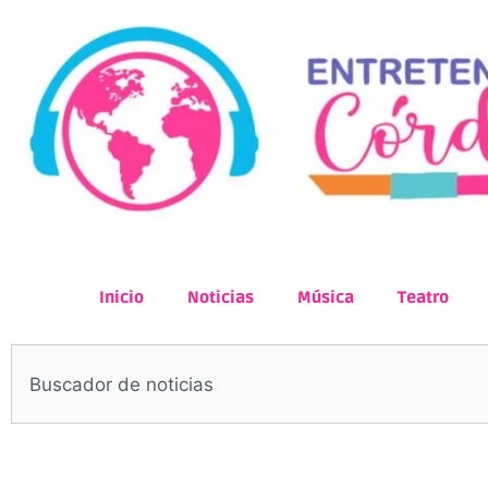
Inicio
Noticias
Música
Teatro