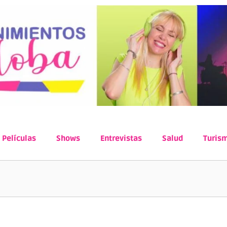
Películas
Shows
Entrevistas
Salud
Turis