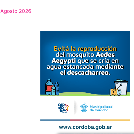
Agosto 2026
www.cordoba.gob.ar