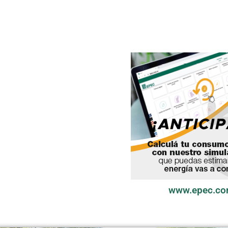
www.epec.co