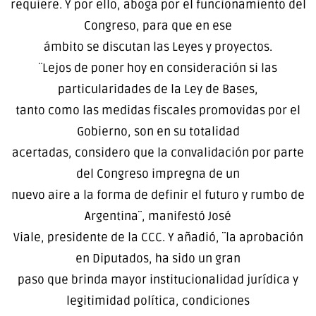
requiere. Y por ello, aboga por el funcionamiento del
Congreso, para que en ese
ámbito se discutan las Leyes y proyectos.
¨Lejos de poner hoy en consideración si las
particularidades de la Ley de Bases,
tanto como las medidas fiscales promovidas por el
Gobierno, son en su totalidad
acertadas, considero que la convalidación por parte
del Congreso impregna de un
nuevo aire a la forma de definir el futuro y rumbo de
Argentina¨, manifestó José
Viale, presidente de la CCC. Y añadió, ¨la aprobación
en Diputados, ha sido un gran
paso que brinda mayor institucionalidad jurídica y
legitimidad política, condiciones