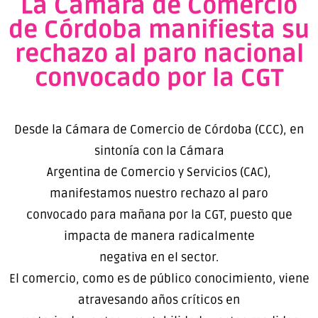
La Cámara de Comercio
de Córdoba manifiesta su
rechazo al paro nacional
convocado por la CGT
Desde la Cámara de Comercio de Córdoba (CCC), en
sintonía con la Cámara
Argentina de Comercio y Servicios (CAC),
manifestamos nuestro rechazo al paro
convocado para mañana por la CGT, puesto que
impacta de manera radicalmente
negativa en el sector.
El comercio, como es de público conocimiento, viene
atravesando años críticos en