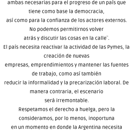
ambas necesarias para el progreso de un país que
tiene como base la democracia,
así como para la confianza de los actores externos.
No podemos permitirnos volver
atrás y discutir las cosas en la calle¨.
El país necesita reactivar la actividad de las Pymes, la
creación de nuevas
empresas, emprendimientos y mantener las fuentes
de trabajo, como así también
reducir la informalidad y la precarización laboral. De
manera contraria, el escenario
será irremontable.
Respetamos el derecho a huelga, pero la
consideramos, por lo menos, inoportuna
en un momento en donde la Argentina necesita