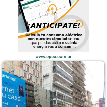
www.epec.com.ar