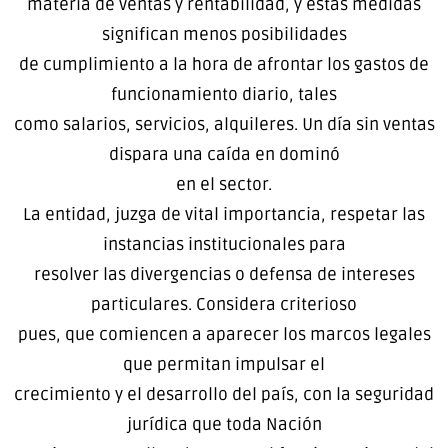
materia de ventas y rentabilidad, y estas medidas
significan menos posibilidades
de cumplimiento a la hora de afrontar los gastos de
funcionamiento diario, tales
como salarios, servicios, alquileres. Un día sin ventas
dispara una caída en dominó
en el sector.
La entidad, juzga de vital importancia, respetar las
instancias institucionales para
resolver las divergencias o defensa de intereses
particulares. Considera criterioso
pues, que comiencen a aparecer los marcos legales
que permitan impulsar el
crecimiento y el desarrollo del país, con la seguridad
jurídica que toda Nación