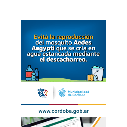
www.cordoba.gob.ar